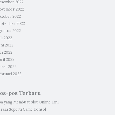
esember 2022
ovember 2022
ktober 2022
eptember 2022
gustus 2022
li 2022
uni 2022
ei 2022
ril 2022
aret 2022
ebruari 2022
os-pos Terbaru
pa yang Membuat Slot Online Kini
erasa Seperti Game Konsol