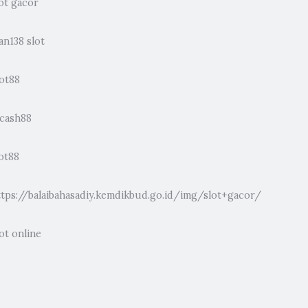
ot gacor
an138 slot
lot88
dcash88
ot88
ttps://balaibahasadiy.kemdikbud.go.id/img/slot+gacor/
ot online