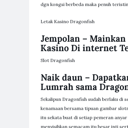
dgn kongsi berbeda maka penuh terist
Letak Kasino Dragonfish
Jempolan – Mainkan 
Kasino Di internet 
Slot Dragonfish
Naik daun – Dapatka
Lumrah sama Dragon
Sekalipun Dragonfish sudah berlaku di se
kenamaan bersama tipuan gambar slotn
itu sekata buat di setiap pemeran an
menyisihkan semacam itu besar inti se