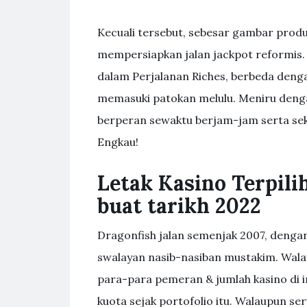
Kecuali tersebut, sebesar gambar prod
mempersiapkan jalan jackpot reformis.
dalam Perjalanan Riches, berbeda deng
memasuki patokan melulu. Meniru denga
berperan sewaktu berjam-jam serta seke
Engkau!
Letak Kasino Terpili
buat tarikh 2022
Dragonfish jalan semenjak 2007, dengan
swalayan nasib-nasiban mustakim. Wal
para-para pemeran & jumlah kasino di 
kuota sejak portofolio itu. Walaupun se