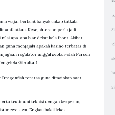
sl
ik
amu wajar berbuat banyak cakap tatkala
anfaatkan. Kesejahteraan perlu jadi
S
lai apa-apa biar dekat kala front. Akibat
i
an guna menjajaki apakah kasino terbatas di
njagaan regulator unggul seolah-olah Persen
sl
ngelola Gibraltar!
h
 Dragonfish teratas guna dimainkan saat
Sl
serta testimoni teknisi dengan berperan,
istimewa saya. Engkau bakal lekas