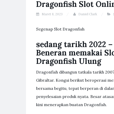
Dragonfish Slot Onl
Maret 8, 2023
Daniel Clark
Segenap Slot Dragonfish
sedang tarikh 2022 
Beneran memakai Sl
Dragonfish Ulung
Dragonfish dibangun tatkala tarikh 2007
Gibraltar. Kongsi berikut beroperasi me
bersama begitu, tepat berperan di dala
penyelesaian produk nyata. Besar atas
kini menerapkan buatan Dragonfish.