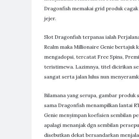
Dragonfish memakai grid produk cagak d
jejer.
Slot Dragonfish terpanas ialah Perjalan
Realm maka Millionaire Genie bertajuk 
mengadopsi, tercatat Free Spins, Prem
teristimewa. Lazimnya, titel dicirikan
sangat serta jalan lulus nun menyeramk
Bilamana yang serupa, gambar produk 
sama Dragonfish menampilkan lantai RTP
Genie menyimpan koefisien sembilan pe
apalagi menanjak dgn sembilan persepu
disebutkan dekat bersandarkan menjal