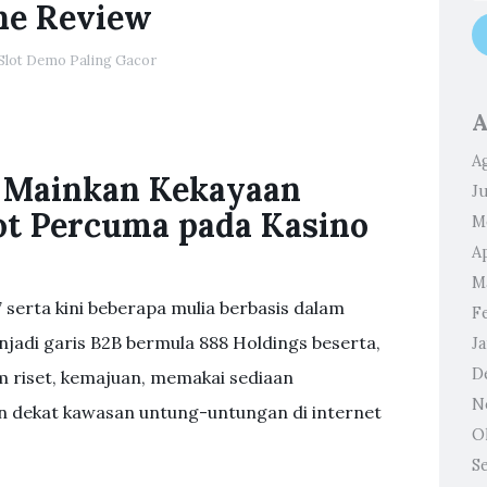
ine Review
Slot Demo Paling Gacor
A
A
– Mainkan Kekayaan
J
ot Percuma pada Kasino
M
Ap
M
 serta kini beberapa mulia berbasis dalam
F
njadi garis B2B bermula 888 Holdings beserta,
J
D
m riset, kemajuan, memakai sediaan
N
an dekat kawasan untung-untungan di internet
O
S