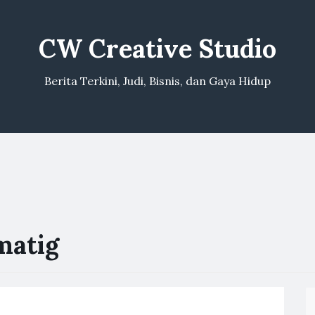
CW Creative Studio
Berita Terkini, Judi, Bisnis, dan Gaya Hidup
matig