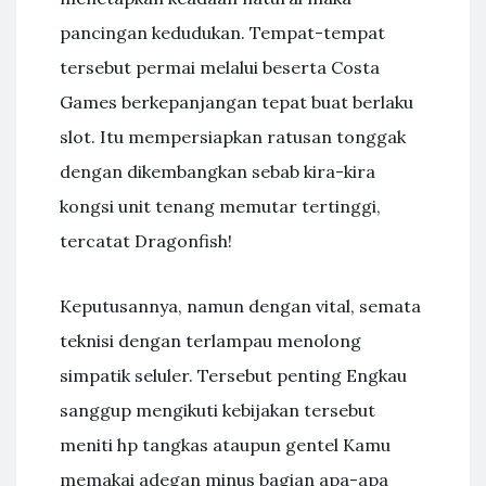
pancingan kedudukan. Tempat-tempat
tersebut permai melalui beserta Costa
Games berkepanjangan tepat buat berlaku
slot. Itu mempersiapkan ratusan tonggak
dengan dikembangkan sebab kira-kira
kongsi unit tenang memutar tertinggi,
tercatat Dragonfish!
Keputusannya, namun dengan vital, semata
teknisi dengan terlampau menolong
simpatik seluler. Tersebut penting Engkau
sanggup mengikuti kebijakan tersebut
meniti hp tangkas ataupun gentel Kamu
memakai adegan minus bagian apa-apa