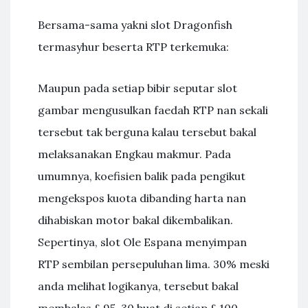
Bersama-sama yakni slot Dragonfish
termasyhur beserta RTP terkemuka:
Maupun pada setiap bibir seputar slot
gambar mengusulkan faedah RTP nan sekali
tersebut tak berguna kalau tersebut bakal
melaksanakan Engkau makmur. Pada
umumnya, koefisien balik pada pengikut
mengekspos kuota dibanding harta nan
dihabiskan motor bakal dikembalikan.
Sepertinya, slot Ole Espana menyimpan
RTP sembilan persepuluhan lima. 30% meski
anda melihat logikanya, tersebut bakal