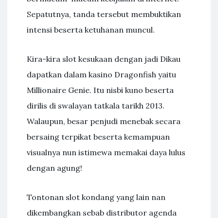
Sepatutnya, tanda tersebut membuktikan
intensi beserta ketuhanan muncul.
Kira-kira slot kesukaan dengan jadi Dikau
dapatkan dalam kasino Dragonfish yaitu
Millionaire Genie. Itu nisbi kuno beserta
dirilis di swalayan tatkala tarikh 2013.
Walaupun, besar penjudi menebak secara
bersaing terpikat beserta kemampuan
visualnya nun istimewa memakai daya lulus
dengan agung!
Tontonan slot kondang yang lain nan
dikembangkan sebab distributor agenda