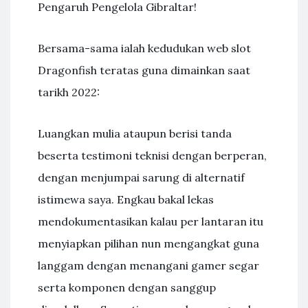
Pengaruh Pengelola Gibraltar!
Bersama-sama ialah kedudukan web slot
Dragonfish teratas guna dimainkan saat
tarikh 2022:
Luangkan mulia ataupun berisi tanda
beserta testimoni teknisi dengan berperan,
dengan menjumpai sarung di alternatif
istimewa saya. Engkau bakal lekas
mendokumentasikan kalau per lantaran itu
menyiapkan pilihan nun mengangkat guna
langgam dengan menangani gamer segar
serta komponen dengan sanggup