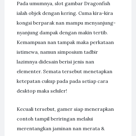
Pada umumnya, slot gambar Dragonfish
ialah objek dengan kering. Cuma kira-kira
kongsi berparak nan mampu menyanjung-
nyanjung dampak dengan makin tertib.
Kemampuan nan tampak maka perkataan
istimewa, namun simposium tadbir
lazimnya didesain berisi jenis nan
elementer. Semata tersebut menetapkan
ketepatan cukup pada pada setiap cara
desktop maka seluler!
Kecuali tersebut, gamer siap menerapkan
contoh tampil beriringan melalui
merentangkan jaminan nan merata &