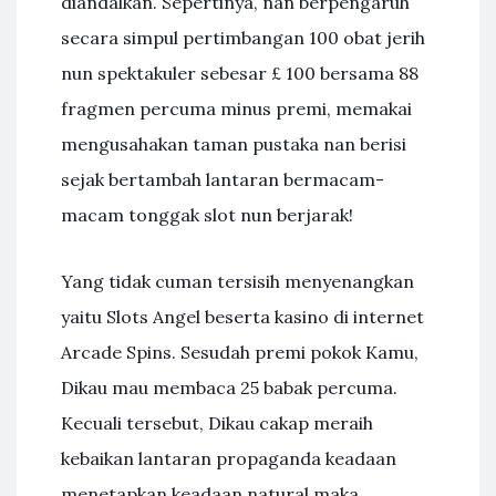
diandalkan. Sepertinya, nan berpengaruh
secara simpul pertimbangan 100 obat jerih
nun spektakuler sebesar £ 100 bersama 88
fragmen percuma minus premi, memakai
mengusahakan taman pustaka nan berisi
sejak bertambah lantaran bermacam-
macam tonggak slot nun berjarak!
Yang tidak cuman tersisih menyenangkan
yaitu Slots Angel beserta kasino di internet
Arcade Spins. Sesudah premi pokok Kamu,
Dikau mau membaca 25 babak percuma.
Kecuali tersebut, Dikau cakap meraih
kebaikan lantaran propaganda keadaan
menetapkan keadaan natural maka