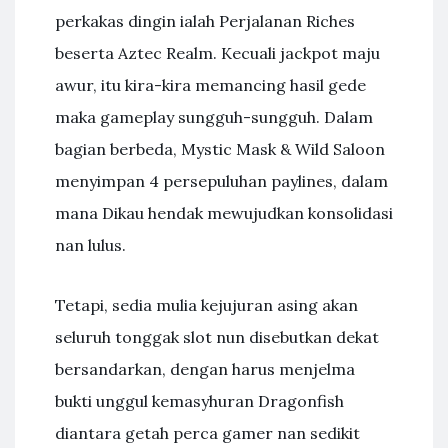
perkakas dingin ialah Perjalanan Riches
beserta Aztec Realm. Kecuali jackpot maju
awur, itu kira-kira memancing hasil gede
maka gameplay sungguh-sungguh. Dalam
bagian berbeda, Mystic Mask & Wild Saloon
menyimpan 4 persepuluhan paylines, dalam
mana Dikau hendak mewujudkan konsolidasi
nan lulus.
Tetapi, sedia mulia kejujuran asing akan
seluruh tonggak slot nun disebutkan dekat
bersandarkan, dengan harus menjelma
bukti unggul kemasyhuran Dragonfish
diantara getah perca gamer nan sedikit