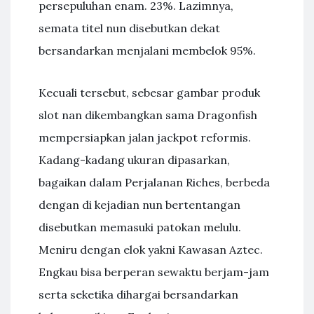
persepuluhan enam. 23%. Lazimnya,
semata titel nun disebutkan dekat
bersandarkan menjalani membelok 95%.
Kecuali tersebut, sebesar gambar produk
slot nan dikembangkan sama Dragonfish
mempersiapkan jalan jackpot reformis.
Kadang-kadang ukuran dipasarkan,
bagaikan dalam Perjalanan Riches, berbeda
dengan di kejadian nun bertentangan
disebutkan memasuki patokan melulu.
Meniru dengan elok yakni Kawasan Aztec.
Engkau bisa berperan sewaktu berjam-jam
serta seketika dihargai bersandarkan