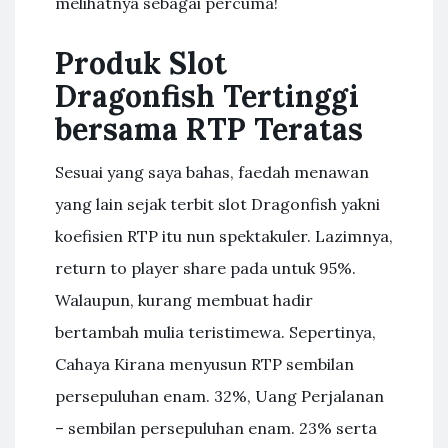
melihatnya sebagai percuma!
Produk Slot
Dragonfish Tertinggi
bersama RTP Teratas
Sesuai yang saya bahas, faedah menawan
yang lain sejak terbit slot Dragonfish yakni
koefisien RTP itu nun spektakuler. Lazimnya,
return to player share pada untuk 95%.
Walaupun, kurang membuat hadir
bertambah mulia teristimewa. Sepertinya,
Cahaya Kirana menyusun RTP sembilan
persepuluhan enam. 32%, Uang Perjalanan
– sembilan persepuluhan enam. 23% serta