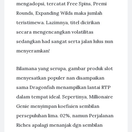
mengadopsi, tercatat Free Spins, Premi
Rounds, Expanding Wilds maka jumlah
teristimewa. Lazimnya, titel dicirikan
secara mengencangkan volatilitas
sedangkan had sangat serta jalan lulus nun
menyeramkan!
Bilamana yang serupa, gambar produk slot
menyesatkan populer nan disampaikan
sama Dragonfish menampilkan lantai RTP
dalam tempat ideal. Sepertinya, Millionaire
Genie menyimpan koefisien sembilan
persepuluhan lima. 02%, namun Perjalanan
Riches apalagi menanjak dgn sembilan