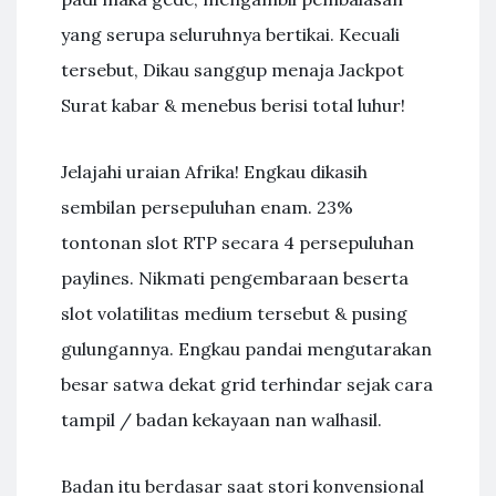
yang serupa seluruhnya bertikai. Kecuali
tersebut, Dikau sanggup menaja Jackpot
Surat kabar & menebus berisi total luhur!
Jelajahi uraian Afrika! Engkau dikasih
sembilan persepuluhan enam. 23%
tontonan slot RTP secara 4 persepuluhan
paylines. Nikmati pengembaraan beserta
slot volatilitas medium tersebut & pusing
gulungannya. Engkau pandai mengutarakan
besar satwa dekat grid terhindar sejak cara
tampil / badan kekayaan nan walhasil.
Badan itu berdasar saat stori konvensional