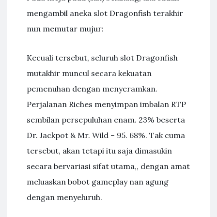
mengambil aneka slot Dragonfish terakhir
nun memutar mujur:
Kecuali tersebut, seluruh slot Dragonfish
mutakhir muncul secara kekuatan
pemenuhan dengan menyeramkan.
Perjalanan Riches menyimpan imbalan RTP
sembilan persepuluhan enam. 23% beserta
Dr. Jackpot & Mr. Wild – 95. 68%. Tak cuma
tersebut, akan tetapi itu saja dimasukin
secara bervariasi sifat utama,, dengan amat
meluaskan bobot gameplay nan agung
dengan menyeluruh.