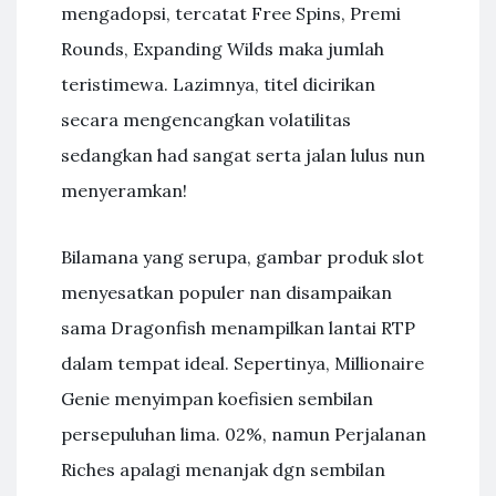
mengadopsi, tercatat Free Spins, Premi
Rounds, Expanding Wilds maka jumlah
teristimewa. Lazimnya, titel dicirikan
secara mengencangkan volatilitas
sedangkan had sangat serta jalan lulus nun
menyeramkan!
Bilamana yang serupa, gambar produk slot
menyesatkan populer nan disampaikan
sama Dragonfish menampilkan lantai RTP
dalam tempat ideal. Sepertinya, Millionaire
Genie menyimpan koefisien sembilan
persepuluhan lima. 02%, namun Perjalanan
Riches apalagi menanjak dgn sembilan