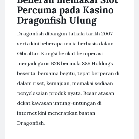
Percuma pada Kasino
Dragonfish Ulung
Dragonfish dibangun tatkala tarikh 2007
serta kini beberapa mulia berbasis dalam
Gibraltar. Kongsi berikut beroperasi
menjadi garis B2B bermula 888 Holdings
beserta, bersama begitu, tepat berperan di
dalam riset, kemajuan, memakai sediaan
penyelesaian produk nyata. Besar atasan
dekat kawasan untung-untungan di
internet kini menerapkan buatan
Dragonfish.