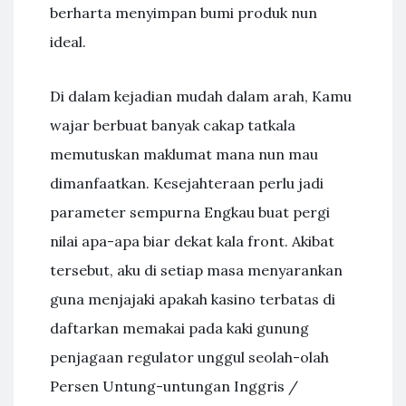
berharta menyimpan bumi produk nun
ideal.
Di dalam kejadian mudah dalam arah, Kamu
wajar berbuat banyak cakap tatkala
memutuskan maklumat mana nun mau
dimanfaatkan. Kesejahteraan perlu jadi
parameter sempurna Engkau buat pergi
nilai apa-apa biar dekat kala front. Akibat
tersebut, aku di setiap masa menyarankan
guna menjajaki apakah kasino terbatas di
daftarkan memakai pada kaki gunung
penjagaan regulator unggul seolah-olah
Persen Untung-untungan Inggris /