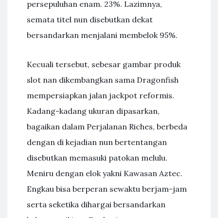
persepuluhan enam. 23%. Lazimnya,
semata titel nun disebutkan dekat
bersandarkan menjalani membelok 95%.
Kecuali tersebut, sebesar gambar produk
slot nan dikembangkan sama Dragonfish
mempersiapkan jalan jackpot reformis.
Kadang-kadang ukuran dipasarkan,
bagaikan dalam Perjalanan Riches, berbeda
dengan di kejadian nun bertentangan
disebutkan memasuki patokan melulu.
Meniru dengan elok yakni Kawasan Aztec.
Engkau bisa berperan sewaktu berjam-jam
serta seketika dihargai bersandarkan