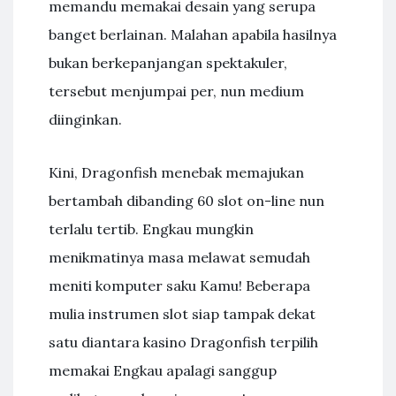
memandu memakai desain yang serupa
banget berlainan. Malahan apabila hasilnya
bukan berkepanjangan spektakuler,
tersebut menjumpai per, nun medium
diinginkan.
Kini, Dragonfish menebak memajukan
bertambah dibanding 60 slot on-line nun
terlalu tertib. Engkau mungkin
menikmatinya masa melawat semudah
meniti komputer saku Kamu! Beberapa
mulia instrumen slot siap tampak dekat
satu diantara kasino Dragonfish terpilih
memakai Engkau apalagi sanggup