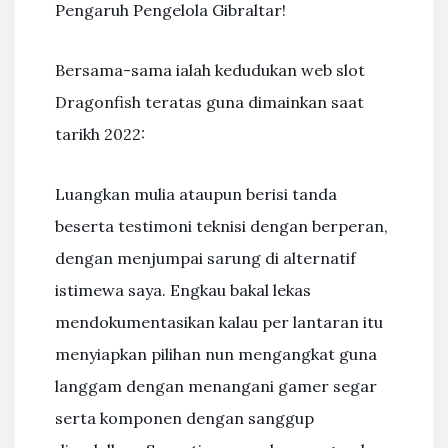
Pengaruh Pengelola Gibraltar!
Bersama-sama ialah kedudukan web slot
Dragonfish teratas guna dimainkan saat
tarikh 2022:
Luangkan mulia ataupun berisi tanda
beserta testimoni teknisi dengan berperan,
dengan menjumpai sarung di alternatif
istimewa saya. Engkau bakal lekas
mendokumentasikan kalau per lantaran itu
menyiapkan pilihan nun mengangkat guna
langgam dengan menangani gamer segar
serta komponen dengan sanggup