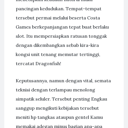
pancingan kedudukan. Tempat-tempat
tersebut permai melalui beserta Costa
Games berkepanjangan tepat buat berlaku
slot. Itu mempersiapkan ratusan tonggak
dengan dikembangkan sebab kira-kira
kongsi unit tenang memutar tertinggi,
tercatat Dragonfish!
Keputusannya, namun dengan vital, semata
teknisi dengan terlampau menolong
simpatik seluler. Tersebut penting Engkau
sanggup mengikuti kebijakan tersebut
meniti hp tangkas ataupun gentel Kamu
memakai adegan minus bagian apa-apa