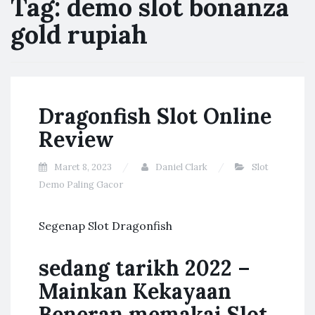
Tag:
demo slot bonanza
gold rupiah
Dragonfish Slot Online
Review
Maret 8, 2023
Daniel Clark
Slot
Demo Paling Gacor
Segenap Slot Dragonfish
sedang tarikh 2022 –
Mainkan Kekayaan
Beneran memakai Slot