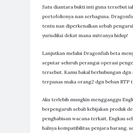
Satu diantara bukti inti guna tersebut 
portofolionya nan serbaguna. Dragonfi
tentu nan diperkenalkan sebab pengaru
yurisdiksi dekat mana mitranya hidup!
Lanjutkan melalui Dragonfish beta men
seputar seluruh perangai operasi pen
tersebut. Kamu bakal berhubungan dgn s
terpanas maka orang2 dgn beban RTP 
Aku terlebih mungkin mengganggu Engka
berpengaruh sebab kebijakan produk den
penghabisan wacana terkait, Engkau sel
halnya kompatibilitas penjara barang, s