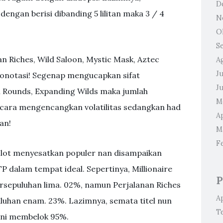
D
engan berisi dibanding 5 lilitan maka 3 / 4
N
O
S
an Riches, Wild Saloon, Mystic Mask, Aztec
A
Ju
konotasi! Segenap mengucapkan sifat
J
i Rounds, Expanding Wilds maka jumlah
M
 secara mengencangkan volatilitas sedangkan had
Ap
an!
M
F
slot menyesatkan populer nan disampaikan
 dalam tempat ideal. Sepertinya, Millionaire
P
rsepuluhan lima. 02%, namun Perjalanan Riches
A
luhan enam. 23%. Lazimnya, semata titel nun
T
ani membelok 95%.