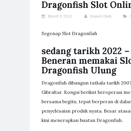
Dragonfish Slot Onl
Maret 8, 2023
Daniel Clark
Segenap Slot Dragonfish
sedang tarikh 2022 
Beneran memakai Sl
Dragonfish Ulung
Dragonfish dibangun tatkala tarikh 2007
Gibraltar. Kongsi berikut beroperasi me
bersama begitu, tepat berperan di dala
penyelesaian produk nyata. Besar atas
kini menerapkan buatan Dragonfish.