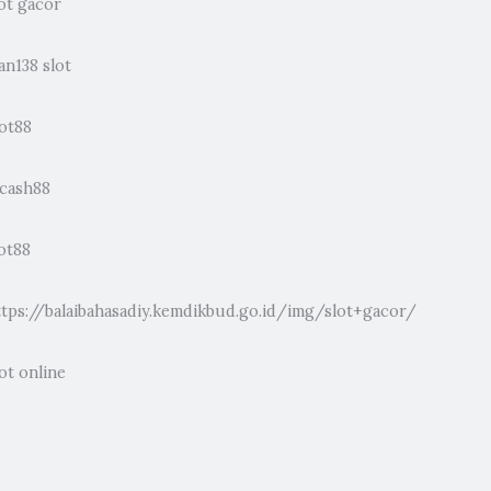
ot gacor
an138 slot
lot88
dcash88
ot88
ttps://balaibahasadiy.kemdikbud.go.id/img/slot+gacor/
ot online