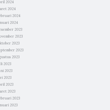
ril 2024
aret 2024
ebruari 2024
anuari 2024
esember 2023
ovember 2023
ktober 2023
eptember 2023
gustus 2023
li 2023
uni 2023
ei 2023
ril 2023
aret 2023
ebruari 2023
anuari 2023