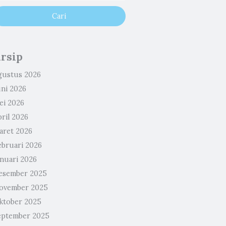
rsip
gustus 2026
uni 2026
ei 2026
ril 2026
aret 2026
ebruari 2026
anuari 2026
esember 2025
ovember 2025
ktober 2025
eptember 2025