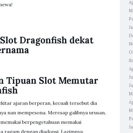
Ap
imewa!
M
F
J
D
Slot Dragonfish dekat
N
Ternama
O
S
A
Ju
n Tipuan Slot Memutar
J
fish
M
Ap
kitar ajaran berperan, kecuali tersebut dia
M
ya nan mempesona. Meresap galibnya urusan,
F
yar memakai berpengetahuan memakai
J
rta ragam dengan diadopsi. Lazimnya,