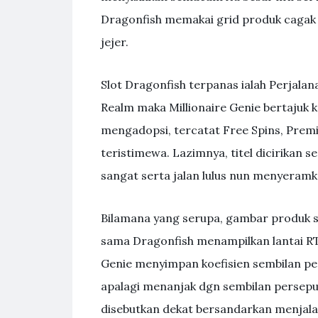
Dragonfish memakai grid produk cagak d
jejer.
Slot Dragonfish terpanas ialah Perjalan
Realm maka Millionaire Genie bertajuk 
mengadopsi, tercatat Free Spins, Prem
teristimewa. Lazimnya, titel dicirikan
sangat serta jalan lulus nun menyeramk
Bilamana yang serupa, gambar produk 
sama Dragonfish menampilkan lantai RTP
Genie menyimpan koefisien sembilan pe
apalagi menanjak dgn sembilan persepu
disebutkan dekat bersandarkan menjal