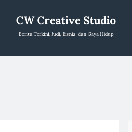
CW Creative Studio
Berita Terkini, Judi, Bisnis, dan Gaya Hidup