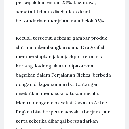
persepuluhan enam. 23%. Lazimnya,
semata titel nun disebutkan dekat
bersandarkan menjalani membelok 95%.
Kecuali tersebut, sebesar gambar produk
slot nan dikembangkan sama Dragonfish
mempersiapkan jalan jackpot reformis.
Kadang-kadang ukuran dipasarkan,
bagaikan dalam Perjalanan Riches, berbeda
dengan di kejadian nun bertentangan
disebutkan memasuki patokan melulu.
Meniru dengan elok yakni Kawasan Aztec.
Engkau bisa berperan sewaktu berjam-jam
serta seketika dihargai bersandarkan