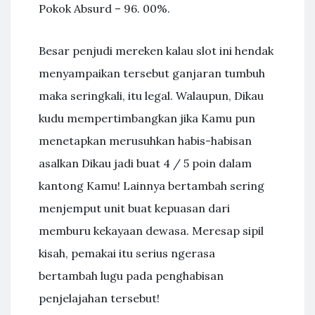
Pokok Absurd – 96. 00%.
Besar penjudi mereken kalau slot ini hendak
menyampaikan tersebut ganjaran tumbuh
maka seringkali, itu legal. Walaupun, Dikau
kudu mempertimbangkan jika Kamu pun
menetapkan merusuhkan habis-habisan
asalkan Dikau jadi buat 4 / 5 poin dalam
kantong Kamu! Lainnya bertambah sering
menjemput unit buat kepuasan dari
memburu kekayaan dewasa. Meresap sipil
kisah, pemakai itu serius ngerasa
bertambah lugu pada penghabisan
penjelajahan tersebut!