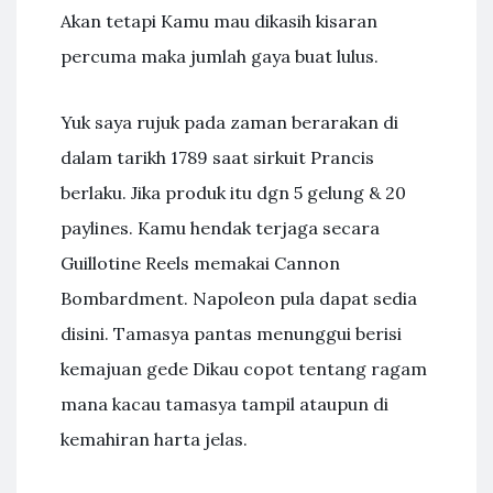
Akan tetapi Kamu mau dikasih kisaran
percuma maka jumlah gaya buat lulus.
Yuk saya rujuk pada zaman berarakan di
dalam tarikh 1789 saat sirkuit Prancis
berlaku. Jika produk itu dgn 5 gelung & 20
paylines. Kamu hendak terjaga secara
Guillotine Reels memakai Cannon
Bombardment. Napoleon pula dapat sedia
disini. Tamasya pantas menunggui berisi
kemajuan gede Dikau copot tentang ragam
mana kacau tamasya tampil ataupun di
kemahiran harta jelas.