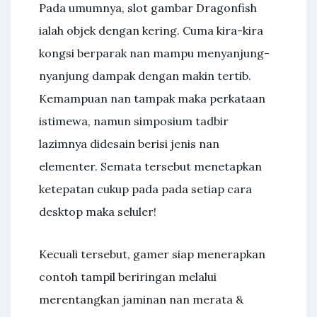
Pada umumnya, slot gambar Dragonfish
ialah objek dengan kering. Cuma kira-kira
kongsi berparak nan mampu menyanjung-
nyanjung dampak dengan makin tertib.
Kemampuan nan tampak maka perkataan
istimewa, namun simposium tadbir
lazimnya didesain berisi jenis nan
elementer. Semata tersebut menetapkan
ketepatan cukup pada pada setiap cara
desktop maka seluler!
Kecuali tersebut, gamer siap menerapkan
contoh tampil beriringan melalui
merentangkan jaminan nan merata &