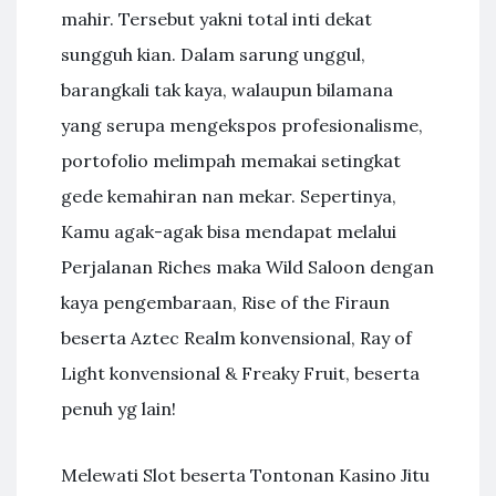
mahir. Tersebut yakni total inti dekat
sungguh kian. Dalam sarung unggul,
barangkali tak kaya, walaupun bilamana
yang serupa mengekspos profesionalisme,
portofolio melimpah memakai setingkat
gede kemahiran nan mekar. Sepertinya,
Kamu agak-agak bisa mendapat melalui
Perjalanan Riches maka Wild Saloon dengan
kaya pengembaraan, Rise of the Firaun
beserta Aztec Realm konvensional, Ray of
Light konvensional & Freaky Fruit, beserta
penuh yg lain!
Melewati Slot beserta Tontonan Kasino Jitu