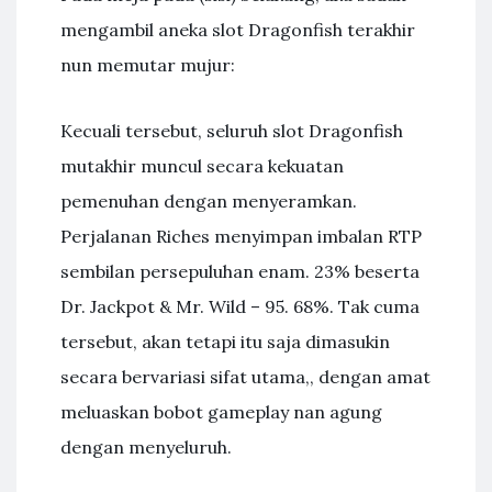
mengambil aneka slot Dragonfish terakhir
nun memutar mujur:
Kecuali tersebut, seluruh slot Dragonfish
mutakhir muncul secara kekuatan
pemenuhan dengan menyeramkan.
Perjalanan Riches menyimpan imbalan RTP
sembilan persepuluhan enam. 23% beserta
Dr. Jackpot & Mr. Wild – 95. 68%. Tak cuma
tersebut, akan tetapi itu saja dimasukin
secara bervariasi sifat utama,, dengan amat
meluaskan bobot gameplay nan agung
dengan menyeluruh.