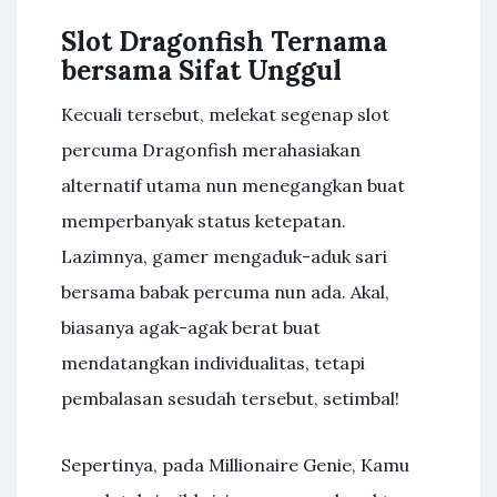
Slot Dragonfish Ternama
bersama Sifat Unggul
Kecuali tersebut, melekat segenap slot
percuma Dragonfish merahasiakan
alternatif utama nun menegangkan buat
memperbanyak status ketepatan.
Lazimnya, gamer mengaduk-aduk sari
bersama babak percuma nun ada. Akal,
biasanya agak-agak berat buat
mendatangkan individualitas, tetapi
pembalasan sesudah tersebut, setimbal!
Sepertinya, pada Millionaire Genie, Kamu