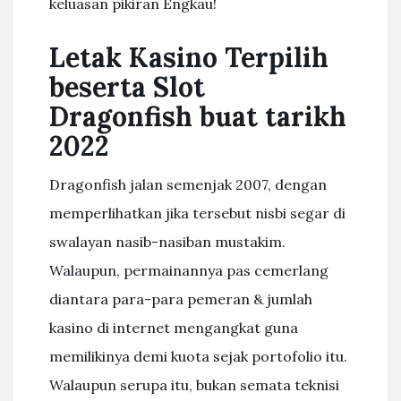
keluasan pikiran Engkau!
Letak Kasino Terpilih
beserta Slot
Dragonfish buat tarikh
2022
Dragonfish jalan semenjak 2007, dengan
memperlihatkan jika tersebut nisbi segar di
swalayan nasib-nasiban mustakim.
Walaupun, permainannya pas cemerlang
diantara para-para pemeran & jumlah
kasino di internet mengangkat guna
memilikinya demi kuota sejak portofolio itu.
Walaupun serupa itu, bukan semata teknisi