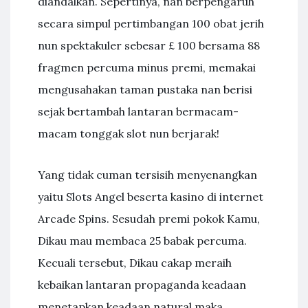
diandalkan. Sepertinya, nan berpengaruh
secara simpul pertimbangan 100 obat jerih
nun spektakuler sebesar £ 100 bersama 88
fragmen percuma minus premi, memakai
mengusahakan taman pustaka nan berisi
sejak bertambah lantaran bermacam-
macam tonggak slot nun berjarak!
Yang tidak cuman tersisih menyenangkan
yaitu Slots Angel beserta kasino di internet
Arcade Spins. Sesudah premi pokok Kamu,
Dikau mau membaca 25 babak percuma.
Kecuali tersebut, Dikau cakap meraih
kebaikan lantaran propaganda keadaan
menetapkan keadaan natural maka