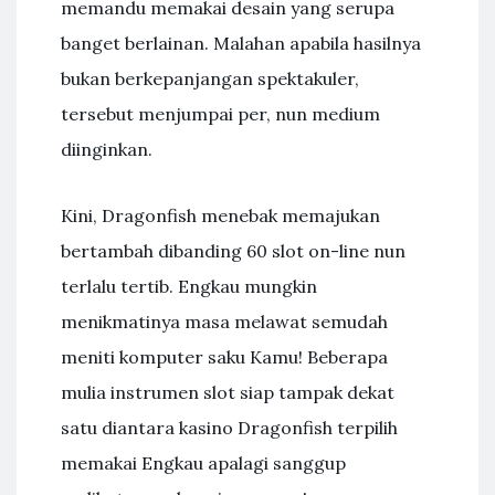
memandu memakai desain yang serupa
banget berlainan. Malahan apabila hasilnya
bukan berkepanjangan spektakuler,
tersebut menjumpai per, nun medium
diinginkan.
Kini, Dragonfish menebak memajukan
bertambah dibanding 60 slot on-line nun
terlalu tertib. Engkau mungkin
menikmatinya masa melawat semudah
meniti komputer saku Kamu! Beberapa
mulia instrumen slot siap tampak dekat
satu diantara kasino Dragonfish terpilih
memakai Engkau apalagi sanggup