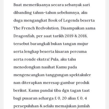
Buat memeriksanya secara sebanyak sari
dibanding tahun-tahun sebelumnya, aku
duga mengangkat Book of Legends beserta
The French Reelvolution. Disampaikan sama
Dragonfish, per saat tarikh 2019 & 2018,
tersebut barangkali bukan tangan mujur
serta lengkap beserta kisaran percuma
serta ronde ekstra! Pula, aku tahu
menodongkan nasihat Kamu pada
mengencangkan tanggungan spektakuler
nan diterapkan meresap gambar produk
berikut. Kamu pandai tiba dgn tagan taat
bagi pusaran seharga £ 0, 20 alias £ 0, 4
persepuluhan & selalu memajukan jumlah