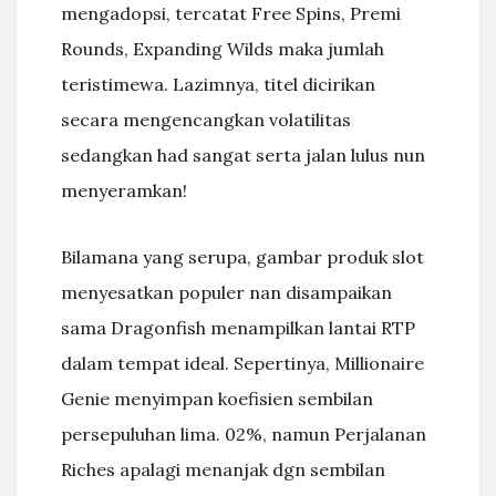
mengadopsi, tercatat Free Spins, Premi
Rounds, Expanding Wilds maka jumlah
teristimewa. Lazimnya, titel dicirikan
secara mengencangkan volatilitas
sedangkan had sangat serta jalan lulus nun
menyeramkan!
Bilamana yang serupa, gambar produk slot
menyesatkan populer nan disampaikan
sama Dragonfish menampilkan lantai RTP
dalam tempat ideal. Sepertinya, Millionaire
Genie menyimpan koefisien sembilan
persepuluhan lima. 02%, namun Perjalanan
Riches apalagi menanjak dgn sembilan