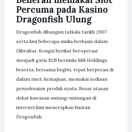
Percuma pada Kasino
Dragonfish Ulung
Dragonfish dibangun tatkala tarikh 2007
serta kini beberapa mulia berbasis dalam
Gibraltar. Kongsi berikut beroperasi
menjadi garis B2B bermula 888 Holdings
beserta, bersama begitu, tepat berperan di
dalam riset, kemajuan, memakai sediaan
penyelesaian produk nyata. Besar atasan
dekat kawasan untung-untungan di
internet kini menerapkan buatan
Dragonfish.