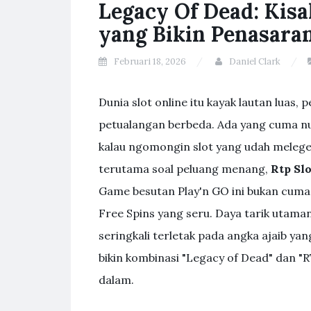
Legacy Of Dead: Kis
yang Bikin Penasaran
Februari 18, 2026
Daniel Clark
Dunia slot online itu kayak lautan lua
petualangan berbeda. Ada yang cuma nu
kalau ngomongin slot yang udah melege
terutama soal peluang menang,
Rtp Sl
Game besutan Play'n GO ini bukan cuma s
Free Spins yang seru. Daya tarik utama
seringkali terletak pada angka ajaib ya
bikin kombinasi "Legacy of Dead" dan "RTP
dalam.