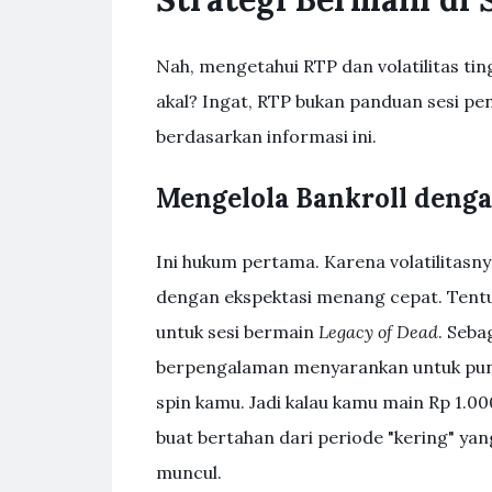
Nah, mengetahui RTP dan volatilitas tin
akal? Ingat, RTP bukan panduan sesi pe
berdasarkan informasi ini.
Mengelola Bankroll denga
Ini hukum pertama. Karena volatilitasn
dengan ekspektasi menang cepat. Tentu
untuk sesi bermain
Legacy of Dead
. Seba
berpengalaman menyarankan untuk puny
spin kamu. Jadi kalau kamu main Rp 1.00
buat bertahan dari periode "kering" yan
muncul.