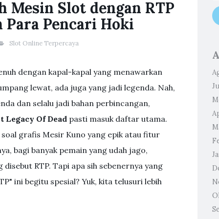
ah Mesin Slot dengan RTP
 Para Pencari Hoki
Slot Online Terpercaya
A
s, penuh dengan kapal-kapal yang menawarkan
A
J
mpang lewat, ada juga yang jadi legenda. Nah,
M
nda dan selalu jadi bahan perbincangan,
Ap
ot Legacy Of Dead
pasti masuk daftar utama.
M
oal grafis Mesir Kuno yang epik atau fitur
F
nya, bagi banyak pemain yang udah jago,
J
ng disebut RTP. Tapi apa sih sebenernya yang
D
" ini begitu spesial? Yuk, kita telusuri lebih
N
O
S