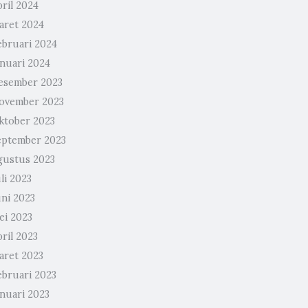
ril 2024
aret 2024
ebruari 2024
anuari 2024
esember 2023
ovember 2023
ktober 2023
eptember 2023
gustus 2023
li 2023
uni 2023
ei 2023
ril 2023
aret 2023
ebruari 2023
anuari 2023