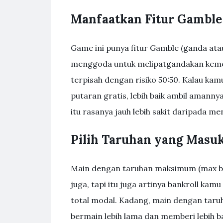
Manfaatkan Fitur Gamble
Game ini punya fitur Gamble (ganda ata
menggoda untuk melipatgandakan kemen
terpisah dengan risiko 50:50. Kalau k
putaran gratis, lebih baik ambil amann
itu rasanya jauh lebih sakit daripada me
Pilih Taruhan yang Masu
Main dengan taruhan maksimum (max be
juga, tapi itu juga artinya bankroll kam
total modal. Kadang, main dengan tar
bermain lebih lama dan memberi lebih 