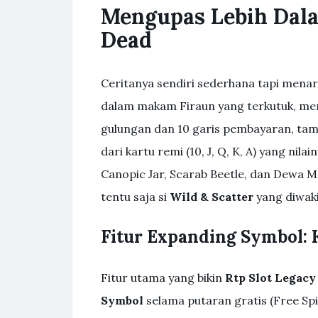
Mengupas Lebih Dal
Dead
Ceritanya sendiri sederhana tapi menar
dalam makam Firaun yang terkutuk, menc
gulungan dan 10 garis pembayaran, tamp
dari kartu remi (10, J, Q, K, A) yang ni
Canopic Jar, Scarab Beetle, dan Dewa M
tentu saja si
Wild & Scatter
yang diwaki
Fitur Expanding Symbol:
Fitur utama yang bikin
Rtp Slot Legacy
Symbol
selama putaran gratis (Free Spin