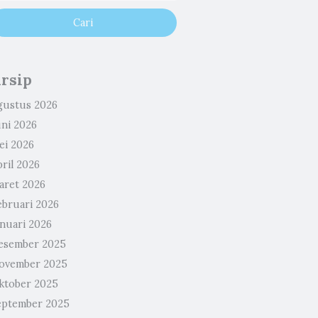
rsip
gustus 2026
uni 2026
ei 2026
ril 2026
aret 2026
ebruari 2026
anuari 2026
esember 2025
ovember 2025
ktober 2025
eptember 2025