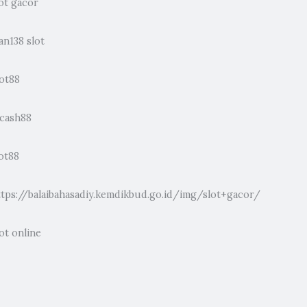
ot gacor
an138 slot
lot88
dcash88
ot88
ttps://balaibahasadiy.kemdikbud.go.id/img/slot+gacor/
ot online