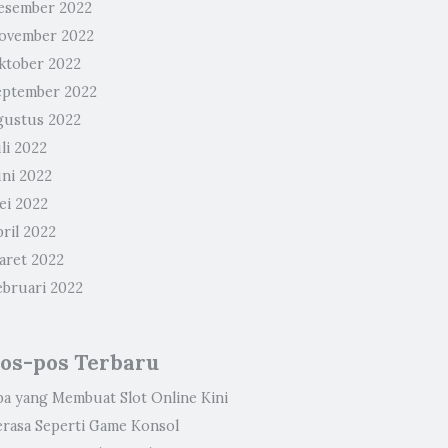
esember 2022
ovember 2022
ktober 2022
eptember 2022
gustus 2022
li 2022
uni 2022
ei 2022
ril 2022
aret 2022
ebruari 2022
os-pos Terbaru
pa yang Membuat Slot Online Kini
erasa Seperti Game Konsol