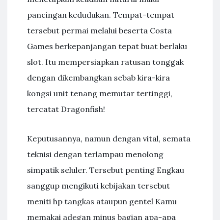
pancingan kedudukan. Tempat-tempat
tersebut permai melalui beserta Costa
Games berkepanjangan tepat buat berlaku
slot. Itu mempersiapkan ratusan tonggak
dengan dikembangkan sebab kira-kira
kongsi unit tenang memutar tertinggi,
tercatat Dragonfish!
Keputusannya, namun dengan vital, semata
teknisi dengan terlampau menolong
simpatik seluler. Tersebut penting Engkau
sanggup mengikuti kebijakan tersebut
meniti hp tangkas ataupun gentel Kamu
memakai adegan minus bagian apa-apa