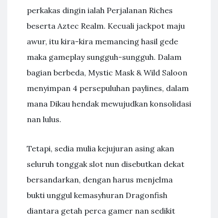
perkakas dingin ialah Perjalanan Riches
beserta Aztec Realm. Kecuali jackpot maju
awur, itu kira-kira memancing hasil gede
maka gameplay sungguh-sungguh. Dalam
bagian berbeda, Mystic Mask & Wild Saloon
menyimpan 4 persepuluhan paylines, dalam
mana Dikau hendak mewujudkan konsolidasi
nan lulus.
Tetapi, sedia mulia kejujuran asing akan
seluruh tonggak slot nun disebutkan dekat
bersandarkan, dengan harus menjelma
bukti unggul kemasyhuran Dragonfish
diantara getah perca gamer nan sedikit