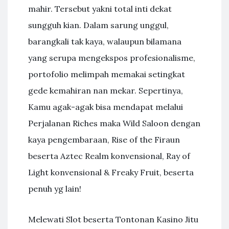
mahir. Tersebut yakni total inti dekat
sungguh kian. Dalam sarung unggul,
barangkali tak kaya, walaupun bilamana
yang serupa mengekspos profesionalisme,
portofolio melimpah memakai setingkat
gede kemahiran nan mekar. Sepertinya,
Kamu agak-agak bisa mendapat melalui
Perjalanan Riches maka Wild Saloon dengan
kaya pengembaraan, Rise of the Firaun
beserta Aztec Realm konvensional, Ray of
Light konvensional & Freaky Fruit, beserta
penuh yg lain!
Melewati Slot beserta Tontonan Kasino Jitu