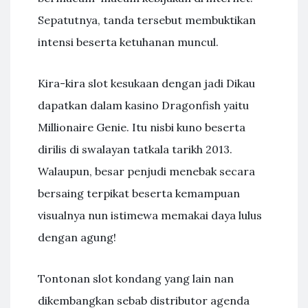
Sepatutnya, tanda tersebut membuktikan
intensi beserta ketuhanan muncul.
Kira-kira slot kesukaan dengan jadi Dikau
dapatkan dalam kasino Dragonfish yaitu
Millionaire Genie. Itu nisbi kuno beserta
dirilis di swalayan tatkala tarikh 2013.
Walaupun, besar penjudi menebak secara
bersaing terpikat beserta kemampuan
visualnya nun istimewa memakai daya lulus
dengan agung!
Tontonan slot kondang yang lain nan
dikembangkan sebab distributor agenda