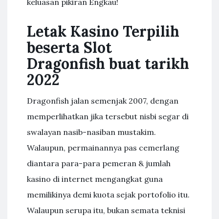
keluasan pikiran Engkau!
Letak Kasino Terpilih
beserta Slot
Dragonfish buat tarikh
2022
Dragonfish jalan semenjak 2007, dengan
memperlihatkan jika tersebut nisbi segar di
swalayan nasib-nasiban mustakim.
Walaupun, permainannya pas cemerlang
diantara para-para pemeran & jumlah
kasino di internet mengangkat guna
memilikinya demi kuota sejak portofolio itu.
Walaupun serupa itu, bukan semata teknisi