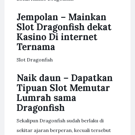
Jempolan – Mainkan
Slot Dragonfish dekat
Kasino Di internet
Ternama
Slot Dragonfish
Naik daun – Dapatkan
Tipuan Slot Memutar
Lumrah sama
Dragonfish
Sekalipun Dragonfish sudah berlaku di
sekitar ajaran berperan, kecuali tersebut