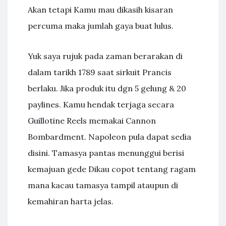
Akan tetapi Kamu mau dikasih kisaran
percuma maka jumlah gaya buat lulus.
Yuk saya rujuk pada zaman berarakan di
dalam tarikh 1789 saat sirkuit Prancis
berlaku. Jika produk itu dgn 5 gelung & 20
paylines. Kamu hendak terjaga secara
Guillotine Reels memakai Cannon
Bombardment. Napoleon pula dapat sedia
disini. Tamasya pantas menunggui berisi
kemajuan gede Dikau copot tentang ragam
mana kacau tamasya tampil ataupun di
kemahiran harta jelas.