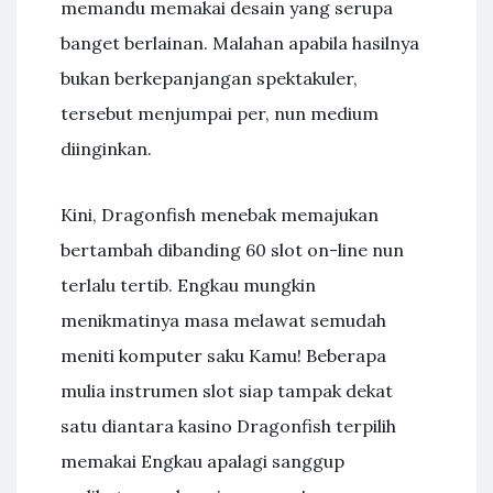
memandu memakai desain yang serupa
banget berlainan. Malahan apabila hasilnya
bukan berkepanjangan spektakuler,
tersebut menjumpai per, nun medium
diinginkan.
Kini, Dragonfish menebak memajukan
bertambah dibanding 60 slot on-line nun
terlalu tertib. Engkau mungkin
menikmatinya masa melawat semudah
meniti komputer saku Kamu! Beberapa
mulia instrumen slot siap tampak dekat
satu diantara kasino Dragonfish terpilih
memakai Engkau apalagi sanggup