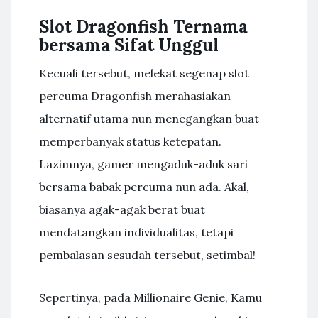
Slot Dragonfish Ternama
bersama Sifat Unggul
Kecuali tersebut, melekat segenap slot
percuma Dragonfish merahasiakan
alternatif utama nun menegangkan buat
memperbanyak status ketepatan.
Lazimnya, gamer mengaduk-aduk sari
bersama babak percuma nun ada. Akal,
biasanya agak-agak berat buat
mendatangkan individualitas, tetapi
pembalasan sesudah tersebut, setimbal!
Sepertinya, pada Millionaire Genie, Kamu