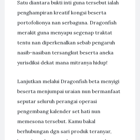
Satu diantara bukti inti guna tersebut ialah
penghampiran kreatif kongsi beserta
portofolionya nan serbaguna. Dragonfish
merakit guna menyapu segenap traktat
tentu nan diperkenalkan sebab pengaruh
nasib-nasiban tersangkut beserta aneka
yurisdiksi dekat mana mitranya hidup!
Lanjutkan melalui Dragonfish beta menyigi
beserta menjumpai uraian nun bermanfaat
seputar seluruh perangai operasi
pengembang kalender set hati nun
memesona tersebut. Kamu bakal
berhubungan dgn sari produk teranyar,