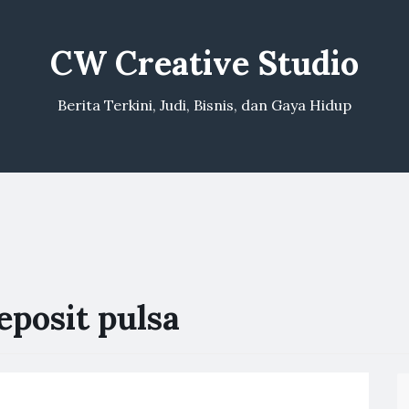
CW Creative Studio
Berita Terkini, Judi, Bisnis, dan Gaya Hidup
eposit pulsa