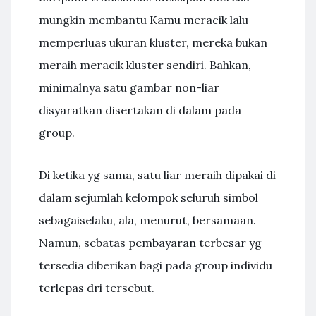
mungkin membantu Kamu meracik lalu
memperluas ukuran kluster, mereka bukan
meraih meracik kluster sendiri. Bahkan,
minimalnya satu gambar non-liar
disyaratkan disertakan di dalam pada
group.
Di ketika yg sama, satu liar meraih dipakai di
dalam sejumlah kelompok seluruh simbol
sebagaiselaku, ala, menurut, bersamaan.
Namun, sebatas pembayaran terbesar yg
tersedia diberikan bagi pada group individu
terlepas dri tersebut.