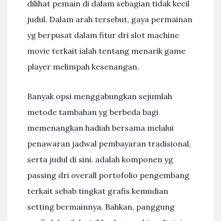
dilihat pemain di dalam sebagian tidak kecil
judul. Dalam arah tersebut, gaya permainan
yg berpusat dalam fitur dri slot machine
movie terkait ialah tentang menarik game
player melimpah kesenangan.
Banyak opsi menggabungkan sejumlah
metode tambahan yg berbeda bagi
memenangkan hadiah bersama melalui
penawaran jadwal pembayaran tradisional,
serta judul di sini. adalah komponen yg
passing dri overall portofolio pengembang
terkait sebab tingkat grafis kemudian
setting bermainnya. Bahkan, panggung