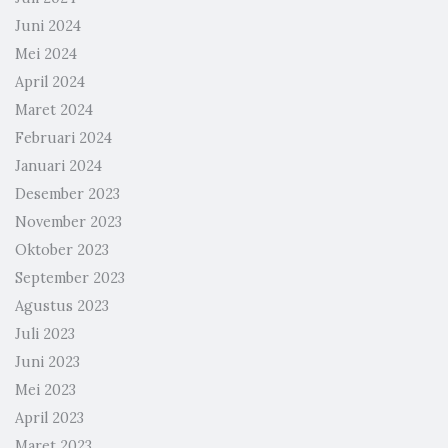
Juni 2024
Mei 2024
April 2024
Maret 2024
Februari 2024
Januari 2024
Desember 2023
November 2023
Oktober 2023
September 2023
Agustus 2023
Juli 2023
Juni 2023
Mei 2023
April 2023
Maret 2023