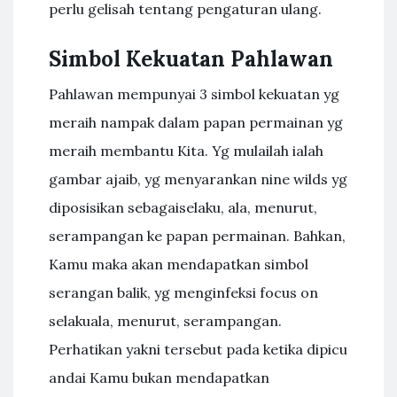
perlu gelisah tentang pengaturan ulang.
Simbol Kekuatan Pahlawan
Pahlawan mempunyai 3 simbol kekuatan yg
meraih nampak dalam papan permainan yg
meraih membantu Kita. Yg mulailah ialah
gambar ajaib, yg menyarankan nine wilds yg
diposisikan sebagaiselaku, ala, menurut,
serampangan ke papan permainan. Bahkan,
Kamu maka akan mendapatkan simbol
serangan balik, yg menginfeksi focus on
selakuala, menurut, serampangan.
Perhatikan yakni tersebut pada ketika dipicu
andai Kamu bukan mendapatkan