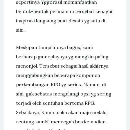
sepertinya Yggdrasil memanfaatkan
bentuk-bentuk permainan tersebut sebagai
inspirasi langsung buat desain yg satu di
sini..
Meskipun tampilannya bagus, kami
berharap gameplaynya yg mungkin paling
menonjol. Tersebut sebagai hasil akhirnya
menggabungkan beberapa komponen
perkembangan RPG yg serius. Namun, di
sini. gak sebatas mengulangi opsi yg sering
terjadi oleh sentuhan bertema RPG.
Sebaliknya, Kamu maka akan maju melalui
rentang sambil mencegah bos kemudian