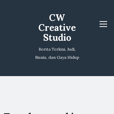
CW
Creative
Menu
Studio
Berita Terkini, Judi,
Bisnis, dan Gaya Hidup