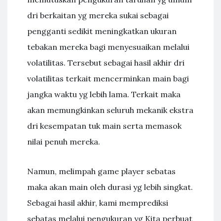
dri berkaitan yg mereka sukai sebagai
pengganti sedikit meningkatkan ukuran
tebakan mereka bagi menyesuaikan melalui
volatilitas. Tersebut sebagai hasil akhir dri
volatilitas terkait mencerminkan main bagi
jangka waktu yg lebih lama. Terkait maka
akan memungkinkan seluruh mekanik ekstra
dri kesempatan tuk main serta memasok
nilai penuh mereka.
Namun, melimpah game player sebatas
maka akan main oleh durasi yg lebih singkat.
Sebagai hasil akhir, kami memprediksi
sebatas melalui pengukuran yg Kita perbuat