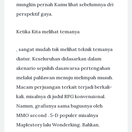
mungkin pernah Kamu lihat sebelumnya dri
perspektif gaya.
Ketika Kita melihat temanya
, sangat mudah tuk melihat teknik temanya
diatur. Keseluruhan didasarkan dalam
skenario sepuluh dasawarsa pertengahan
melalui pahlawan menuju melimpah musuh.
Macam perjuangan terkait terjadi berkali-
kali, misalnya di judul RPG konvensional.
Namun, grafisnya sama bagusnya oleh
MMO second . 5-D populer misalnya
Maplestory lalu Wonderking. Bahkan,