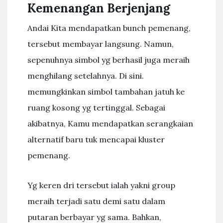
Kemenangan Berjenjang
Andai Kita mendapatkan bunch pemenang,
tersebut membayar langsung. Namun,
sepenuhnya simbol yg berhasil juga meraih
menghilang setelahnya. Di sini.
memungkinkan simbol tambahan jatuh ke
ruang kosong yg tertinggal. Sebagai
akibatnya, Kamu mendapatkan serangkaian
alternatif baru tuk mencapai kluster
pemenang.
Yg keren dri tersebut ialah yakni group
meraih terjadi satu demi satu dalam
putaran berbayar yg sama. Bahkan,