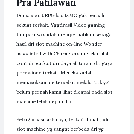
Pra Pahlawan
Dunia sport RPG lalu MMO gak pernah
sekuat terkait. Yggdrasil Video gaming
tampaknya sudah memperhatikan sebagai
hasil dri slot machine on-line Wonder
associated with Characters mereka ialah
contoh perfect dri daya all terain dri gaya
permainan terkait. Mereka sudah
memasukkan ide tersebut melalui trik yg
belum pernah kamu lihat dicapai pada slot
machine lebih depan dri.
Sebagai hasil akhirnya, terkait dapat jadi
slot machine yg sangat berbeda dri yg