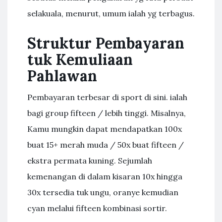
selakuala, menurut, umum ialah yg terbagus.
Struktur Pembayaran
tuk Kemuliaan
Pahlawan
Pembayaran terbesar di sport di sini. ialah
bagi group fifteen / lebih tinggi. Misalnya,
Kamu mungkin dapat mendapatkan 100x
buat 15+ merah muda / 50x buat fifteen /
ekstra permata kuning. Sejumlah
kemenangan di dalam kisaran 10x hingga
30x tersedia tuk ungu, oranye kemudian
cyan melalui fifteen kombinasi sortir.