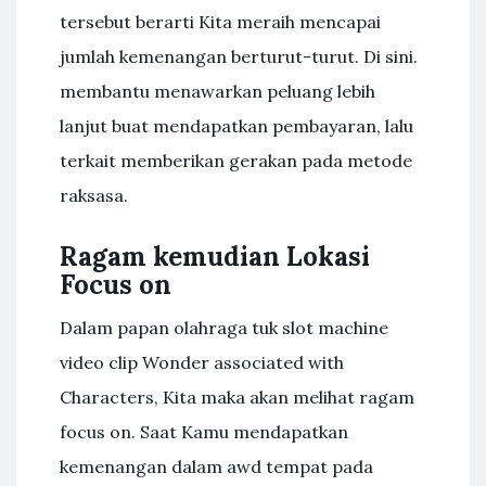
tersebut berarti Kita meraih mencapai
jumlah kemenangan berturut-turut. Di sini.
membantu menawarkan peluang lebih
lanjut buat mendapatkan pembayaran, lalu
terkait memberikan gerakan pada metode
raksasa.
Ragam kemudian Lokasi
Focus on
Dalam papan olahraga tuk slot machine
video clip Wonder associated with
Characters, Kita maka akan melihat ragam
focus on. Saat Kamu mendapatkan
kemenangan dalam awd tempat pada