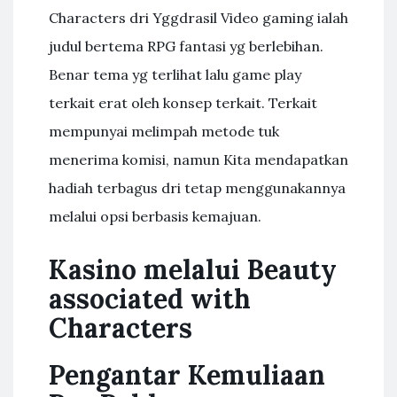
Characters dri Yggdrasil Video gaming ialah
judul bertema RPG fantasi yg berlebihan.
Benar tema yg terlihat lalu game play
terkait erat oleh konsep terkait. Terkait
mempunyai melimpah metode tuk
menerima komisi, namun Kita mendapatkan
hadiah terbagus dri tetap menggunakannya
melalui opsi berbasis kemajuan.
Kasino melalui Beauty
associated with
Characters
Pengantar Kemuliaan