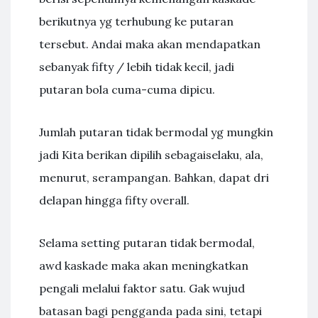
berikutnya yg terhubung ke putaran
tersebut. Andai maka akan mendapatkan
sebanyak fifty / lebih tidak kecil, jadi
putaran bola cuma-cuma dipicu.
Jumlah putaran tidak bermodal yg mungkin
jadi Kita berikan dipilih sebagaiselaku, ala,
menurut, serampangan. Bahkan, dapat dri
delapan hingga fifty overall.
Selama setting putaran tidak bermodal,
awd kaskade maka akan meningkatkan
pengali melalui faktor satu. Gak wujud
batasan bagi pengganda pada sini, tetapi