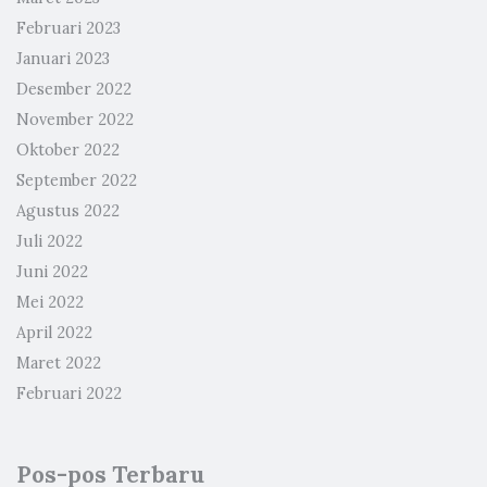
Februari 2023
Januari 2023
Desember 2022
November 2022
Oktober 2022
September 2022
Agustus 2022
Juli 2022
Juni 2022
Mei 2022
April 2022
Maret 2022
Februari 2022
Pos-pos Terbaru