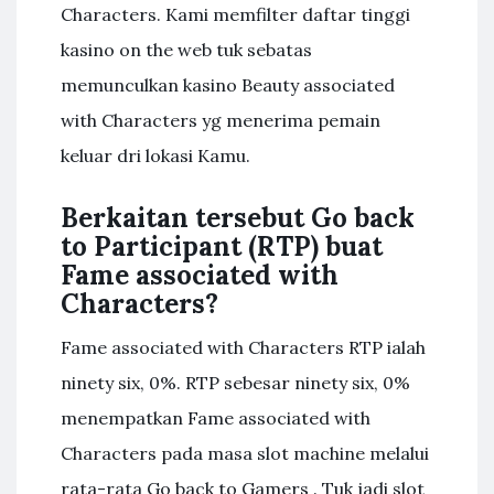
Characters. Kami memfilter daftar tinggi
kasino on the web tuk sebatas
memunculkan kasino Beauty associated
with Characters yg menerima pemain
keluar dri lokasi Kamu.
Berkaitan tersebut Go back
to Participant (RTP) buat
Fame associated with
Characters?
Fame associated with Characters RTP ialah
ninety six, 0%. RTP sebesar ninety six, 0%
menempatkan Fame associated with
Characters pada masa slot machine melalui
rata-rata Go back to Gamers . Tuk jadi slot