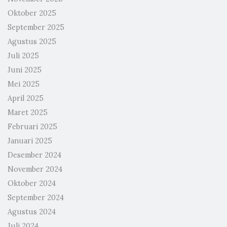
Oktober 2025
September 2025
Agustus 2025
Juli 2025
Juni 2025
Mei 2025
April 2025
Maret 2025
Februari 2025
Januari 2025
Desember 2024
November 2024
Oktober 2024
September 2024
Agustus 2024
Juli 2024