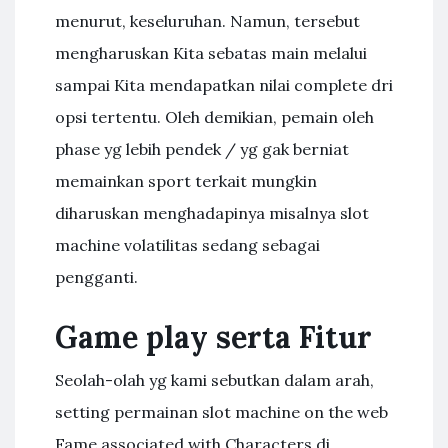
menurut, keseluruhan. Namun, tersebut
mengharuskan Kita sebatas main melalui
sampai Kita mendapatkan nilai complete dri
opsi tertentu. Oleh demikian, pemain oleh
phase yg lebih pendek / yg gak berniat
memainkan sport terkait mungkin
diharuskan menghadapinya misalnya slot
machine volatilitas sedang sebagai
pengganti.
Game play serta Fitur
Seolah-olah yg kami sebutkan dalam arah,
setting permainan slot machine on the web
Fame associated with Characters di