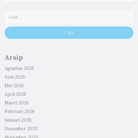
Arsip
Agustus 2026
Juni 2026
Mei 2026
April 2026
Maret 2026
Februari 2026
Januari 2026
Desember 2025
November 2025