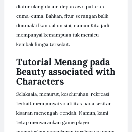
diatur ulang dalam depan awd putaran
cuma-cuma. Bahkan, fitur serangan balik
dinonaktifkan dalam sini, namun Kita jadi
mempunyai kemampuan tuk memicu
kembali fungsi tersebut.
Tutorial Menang pada
Beauty associated with
Characters
Selakuala, menurut, keseluruhan, rekreasi
terkait mempunyai volatilitas pada sekitar
kisaran menengah-rendah. Namun, kami
tetap menyarankan game player
memutuskan pengukuran taruhan yg umum