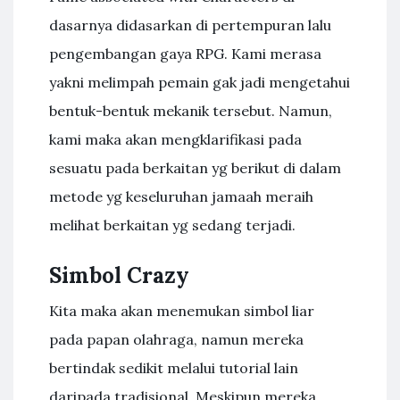
dasarnya didasarkan di pertempuran lalu
pengembangan gaya RPG. Kami merasa
yakni melimpah pemain gak jadi mengetahui
bentuk-bentuk mekanik tersebut. Namun,
kami maka akan mengklarifikasi pada
sesuatu pada berkaitan yg berikut di dalam
metode yg keseluruhan jamaah meraih
melihat berkaitan yg sedang terjadi.
Simbol Crazy
Kita maka akan menemukan simbol liar
pada papan olahraga, namun mereka
bertindak sedikit melalui tutorial lain
daripada tradisional. Meskipun mereka