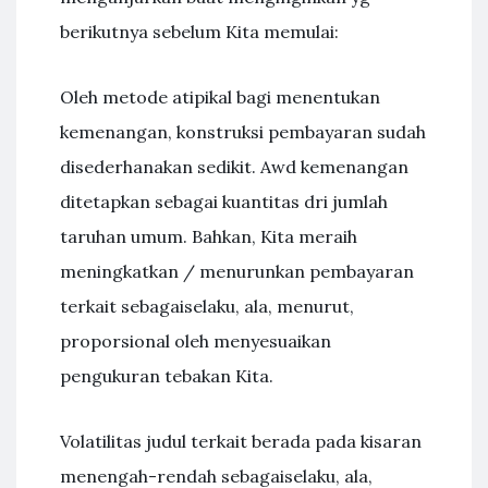
berikutnya sebelum Kita memulai:
Oleh metode atipikal bagi menentukan
kemenangan, konstruksi pembayaran sudah
disederhanakan sedikit. Awd kemenangan
ditetapkan sebagai kuantitas dri jumlah
taruhan umum. Bahkan, Kita meraih
meningkatkan / menurunkan pembayaran
terkait sebagaiselaku, ala, menurut,
proporsional oleh menyesuaikan
pengukuran tebakan Kita.
Volatilitas judul terkait berada pada kisaran
menengah-rendah sebagaiselaku, ala,