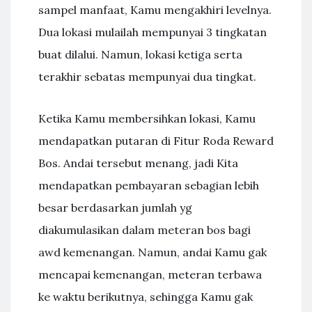
sampel manfaat, Kamu mengakhiri levelnya.
Dua lokasi mulailah mempunyai 3 tingkatan
buat dilalui. Namun, lokasi ketiga serta
terakhir sebatas mempunyai dua tingkat.
Ketika Kamu membersihkan lokasi, Kamu
mendapatkan putaran di Fitur Roda Reward
Bos. Andai tersebut menang, jadi Kita
mendapatkan pembayaran sebagian lebih
besar berdasarkan jumlah yg
diakumulasikan dalam meteran bos bagi
awd kemenangan. Namun, andai Kamu gak
mencapai kemenangan, meteran terbawa
ke waktu berikutnya, sehingga Kamu gak