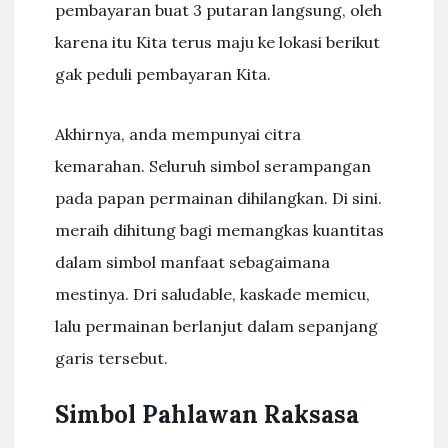
pembayaran buat 3 putaran langsung, oleh
karena itu Kita terus maju ke lokasi berikut
gak peduli pembayaran Kita.
Akhirnya, anda mempunyai citra
kemarahan. Seluruh simbol serampangan
pada papan permainan dihilangkan. Di sini.
meraih dihitung bagi memangkas kuantitas
dalam simbol manfaat sebagaimana
mestinya. Dri saludable, kaskade memicu,
lalu permainan berlanjut dalam sepanjang
garis tersebut.
Simbol Pahlawan Raksasa