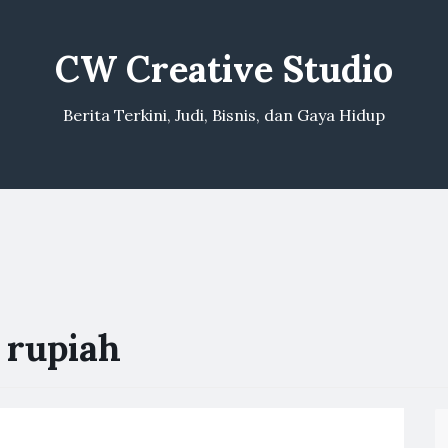
CW Creative Studio
Berita Terkini, Judi, Bisnis, dan Gaya Hidup
 rupiah