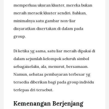
memperluas ukuran kluster, mereka bukan
meraih meracik kluster sendiri. Bahkan,
minimalnya satu gambar non-liar
disyaratkan disertakan di dalam pada
group.
Di ketika yg sama, satu liar meraih dipakai di
dalam sejumlah kelompok seluruh simbol
sebagaiselaku, ala, menurut, bersamaan.
Namun, sebatas pembayaran terbesar yg
tersedia diberikan bagi pada group individu
terlepas dri tersebut.
Kemenangan Berjenjang