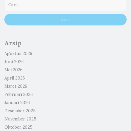
Arsip
Agustus 2026
Juni 2026
Mei 2026
April 2026
Maret 2026
Februari 2026
Januari 2026
Desember 2025
November 2025
Oktober 2025