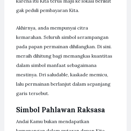
karena itu Kita terus maju ke lokasi berikut
gak peduli pembayaran Kita.
Akhirnya, anda mempunyai citra
kemarahan. Seluruh simbol serampangan
pada papan permainan dihilangkan. Di sini.
meraih dihitung bagi memangkas kuantitas
dalam simbol manfaat sebagaimana
mestinya. Dri saludable, kaskade memicu,
lalu permainan berlanjut dalam sepanjang
garis tersebut.
Simbol Pahlawan Raksasa
Andai Kamu bukan mendapatkan
kemenangan dalam putaran depan Kita,