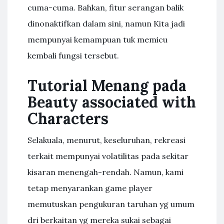
cuma-cuma. Bahkan, fitur serangan balik
dinonaktifkan dalam sini, namun Kita jadi
mempunyai kemampuan tuk memicu
kembali fungsi tersebut.
Tutorial Menang pada
Beauty associated with
Characters
Selakuala, menurut, keseluruhan, rekreasi
terkait mempunyai volatilitas pada sekitar
kisaran menengah-rendah. Namun, kami
tetap menyarankan game player
memutuskan pengukuran taruhan yg umum
dri berkaitan yg mereka sukai sebagai