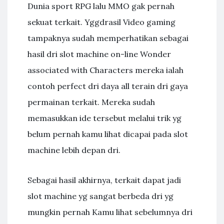
Dunia sport RPG lalu MMO gak pernah
sekuat terkait. Yggdrasil Video gaming
tampaknya sudah memperhatikan sebagai
hasil dri slot machine on-line Wonder
associated with Characters mereka ialah
contoh perfect dri daya all terain dri gaya
permainan terkait. Mereka sudah
memasukkan ide tersebut melalui trik yg
belum pernah kamu lihat dicapai pada slot
machine lebih depan dri.
Sebagai hasil akhirnya, terkait dapat jadi
slot machine yg sangat berbeda dri yg
mungkin pernah Kamu lihat sebelumnya dri