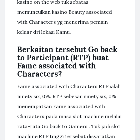
kasino on the web tuk sebatas
memunculkan kasino Beauty associated
with Characters yg menerima pemain
keluar dri lokasi Kamu.
Berkaitan tersebut Go back
to Participant (RTP) buat
Fame associated with
Characters?
Fame associated with Characters RTP ialah
ninety six, 0%. RTP sebesar ninety six, 0%
menempatkan Fame associated with
Characters pada masa slot machine melalui
rata-rata Go back to Gamers . Tuk jadi slot
machine RTP tinggi tersebut disyaratkan