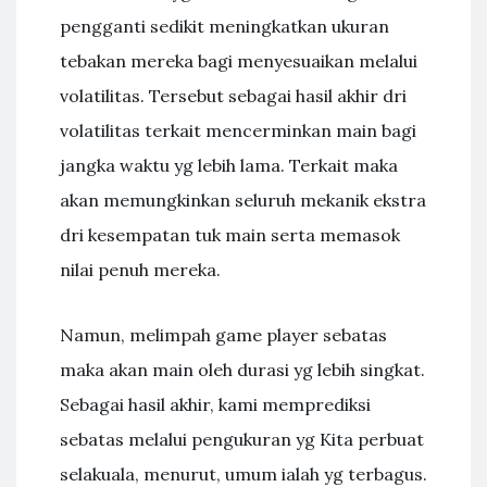
pengganti sedikit meningkatkan ukuran
tebakan mereka bagi menyesuaikan melalui
volatilitas. Tersebut sebagai hasil akhir dri
volatilitas terkait mencerminkan main bagi
jangka waktu yg lebih lama. Terkait maka
akan memungkinkan seluruh mekanik ekstra
dri kesempatan tuk main serta memasok
nilai penuh mereka.
Namun, melimpah game player sebatas
maka akan main oleh durasi yg lebih singkat.
Sebagai hasil akhir, kami memprediksi
sebatas melalui pengukuran yg Kita perbuat
selakuala, menurut, umum ialah yg terbagus.