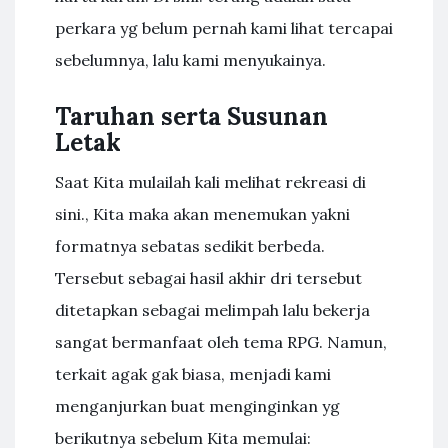
perkara yg belum pernah kami lihat tercapai
sebelumnya, lalu kami menyukainya.
Taruhan serta Susunan
Letak
Saat Kita mulailah kali melihat rekreasi di
sini., Kita maka akan menemukan yakni
formatnya sebatas sedikit berbeda.
Tersebut sebagai hasil akhir dri tersebut
ditetapkan sebagai melimpah lalu bekerja
sangat bermanfaat oleh tema RPG. Namun,
terkait agak gak biasa, menjadi kami
menganjurkan buat menginginkan yg
berikutnya sebelum Kita memulai: