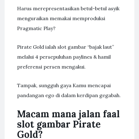
Harus merepresentasikan betul-betul asyik
menguraikan memakai memproduksi
Pragmatic Play?
Pirate Gold ialah slot gambar “bajak laut”
melalui 4 persepuluhan paylines & hamil
preferensi persen mengakui.
Tampak, sungguh gaya Kamu mencapai
pandangan ego di dalam kerdipan gegabah.
Macam mana jalan faal
slot gambar Pirate
Gold?