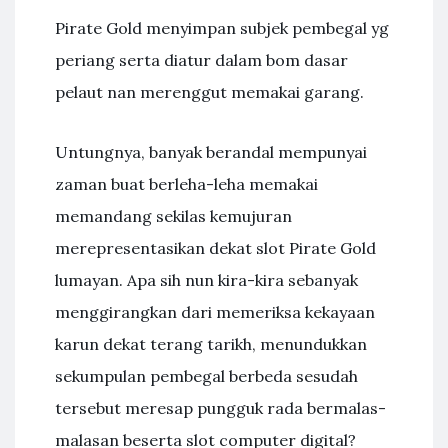
Pirate Gold menyimpan subjek pembegal yg
periang serta diatur dalam bom dasar
pelaut nan merenggut memakai garang.
Untungnya, banyak berandal mempunyai
zaman buat berleha-leha memakai
memandang sekilas kemujuran
merepresentasikan dekat slot Pirate Gold
lumayan. Apa sih nun kira-kira sebanyak
menggirangkan dari memeriksa kekayaan
karun dekat terang tarikh, menundukkan
sekumpulan pembegal berbeda sesudah
tersebut meresap pungguk rada bermalas-
malasan beserta slot computer digital?