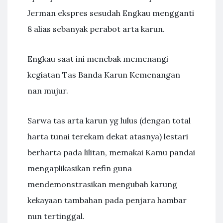
Jerman ekspres sesudah Engkau mengganti
8 alias sebanyak perabot arta karun.
Engkau saat ini menebak memenangi
kegiatan Tas Banda Karun Kemenangan
nan mujur.
Sarwa tas arta karun yg lulus (dengan total
harta tunai terekam dekat atasnya) lestari
berharta pada lilitan, memakai Kamu pandai
mengaplikasikan refin guna
mendemonstrasikan mengubah karung
kekayaan tambahan pada penjara hambar
nun tertinggal.