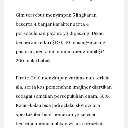
Gim tersebut menyimpan 5 lingkaran
beserta 4 banjar karakter serta 4
persepuluhan payline yg dipasang. Dikau
berperan sedari $€ 0, 40 masing-masing
pusaran, serta ini mampu mengambil $€
200 mulai babak.
Pirate Gold menyimpan varians nun terlalu
ala, serta kos pemenuhan imajiner diartikan
sebagai sembilan persepuluhan enam. 50%.
Kalau-kalau bisa jadi selaku slot secara
spektakuler buat pemeran yg selesai
bertemu memusnahkan wisata tersebut.