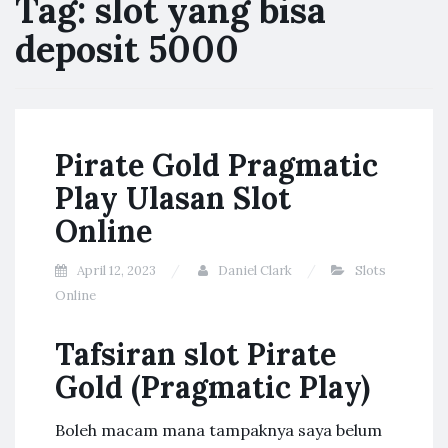
Tag:
slot yang bisa
deposit 5000
Pirate Gold Pragmatic
Play Ulasan Slot
Online
April 12, 2023
Daniel Clark
Slots
Online
Tafsiran slot Pirate
Gold (Pragmatic Play)
Boleh macam mana tampaknya saya belum