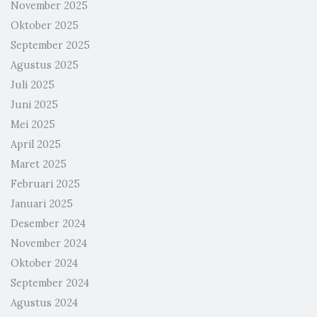
November 2025
Oktober 2025
September 2025
Agustus 2025
Juli 2025
Juni 2025
Mei 2025
April 2025
Maret 2025
Februari 2025
Januari 2025
Desember 2024
November 2024
Oktober 2024
September 2024
Agustus 2024