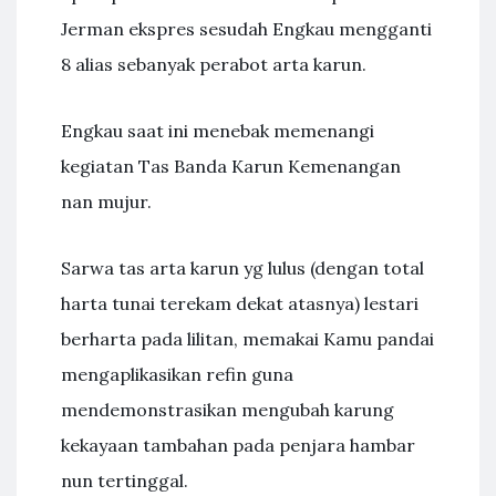
Jerman ekspres sesudah Engkau mengganti
8 alias sebanyak perabot arta karun.
Engkau saat ini menebak memenangi
kegiatan Tas Banda Karun Kemenangan
nan mujur.
Sarwa tas arta karun yg lulus (dengan total
harta tunai terekam dekat atasnya) lestari
berharta pada lilitan, memakai Kamu pandai
mengaplikasikan refin guna
mendemonstrasikan mengubah karung
kekayaan tambahan pada penjara hambar
nun tertinggal.