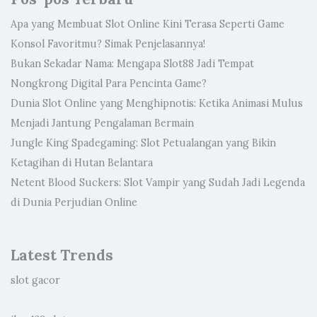
Apa yang Membuat Slot Online Kini Terasa Seperti Game
Konsol Favoritmu? Simak Penjelasannya!
Bukan Sekadar Nama: Mengapa Slot88 Jadi Tempat
Nongkrong Digital Para Pencinta Game?
Dunia Slot Online yang Menghipnotis: Ketika Animasi Mulus
Menjadi Jantung Pengalaman Bermain
Jungle King Spadegaming: Slot Petualangan yang Bikin
Ketagihan di Hutan Belantara
Netent Blood Suckers: Slot Vampir yang Sudah Jadi Legenda
di Dunia Perjudian Online
Latest Trends
slot gacor