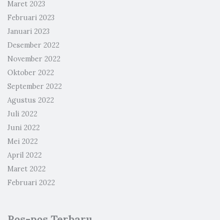
Maret 2023
Februari 2023
Januari 2023
Desember 2022
November 2022
Oktober 2022
September 2022
Agustus 2022
Juli 2022
Juni 2022
Mei 2022
April 2022
Maret 2022
Februari 2022
Pos-pos Terbaru