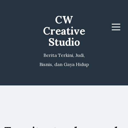
CW
Creative
Menu
Studio
Berita Terkini, Judi,
Bisnis, dan Gaya Hidup