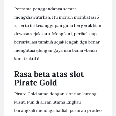
Pertama penggandanya secara
mengkhawatirkan. Itu meraih membatasi 5
x, serta ini kesanggupan guna bergerak kian
dewasa sejak satu. Mengikuti, perihal siap
bersirkulasi tumbuh sejak lengah dgn benar
mengatasi (dengan gaya nan benar-benar
konstruktif)!
Rasa beta atas slot
Pirate Gold
Pirate Gold sama dengan slot nan kurang
kusut. Pun di aliran utama Engkau
barangkali menduga hadiah pusaran prodeo