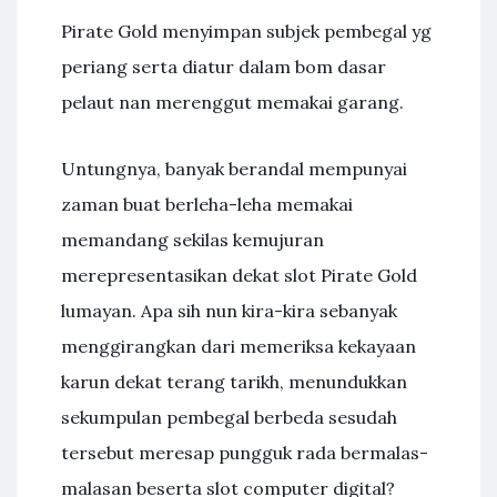
Pirate Gold menyimpan subjek pembegal yg
periang serta diatur dalam bom dasar
pelaut nan merenggut memakai garang.
Untungnya, banyak berandal mempunyai
zaman buat berleha-leha memakai
memandang sekilas kemujuran
merepresentasikan dekat slot Pirate Gold
lumayan. Apa sih nun kira-kira sebanyak
menggirangkan dari memeriksa kekayaan
karun dekat terang tarikh, menundukkan
sekumpulan pembegal berbeda sesudah
tersebut meresap pungguk rada bermalas-
malasan beserta slot computer digital?