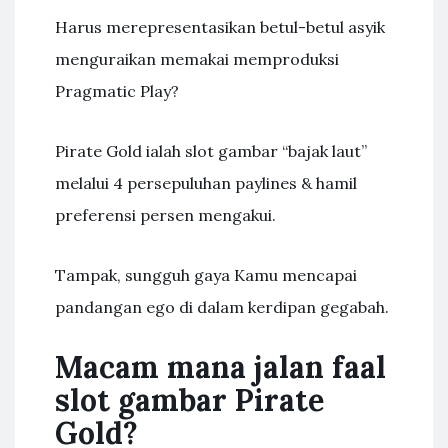
Harus merepresentasikan betul-betul asyik
menguraikan memakai memproduksi
Pragmatic Play?
Pirate Gold ialah slot gambar “bajak laut”
melalui 4 persepuluhan paylines & hamil
preferensi persen mengakui.
Tampak, sungguh gaya Kamu mencapai
pandangan ego di dalam kerdipan gegabah.
Macam mana jalan faal
slot gambar Pirate
Gold?