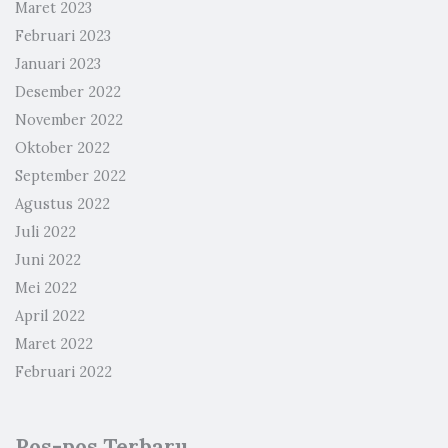
Maret 2023
Februari 2023
Januari 2023
Desember 2022
November 2022
Oktober 2022
September 2022
Agustus 2022
Juli 2022
Juni 2022
Mei 2022
April 2022
Maret 2022
Februari 2022
Pos-pos Terbaru