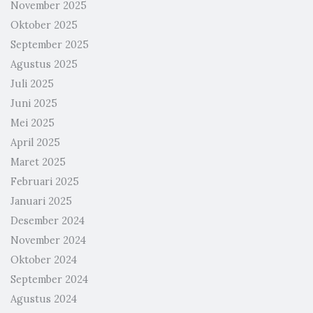
November 2025
Oktober 2025
September 2025
Agustus 2025
Juli 2025
Juni 2025
Mei 2025
April 2025
Maret 2025
Februari 2025
Januari 2025
Desember 2024
November 2024
Oktober 2024
September 2024
Agustus 2024