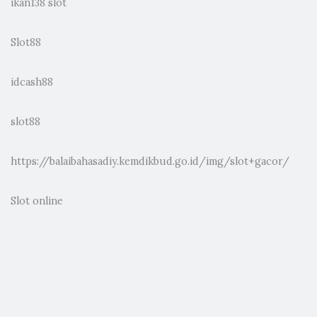
ikan138 slot
Slot88
idcash88
slot88
https://balaibahasadiy.kemdikbud.go.id/img/slot+gacor/
Slot online