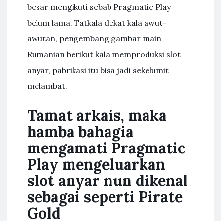
besar mengikuti sebab Pragmatic Play
belum lama. Tatkala dekat kala awut-
awutan, pengembang gambar main
Rumanian berikut kala memproduksi slot
anyar, pabrikasi itu bisa jadi sekelumit
melambat.
Tamat arkais, maka
hamba bahagia
mengamati Pragmatic
Play mengeluarkan
slot anyar nun dikenal
sebagai seperti Pirate
Gold