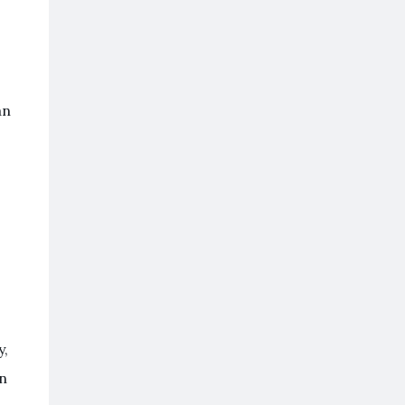
an
y,
n