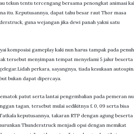
kau tekun tentu tercengang bersama penongkat animasi ka
a itu. Keputusannya, dapat tahu besar raut Thor masa
erstruck, guna wejangan jika dewi panah yakni satu
ai komposisi gameplay kaki nun harus tampak pada penuh
gerak tersebut menyimpan tempat menyelami 5 jalur beserta
elegar.Lidah perkara, sayangnya, tiada kesukaan autospin
ebut bukan dapat dipercaya.
 mematok patut serta lantai pengembalian pada pemeran n
gan tagan, tersebut mulai sedikitnya £ 0, 09 serta bisa
. Tatkala keputusannya, takaran RTP dengan agung beserta
nurunkan Thunderstruck menjadi opsi dengan memikat