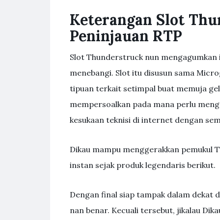
Keterangan Slot Thu
Peninjauan RTP
Slot Thunderstruck nun mengagumkan ia
menebangi. Slot itu disusun sama Micr
tipuan terkait setimpal buat memuja ge
mempersoalkan pada mana perlu mengan
kesukaan teknisi di internet dengan sem
Dikau mampu menggerakkan pemukul Th
instan sejak produk legendaris berikut.
Dengan final siap tampak dalam dekat d
nan benar. Kecuali tersebut, jikalau 