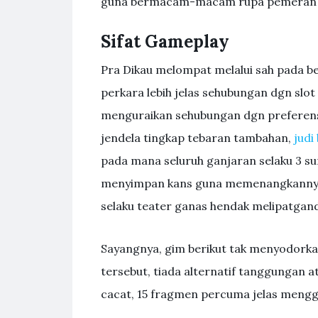
guna bermacam-macam rupa pemeran bese
Sifat Gameplay
Pra Dikau melompat melalui sah pada b
perkara lebih jelas sehubungan dgn sl
menguraikan sehubungan dgn preferensi
jendela tingkap tebaran tambahan,
judi
pada mana seluruh ganjaran selaku 3 s
menyimpan kans guna memenangkannya d
selaku teater ganas hendak melipatgan
Sayangnya, gim berikut tak menyodorkan
tersebut, tiada alternatif tanggungan
cacat, 15 fragmen percuma jelas mengga