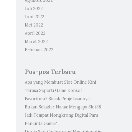
Agustus 2022
Juli 2022
Juni 2022
Mei 2022
April 2022
Maret 2022
Februari 2022
Pos-pos Terbaru
Apa yang Membuat Slot Online Kini
Terasa Seperti Game Konsol
Favoritmu? Simak Penjelasannya!
Bukan Sekadar Nama: Mengapa Slot88
Jadi Tempat Nongkrong Digital Para
Pencinta Game?
Dunia Slot Online yang Menghipnotis: