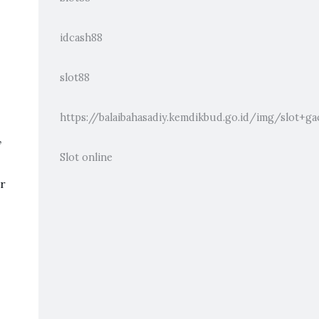
idcash88
slot88
https://balaibahasadiy.kemdikbud.go.id/img/slot+g
,
Slot online
r