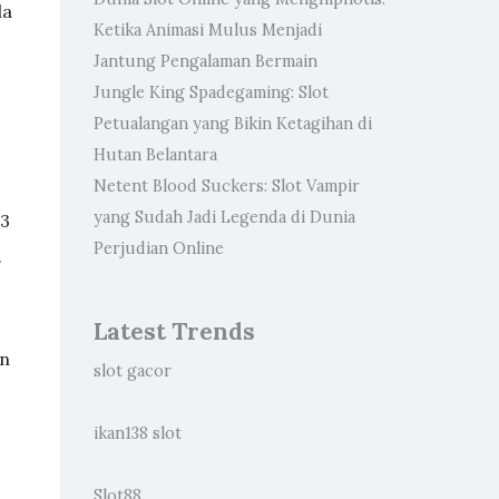
la
Ketika Animasi Mulus Menjadi
Jantung Pengalaman Bermain
Jungle King Spadegaming: Slot
Petualangan yang Bikin Ketagihan di
Hutan Belantara
Netent Blood Suckers: Slot Vampir
yang Sudah Jadi Legenda di Dunia
 3
Perjudian Online
.
Latest Trends
un
slot gacor
ikan138 slot
Slot88