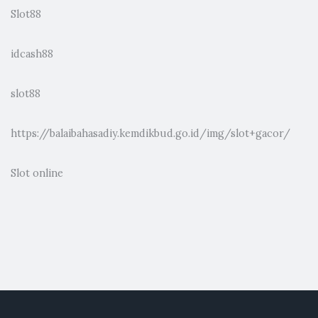
Slot88
idcash88
slot88
https://balaibahasadiy.kemdikbud.go.id/img/slot+gacor/
Slot online