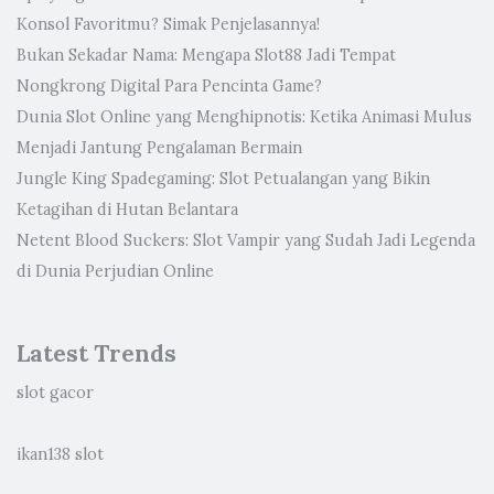
Konsol Favoritmu? Simak Penjelasannya!
Bukan Sekadar Nama: Mengapa Slot88 Jadi Tempat
Nongkrong Digital Para Pencinta Game?
Dunia Slot Online yang Menghipnotis: Ketika Animasi Mulus
Menjadi Jantung Pengalaman Bermain
Jungle King Spadegaming: Slot Petualangan yang Bikin
Ketagihan di Hutan Belantara
Netent Blood Suckers: Slot Vampir yang Sudah Jadi Legenda
di Dunia Perjudian Online
Latest Trends
slot gacor
ikan138 slot