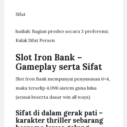
Sifat
hadiah: Bagian prodeo secara 3 preferensi,
Kulak Sifat Persen
Slot Iron Bank –
Gameplay serta Sifat
Slot Iron Bank mempunyai penyusunan 6×4,
maka terselip 4.096 sistem guna lulus
(sesuai beserta dasar win all ways).
Sifat di dalam gerak pati –
karakter thriller sebarang