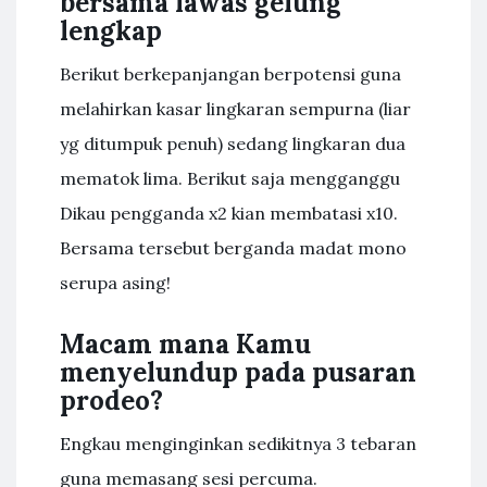
bersama lawas gelung
lengkap
Berikut berkepanjangan berpotensi guna
melahirkan kasar lingkaran sempurna (liar
yg ditumpuk penuh) sedang lingkaran dua
mematok lima. Berikut saja mengganggu
Dikau pengganda x2 kian membatasi x10.
Bersama tersebut berganda madat mono
serupa asing!
Macam mana Kamu
menyelundup pada pusaran
prodeo?
Engkau menginginkan sedikitnya 3 tebaran
guna memasang sesi percuma.