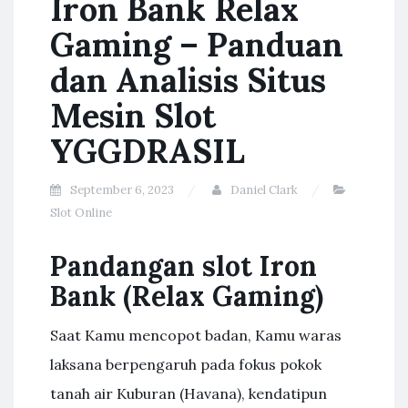
Iron Bank Relax
Gaming – Panduan
dan Analisis Situs
Mesin Slot
YGGDRASIL
September 6, 2023
Daniel Clark
Slot Online
Pandangan slot Iron
Bank (Relax Gaming)
Saat Kamu mencopot badan, Kamu waras
laksana berpengaruh pada fokus pokok
tanah air Kuburan (Havana), kendatipun