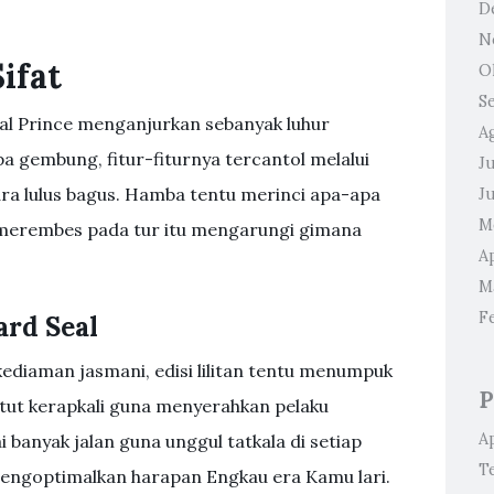
D
N
ifat
O
S
tal Prince menganjurkan sebanyak luhur
A
gembung, fitur-fiturnya tercantol melalui
Ju
ara lulus bagus. Hamba tentu merinci apa-apa
J
M
u merembes pada tur itu mengarungi gimana
Ap
M
F
ard Seal
diaman jasmani, edisi lilitan tentu menumpuk
P
ntut kerapkali guna menyerahkan pelaku
A
 banyak jalan guna unggul tatkala di setiap
T
engoptimalkan harapan Engkau era Kamu lari.