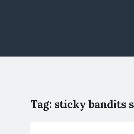
Tag:
sticky bandits 