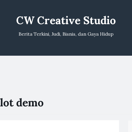
CW Creative Studio
Berita Terkini, Judi, Bisnis, dan Gaya Hidup
slot demo