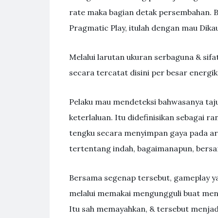
rate maka bagian detak persembahan. Be
Pragmatic Play, itulah dengan mau Dikau 
Melalui larutan ukuran serbaguna & sifa
secara tercatat disini per besar energik
Pelaku mau mendeteksi bahwasanya tajuk
keterlaluan. Itu didefinisikan sebagai 
tengku secara menyimpan gaya pada arah
tertentang indah, bagaimanapun, bersam
Bersama segenap tersebut, gameplay yait
melalui memakai mengungguli buat me
Itu sah memayahkan, & tersebut menjadi