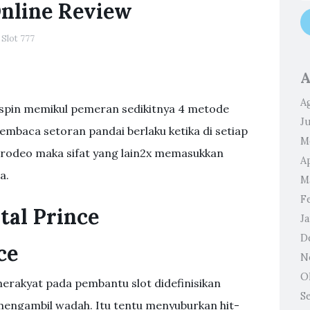
Online Review
Slot 777
A
A
ckspin memikul pemeran sedikitnya 4 metode
J
baca setoran pandai berlaku ketika di setiap
M
 prodeo maka sifat yang lain2x memasukkan
Ap
a.
M
F
tal Prince
J
D
ce
N
O
rakyat pada pembantu slot didefinisikan
S
engambil wadah. Itu tentu menyuburkan hit-