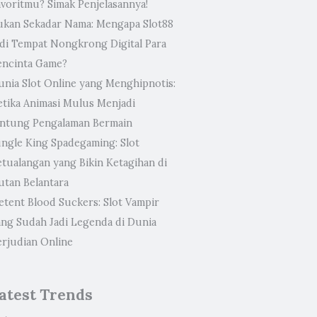
avoritmu? Simak Penjelasannya!
ukan Sekadar Nama: Mengapa Slot88
adi Tempat Nongkrong Digital Para
encinta Game?
unia Slot Online yang Menghipnotis:
etika Animasi Mulus Menjadi
antung Pengalaman Bermain
ungle King Spadegaming: Slot
etualangan yang Bikin Ketagihan di
utan Belantara
etent Blood Suckers: Slot Vampir
ang Sudah Jadi Legenda di Dunia
erjudian Online
atest Trends