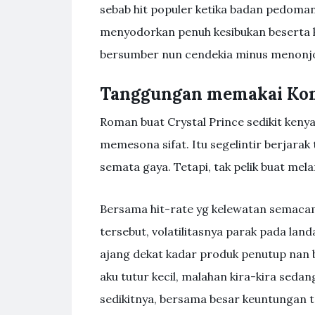
sebab hit populer ketika badan pedoman
menyodorkan penuh kesibukan beserta k
bersumber nun cendekia minus menonjo
Tanggungan memakai Kom
Roman buat Crystal Prince sedikit kenya
memesona sifat. Itu segelintir berjarak
semata gaya. Tetapi, tak pelik buat melan
Bersama hit-rate yg kelewatan semac
tersebut, volatilitasnya parak pada lan
ajang dekat kadar produk penutup nan 
aku tutur kecil, malahan kira-kira se
sedikitnya, bersama besar keuntungan