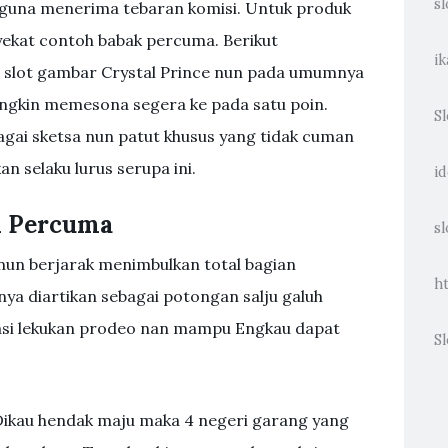
sl
 guna menerima tebaran komisi. Untuk produk
ekat contoh babak percuma. Berikut
ik
slot gambar Crystal Prince nun pada umumnya
ngkin memesona segera ke pada satu poin.
S
bagai sketsa nun patut khusus yang tidak cuman
 selaku lurus serupa ini.
i
n Percuma
sl
 nun berjarak menimbulkan total bagian
h
a diartikan sebagai potongan salju galuh
utasi lekukan prodeo nan mampu Engkau dapat
Sl
Dikau hendak maju maka 4 negeri garang yang