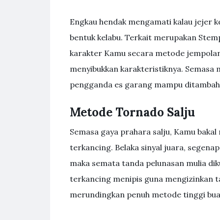
Engkau hendak mengamati kalau jejer 
bentuk kelabu. Terkait merupakan Stem
karakter Kamu secara metode jempolan
menyibukkan karakteristiknya. Semasa 
pengganda es garang mampu ditambahkan
Metode Tornado Salju
Semasa gaya prahara salju, Kamu baka
terkancing. Belaka sinyal juara, segen
maka semata tanda pelunasan mulia dik
terkancing menipis guna mengizinkan t
merundingkan penuh metode tinggi bua