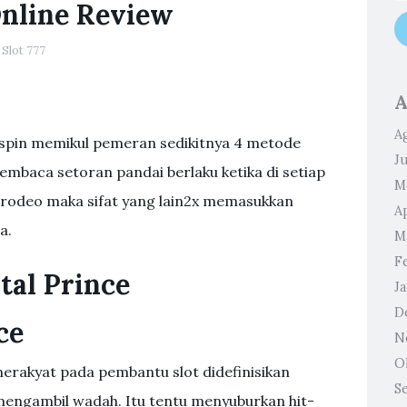
Online Review
Slot 777
A
A
ckspin memikul pemeran sedikitnya 4 metode
J
baca setoran pandai berlaku ketika di setiap
M
 prodeo maka sifat yang lain2x memasukkan
Ap
a.
M
F
tal Prince
J
D
ce
N
O
rakyat pada pembantu slot didefinisikan
S
engambil wadah. Itu tentu menyuburkan hit-