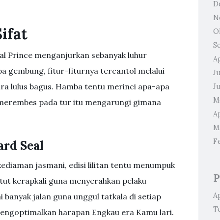
D
N
ifat
O
S
tal Prince menganjurkan sebanyak luhur
A
gembung, fitur-fiturnya tercantol melalui
Ju
ara lulus bagus. Hamba tentu merinci apa-apa
J
M
u merembes pada tur itu mengarungi gimana
Ap
M
F
ard Seal
diaman jasmani, edisi lilitan tentu menumpuk
P
ntut kerapkali guna menyerahkan pelaku
A
 banyak jalan guna unggul tatkala di setiap
T
engoptimalkan harapan Engkau era Kamu lari.