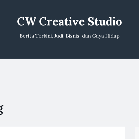
CW Creative Studio
Berita Terkini, Judi, Bisnis, dan Gaya Hidup
g