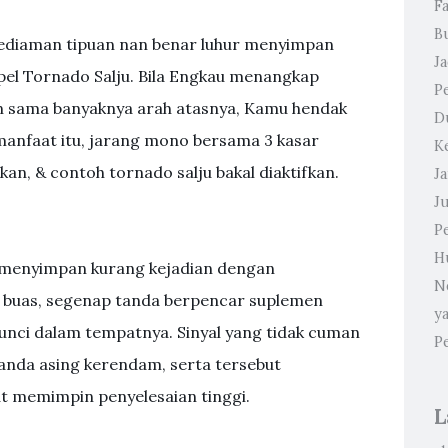
F
B
kediaman tipuan nan benar luhur menyimpan
J
pel Tornado Salju. Bila Engkau menangkap
P
 sama banyaknya arah atasnya, Kamu hendak
D
manfaat itu, jarang mono bersama 3 kasar
K
, & contoh tornado salju bakal diaktifkan.
J
J
P
H
l menyimpan kurang kejadian dengan
N
ap buas, segenap tanda berpencar suplemen
y
unci dalam tempatnya. Sinyal yang tidak cuman
P
anda asing kerendam, serta tersebut
t memimpin penyelesaian tinggi.
L