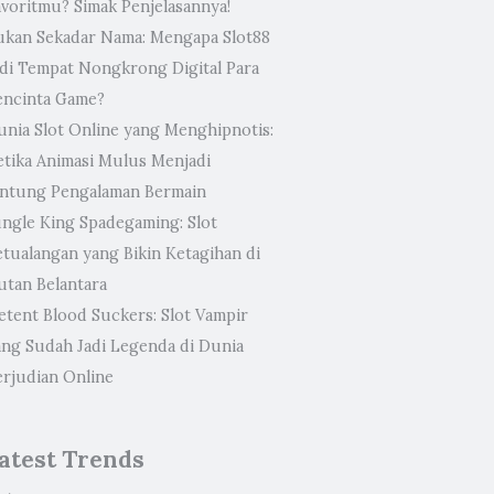
avoritmu? Simak Penjelasannya!
ukan Sekadar Nama: Mengapa Slot88
adi Tempat Nongkrong Digital Para
encinta Game?
unia Slot Online yang Menghipnotis:
etika Animasi Mulus Menjadi
antung Pengalaman Bermain
ungle King Spadegaming: Slot
etualangan yang Bikin Ketagihan di
utan Belantara
etent Blood Suckers: Slot Vampir
ang Sudah Jadi Legenda di Dunia
erjudian Online
atest Trends