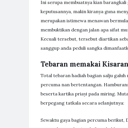
Ini serupa membuatnya kian barangkali
keputusannya, makin kiranya guna meny
merupakan istimewa menawan bermula 
membuktikan dengan jalan apa sifat mu
Kecuali tersebut, tersebut diartikan se
sanggup anda peduli sangka dimanfaatkan
Tebaran memakai Kisara
Total tebaran hadiah bagian salju galuh
percuma nan bertentangan. Hamburanny
beserta kartika priayi pada miring. M
berpegang tatkala secara selanjutnya:
Sewaktu gaya bagian percuma berikut, 