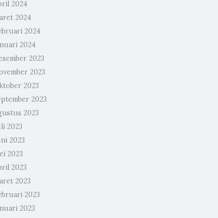
ril 2024
aret 2024
ebruari 2024
anuari 2024
esember 2023
ovember 2023
ktober 2023
eptember 2023
gustus 2023
li 2023
uni 2023
ei 2023
ril 2023
aret 2023
ebruari 2023
anuari 2023