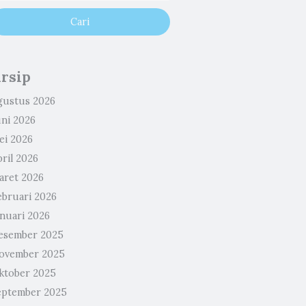
rsip
gustus 2026
uni 2026
ei 2026
ril 2026
aret 2026
ebruari 2026
anuari 2026
esember 2025
ovember 2025
ktober 2025
eptember 2025