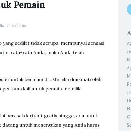
tuk Pemain
Slot Online
A
o yang sedikit tidak serupa, mempunyai sensasi
A
J
rputar rata-rata Anda, maka Anda telah
M
Ap
M
uler untuk bermain di . Mereka dinikmati oleh
F
 pertama kali untuk pemain memiliki
J
D
N
i berasal dari slot gratis hingga, ada untuk
O
at datang untuk menentukan yang Anda harus
S