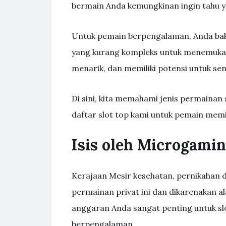
bermain Anda kemungkinan ingin tahu y
Untuk pemain berpengalaman, Anda baka
yang kurang kompleks untuk menemukan
menarik, dan memiliki potensi untuk sens
Di sini, kita memahami jenis permainan sl
daftar slot top kami untuk pemain memi
Isis oleh Microgami
Kerajaan Mesir kesehatan, pernikahan
permainan privat ini dan dikarenakan a
anggaran Anda sangat penting untuk slot
berpengalaman.