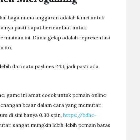
ahui bagaimana anggaran adalah kunci untuk
awalnya pasti dapat bermanfaat untuk
ermainan ini. Dunia gelap adalah representasi
u itu.
ebih dari satu paylines 243, jadi pasti ada
, game ini amat cocok untuk pemain online
emenangan besar dalam cara yang memutar,
m di sini hanya 0.30 spin,
https://bdhc-
utar, sangat mungkin lebih-lebih pemain batas