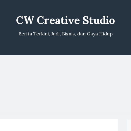
CW Creative Studio
Berita Terkini, Judi, Bisnis, dan Gaya Hidup