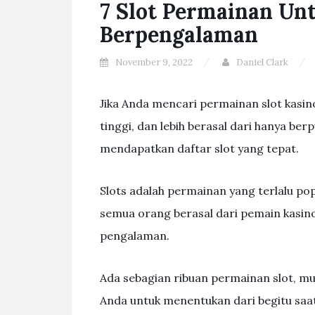
7 Slot Permainan Un
Berpengalaman
November 9, 2022
Daniel Clark
Jika Anda mencari permainan slot kasin
tinggi, dan lebih berasal dari hanya be
mendapatkan daftar slot yang tepat.
Slots adalah permainan yang terlalu pop
semua orang berasal dari pemain kasino
pengalaman.
Ada sebagian ribuan permainan slot, mula
Anda untuk menentukan dari begitu sa