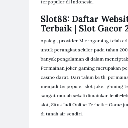
terpopuler di Indonesia.
Slot88: Daftar Websi
Terbaik | Slot Gacor 
Apalagi, provider Microgaming telah a
untuk perangkat seluler pada tahun 200
banyak pengalaman di dalam menciptaka
Permainan joker gaming merupakan perm
casino darat. Dari tahun ke th. permaina
menjadi terpopuler slot joker gaming terb
sangat mudah sekali dimainkan lebih-leb
slot, Situs Judi Online Terbaik – Game j
di tanah air sendiri.