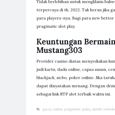
Tidak berlebihan untuk mengklaim bahw
terpercaya di th. 2022. Tak heran jika 
para players-nya. Bagi para new bettor
pragmatic slot play.
Keuntungan Bermain 
Mustang303
Provider casino diatas menyediakan kum
judi kartu, dadu online, capsa susun, cem
blackjack, sicbo, poker online. Jika tar
dapat dinyatakan menang. Dengan demi
sebagai link RTP slot terbaik waktu ini.
gacor
,
online
,
pragmatic
,
pulsa
,
slot88
,
websit