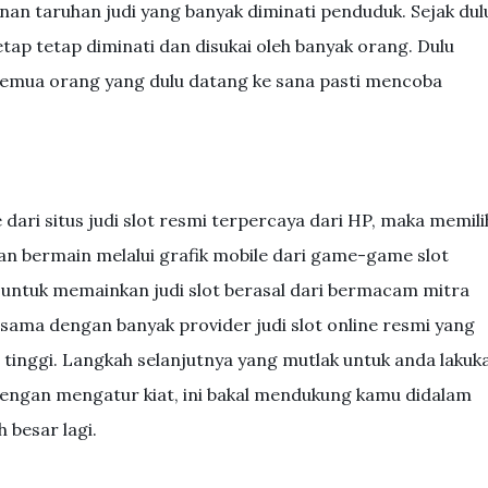
nan taruhan judi yang banyak diminati penduduk. Sejak dul
tap tetap diminati dan disukai oleh banyak orang. Dulu
 semua orang yang dulu datang ke sana pasti mencoba
ari situs judi slot resmi terpercaya dari HP, maka memili
n bermain melalui grafik mobile dari game-game slot
 untuk memainkan judi slot berasal dari bermacam mitra
sama dengan banyak provider judi slot online resmi yang
 tinggi. Langkah selanjutnya yang mutlak untuk anda lakuk
 dengan mengatur kiat, ini bakal mendukung kamu didalam
 besar lagi.