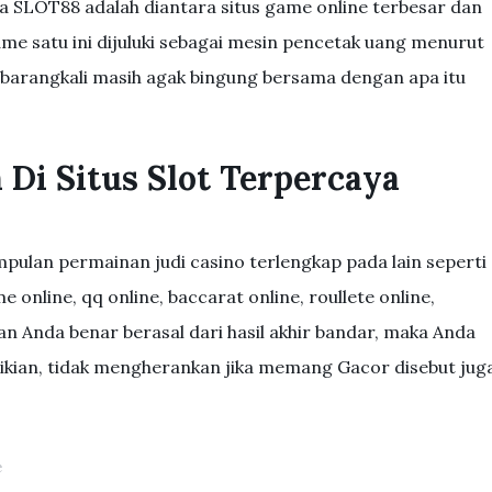
a SLOT88 adalah diantara situs game online terbesar dan
game satu ini dijuluki sebagai mesin pencetak uang menurut
 barangkali masih agak bingung bersama dengan apa itu
Di Situs Slot Terpercaya
pulan permainan judi casino terlengkap pada lain seperti
e online, qq online, baccarat online, roullete online,
uhan Anda benar berasal dari hasil akhir bandar, maka Anda
kian, tidak mengherankan jika memang Gacor disebut jug
e