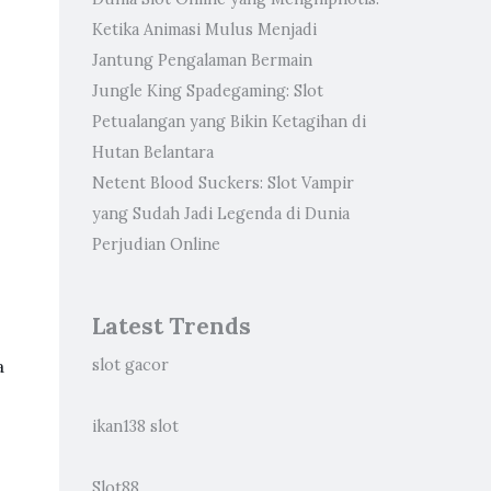
Ketika Animasi Mulus Menjadi
Jantung Pengalaman Bermain
Jungle King Spadegaming: Slot
Petualangan yang Bikin Ketagihan di
Hutan Belantara
Netent Blood Suckers: Slot Vampir
yang Sudah Jadi Legenda di Dunia
Perjudian Online
Latest Trends
slot gacor
a
ikan138 slot
Slot88