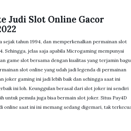
te Judi Slot Online Gacor
2022
da sejak tahun 1994, dan memperkenalkan permainan slot
4. Sehingga, jelas saja apabila Microgaming mempunyai
n game slot bersama dengan kualitas yang terjamin bagu
ainan slot online yang udah jadi legenda di permainan
n joker gaming ini jadi lebih baik dan sehingga saat ini
aik ini loh. Keunggulan berasal dari slot joker ini sendiri
ih untuk pemula juga bisa bermain slot joker. Situs Pay4D
udi online saat ini ini memang sedang digemari, tak terkecua