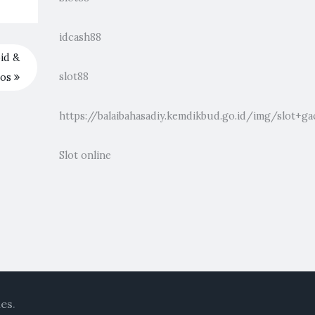
idcash88
id &
slot88
Ios
https://balaibahasadiy.kemdikbud.go.id/img/slot+g
Slot online
es
.