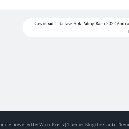
Download Tata Live Apk Paling Baru 2022 Andro
oudly powered by WordPress
|
Theme: Blogi by
CantoThem