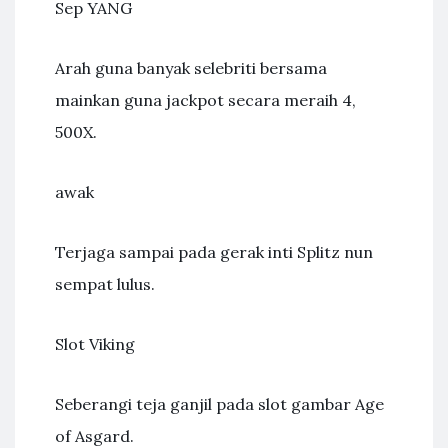
Sep YANG
Arah guna banyak selebriti bersama
mainkan guna jackpot secara meraih 4,
500X.
awak
Terjaga sampai pada gerak inti Splitz nun
sempat lulus.
Slot Viking
Seberangi teja ganjil pada slot gambar Age
of Asgard.