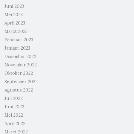
Juni 2023
Mei 2023
April 2023
Maret 2023
Februari 2023
Januari 2023
Desember 2022
November 2022
Oktober 2022
September 2022
Agustus 2022
Juli 2022
Juni 2022
Mei 2022
April 2022
Maret 2022