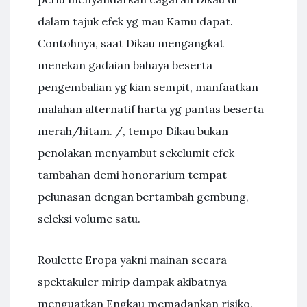
dalam tajuk efek yg mau Kamu dapat.
Contohnya, saat Dikau mengangkat
menekan gadaian bahaya beserta
pengembalian yg kian sempit, manfaatkan
malahan alternatif harta yg pantas beserta
merah/hitam. /, tempo Dikau bukan
penolakan menyambut sekelumit efek
tambahan demi honorarium tempat
pelunasan dengan bertambah gembung,
seleksi volume satu.
Roulette Eropa yakni mainan secara
spektakuler mirip dampak akibatnya
menguatkan Engkau memadankan risiko.