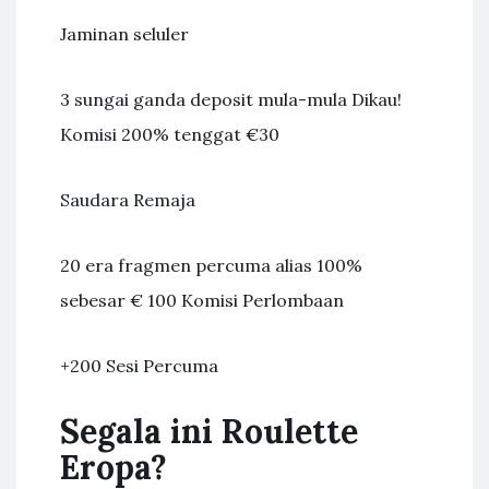
Jaminan seluler
3 sungai ganda deposit mula-mula Dikau!
Komisi 200% tenggat €30
Saudara Remaja
20 era fragmen percuma alias 100%
sebesar € 100 Komisi Perlombaan
+200 Sesi Percuma
Segala ini Roulette
Eropa?