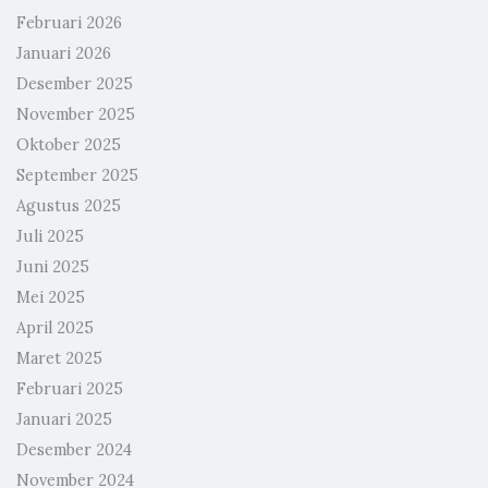
Februari 2026
Januari 2026
Desember 2025
November 2025
Oktober 2025
September 2025
Agustus 2025
Juli 2025
Juni 2025
Mei 2025
April 2025
Maret 2025
Februari 2025
Januari 2025
Desember 2024
November 2024