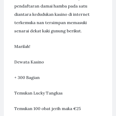
pendaftaran damai hamba pada satu
diantara kedudukan kasino di internet
terkemuka nan tersimpan memasuki
senarai dekat kaki gunung berikut.
Marilah!
Dewata Kasino
+ 300 Bagian
Temukan Lucky Tangkas
Temukan 100 obat jerih maka €25