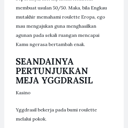
membuat usulan 50/50. Maka, bila Engkau
mutakhir memahami roulette Eropa, ego
mau mengajukan guna menghasilkan
agunan pada sekali ruangan mencapai
Kamu ngerasa bertambah enak.
SEANDAINYA
PERTUNJUKKAN
MEJA YGGDRASIL
Kasino
Yggdrasil bekerja pada bumi roulette
melalui pokok.