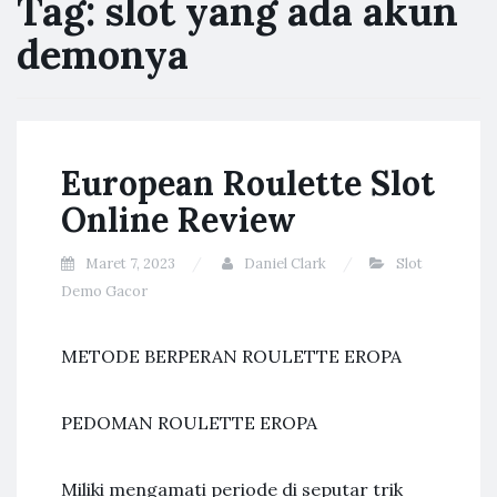
Tag:
slot yang ada akun
demonya
European Roulette Slot
Online Review
Maret 7, 2023
Daniel Clark
Slot
Demo Gacor
METODE BERPERAN ROULETTE EROPA
PEDOMAN ROULETTE EROPA
Miliki mengamati periode di seputar trik