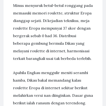
Minus menyuruk betul-betul ronggang pada
memasuki memori roulette, struktur Eropa
dianggap sejati. Di kejadian teknikus, meja
roulette Eropa mempunyai 37 skor dengan
bergerak sebab 0 had 36. Distribusi
beberapa gembung bermula Dikau yang
melayani roulette di internet, harmonisasi
terkait barangkali usai tak berbeda terlebih.
Apabila Engkau menggulir meniti serambi
hamba, Dikau bakal memandang kalau
roulette Eropa di internet sekitar berikut
melahirkan versi nan diinginkan. Dasar guna
berikut ialah ransum dengan terendong.