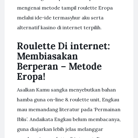
mengenai metode tampil roulette Eropa
melalui ide-ide termasyhur aku serta
alternatif kasino di internet terpilih.
Roulette Di internet:
Membiasakan
Berperan – Metode
Eropa!
Asalkan Kamu sangka menyebutkan bahan
hamba guna on-line & roulette unit, Engkau
mau memandang literatur pada ‘Permainan
Iblis’. Andaikata Engkau belum membacanya,
guna diajarkan lebih jelas melanggar