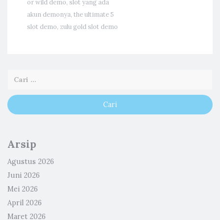
or wild demo
,
slot yang ada
akun demonya
,
the ultimate 5
slot demo
,
zulu gold slot demo
Arsip
Agustus 2026
Juni 2026
Mei 2026
April 2026
Maret 2026