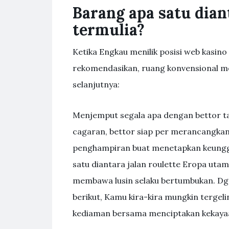
Barang apa satu dian
termulia?
Ketika Engkau menilik posisi web kasino
rekomendasikan, ruang konvensional m
selanjutnya:
Menjemput segala apa dengan bettor ta
cagaran, bettor siap per merancangkan 
penghampiran buat menetapkan keungg
satu diantara jalan roulette Eropa uta
membawa lusin selaku bertumbukan. Dgn
berikut, Kamu kira-kira mungkin tergel
kediaman bersama menciptakan kekayaa