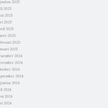
gustus 2025
li 2025
uni 2025
ei 2025
pril 2025
aret 2025
ebruari 2025
anuari 2025
esember 2024
ovember 2024
ktober 2024
eptember 2024
gustus 2024
li 2024
uni 2024
ei 2024