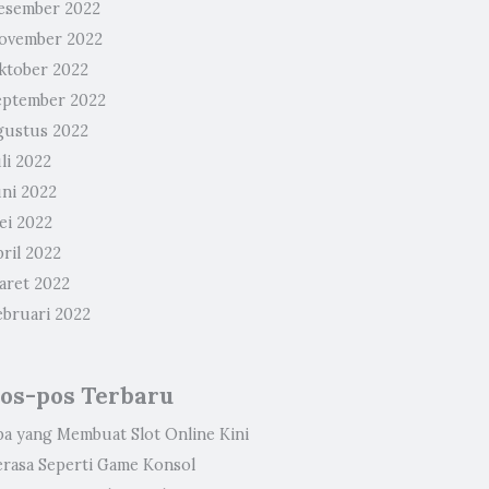
esember 2022
ovember 2022
ktober 2022
eptember 2022
gustus 2022
li 2022
uni 2022
ei 2022
ril 2022
aret 2022
ebruari 2022
os-pos Terbaru
pa yang Membuat Slot Online Kini
erasa Seperti Game Konsol