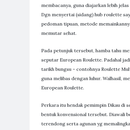
membacanya, guna diajarkan lebih jelas
Dgn menyertai (sidang) hub roulette s
pedoman tipuan, metode memainkannya,
memutar sehat.
Pada petunjuk tersebut, hamba tahu me
seputar European Roulette. Padahal jad
tarikh bungsu – contohnya Roulette Mul
guna melibas dengan luhur. Walhasil, me
European Roulette.
Perkara itu hendak pemimpin Dikau di s
bentuk konvensional tersebut. Diawali
terendong serta agunan yg memalingkan j