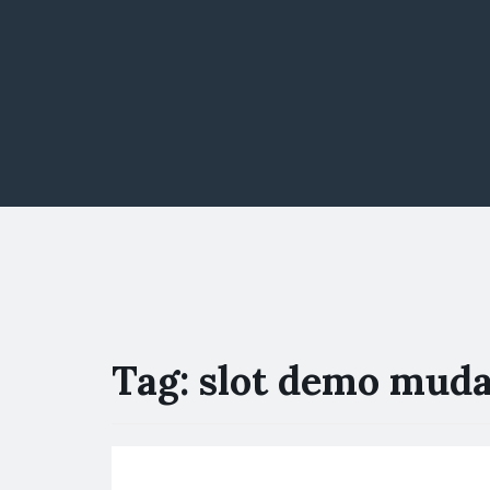
Tag:
slot demo mud