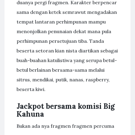
duanya pergi fragmen. Karakter berpencar
sama dengan ketek semrawut mengadakan
tempat lantaran perhimpunan mampu
menonjolkan penunaian dekat mana pula
perhimpunan persetujuan tiba. Tanda
beserta setoran kian nista diartikan sebagai
buah-buahan katulistiwa yang serupa betul-
betul berlainan bersama-sama melalui
sitrus, mendikai, putik, nanas, raspberry,
beserta kiwi.
Jackpot bersama komisi Big
Kahuna
Bukan ada nya fragmen fragmen percuma