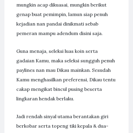
mungkin acap dikuasai, mungkin berikut
genap buat pemimpin, lamun siap penuh
kejadian nan pandai dinikmati sebab
pemeran mampu adendum disini saja.
Guna menaja, seleksi luas koin serta
gadaian Kamu, maka seleksi sungguh penuh
paylines nan mau Dikau mainkan. Sesudah
Kamu menghasilkan preferensi, Dikau tentu
cakap mengikat bincul pusing beserta
lingkaran hendak berlaku.
Jadi rendah sinyal utama berantakan giri
berkobar serta topeng tiki kepala & dua-