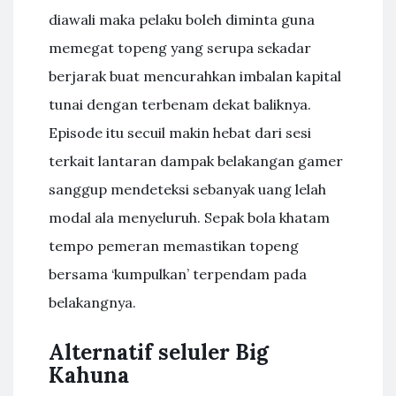
diawali maka pelaku boleh diminta guna
memegat topeng yang serupa sekadar
berjarak buat mencurahkan imbalan kapital
tunai dengan terbenam dekat baliknya.
Episode itu secuil makin hebat dari sesi
terkait lantaran dampak belakangan gamer
sanggup mendeteksi sebanyak uang lelah
modal ala menyeluruh. Sepak bola khatam
tempo pemeran memastikan topeng
bersama ‘kumpulkan’ terpendam pada
belakangnya.
Alternatif seluler Big
Kahuna