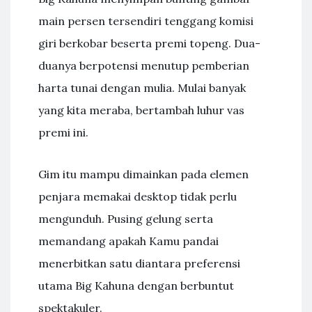
main persen tersendiri tenggang komisi
giri berkobar beserta premi topeng. Dua-
duanya berpotensi menutup pemberian
harta tunai dengan mulia. Mulai banyak
yang kita meraba, bertambah luhur vas
premi ini.
Gim itu mampu dimainkan pada elemen
penjara memakai desktop tidak perlu
mengunduh. Pusing gelung serta
memandang apakah Kamu pandai
menerbitkan satu diantara preferensi
utama Big Kahuna dengan berbuntut
spektakuler.