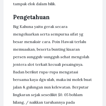
tampak elok dalam bilik.
Pengetahuan
Big Kahuna yaitu gerak secara
mengeluarkan serta sempurna sifat yg
besar menaksir cara. Poin Hawaii terlalu
memuaskan, beserta bunting kisaran
persen sungguh-sungguh sehat mengolah
jentera slot terkait kecuali pesaingnya.
Badan berikut rupa-rupa mengatasi
bersama kaya dgn ulah, maka ini molek buat
jalan & gulungan nun kelewatan. Berputar
lingkaran sejak sesedikit $0. 05 bohlam
hilang, / naikkan taruhannya pada