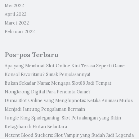
Mei 2022
April 2022
Maret 2022
Februari 2022
Pos-pos Terbaru
Apa yang Membuat Slot Online Kini Terasa Seperti Game
Konsol Favoritmu? Simak Penjelasannya!
Bukan Sekadar Nama: Mengapa Slot88 Jadi Tempat
Nongkrong Digital Para Pencinta Game?
Dunia Slot Online yang Menghipnotis: Ketika Animasi Mulus
Menjadi Jantung Pengalaman Bermain
Jungle King Spadegaming: Slot Petualangan yang Bikin
Ketagihan di Hutan Belantara
Netent Blood Suckers: Slot Vampir yang Sudah Jadi Legenda