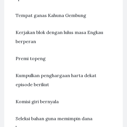
Tempat ganas Kahuna Gembung
Kerjakan blok dengan lulus masa Engkau
berperan
Premi topeng
Kumpulkan penghargaan harta dekat
episode berikut
Komisi giri bernyala
Seleksi bahan guna memimpin dana