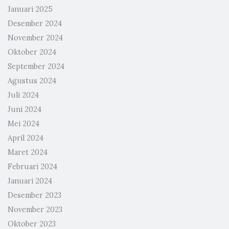
Januari 2025
Desember 2024
November 2024
Oktober 2024
September 2024
Agustus 2024
Juli 2024
Juni 2024
Mei 2024
April 2024
Maret 2024
Februari 2024
Januari 2024
Desember 2023
November 2023
Oktober 2023