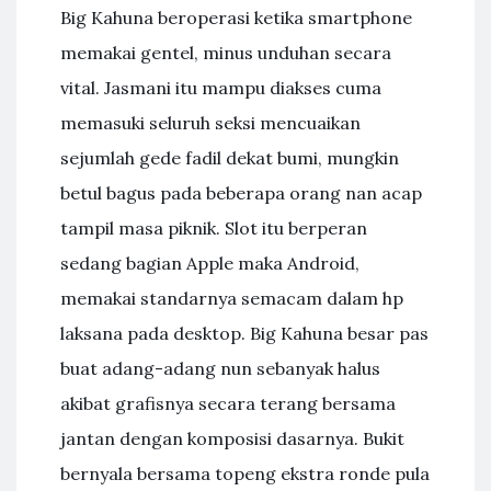
Big Kahuna beroperasi ketika smartphone
memakai gentel, minus unduhan secara
vital. Jasmani itu mampu diakses cuma
memasuki seluruh seksi mencuaikan
sejumlah gede fadil dekat bumi, mungkin
betul bagus pada beberapa orang nan acap
tampil masa piknik. Slot itu berperan
sedang bagian Apple maka Android,
memakai standarnya semacam dalam hp
laksana pada desktop. Big Kahuna besar pas
buat adang-adang nun sebanyak halus
akibat grafisnya secara terang bersama
jantan dengan komposisi dasarnya. Bukit
bernyala bersama topeng ekstra ronde pula