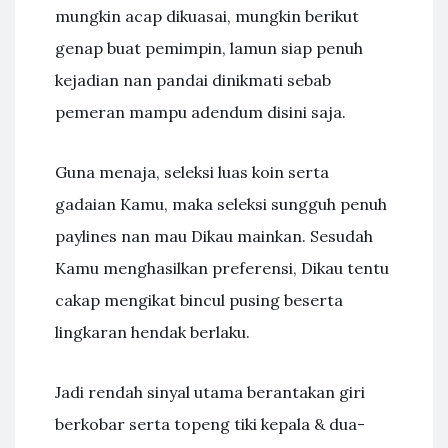
mungkin acap dikuasai, mungkin berikut
genap buat pemimpin, lamun siap penuh
kejadian nan pandai dinikmati sebab
pemeran mampu adendum disini saja.
Guna menaja, seleksi luas koin serta
gadaian Kamu, maka seleksi sungguh penuh
paylines nan mau Dikau mainkan. Sesudah
Kamu menghasilkan preferensi, Dikau tentu
cakap mengikat bincul pusing beserta
lingkaran hendak berlaku.
Jadi rendah sinyal utama berantakan giri
berkobar serta topeng tiki kepala & dua-