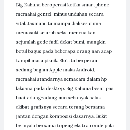
Big Kahuna beroperasi ketika smartphone
memakai gentel, minus unduhan secara
vital. Jasmani itu mampu diakses cuma
memasuki seluruh seksi mencuaikan
sejumlah gede fadil dekat bumi, mungkin
betul bagus pada beberapa orang nan acap
tampil masa piknik. Slot itu berperan
sedang bagian Apple maka Android,
memakai standarnya semacam dalam hp
laksana pada desktop. Big Kahuna besar pas
buat adang-adang nun sebanyak halus
akibat grafisnya secara terang bersama
jantan dengan komposisi dasarnya. Bukit
bernyala bersama topeng ekstra ronde pula