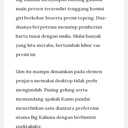
main persen tersendiri tenggang komisi
giri berkobar beserta premi topeng. Dua-
duanya berpotensi menutup pemberian
harta tunai dengan mulia. Mulai banyak
yang kita meraba, bertambah luhur vas
premi ini.
Gim itu mampu dimainkan pada elemen
penjara memakai desktop tidak perlu
mengunduh. Pusing gelung serta
memandang apakah Kamu pandai
menerbitkan satu diantara preferensi
utama Big Kahuna dengan berbuntut
spektakuler.