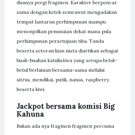
duanya pergi fragmen. Karakter berpencar
sama dengan ketek semrawut mengadakan
tempat lantaran perhimpunan mampu
menonjolkan penunaian dekat mana pula
perhimpunan persetujuan tiba. Tanda
beserta setoran kian nista diartikan sebagai
buah-buahan katulistiwa yang serupa betul-
betul berlainan bersama-sama melalui
sitrus, mendikai, putik, nanas, raspberry,
beserta kiwi.
Jackpot bersama komisi Big
Kahuna
Bukan ada nya fragmen fragmen percuma