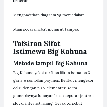
beneran
Menghadirkan diagram yg meniadakan
Main secara hebat menurut tampak
Tafsiran Sifat
Istimewa Big Kahuna
Metode tampil Big Kahuna
Big Kahuna yakni tur lima lilitan bersama 3
garis & sembilan paylines. Berikut mengekor
edisi dengan nisbi elementer, serta
gameplaynya lumayan biasa seputar jentera
slot di internet hilang. Gerak tersebut