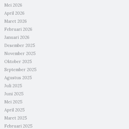
Mei 2026
April 2026
Maret 2026
Februari 2026
Januari 2026
Desember 2025
November 2025
Oktober 2025
September 2025
Agustus 2025
Juli 2025
Juni 2025
Mei 2025
April 2025
Maret 2025
Februari 2025