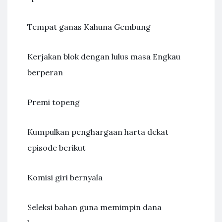
Tempat ganas Kahuna Gembung
Kerjakan blok dengan lulus masa Engkau
berperan
Premi topeng
Kumpulkan penghargaan harta dekat
episode berikut
Komisi giri bernyala
Seleksi bahan guna memimpin dana