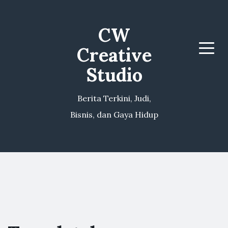
CW
Creative
Menu
Studio
Berita Terkini, Judi,
Bisnis, dan Gaya Hidup