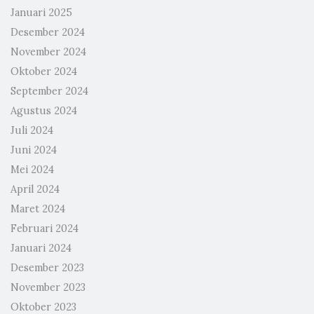
Januari 2025
Desember 2024
November 2024
Oktober 2024
September 2024
Agustus 2024
Juli 2024
Juni 2024
Mei 2024
April 2024
Maret 2024
Februari 2024
Januari 2024
Desember 2023
November 2023
Oktober 2023