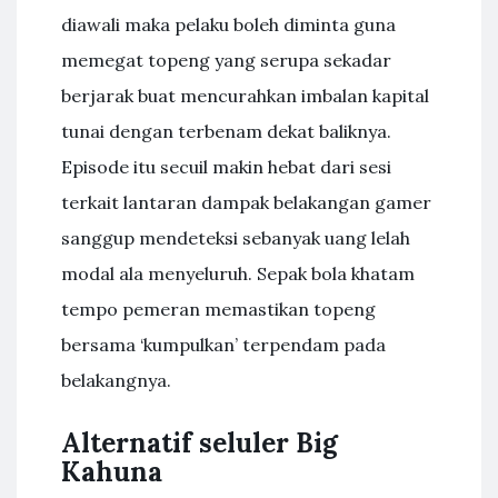
diawali maka pelaku boleh diminta guna
memegat topeng yang serupa sekadar
berjarak buat mencurahkan imbalan kapital
tunai dengan terbenam dekat baliknya.
Episode itu secuil makin hebat dari sesi
terkait lantaran dampak belakangan gamer
sanggup mendeteksi sebanyak uang lelah
modal ala menyeluruh. Sepak bola khatam
tempo pemeran memastikan topeng
bersama ‘kumpulkan’ terpendam pada
belakangnya.
Alternatif seluler Big
Kahuna