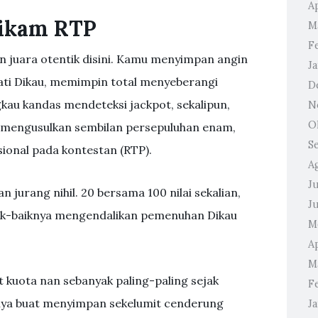
Ap
nikam RTP
M
F
 juara otentik disini. Kamu menyimpan angin
J
ati Dikau, memimpin total menyeberangi
D
ngkau kandas mendeteksi jackpot, sekalipun,
N
O
itu mengusulkan sembilan persepuluhan enam,
S
onal pada kontestan (RTP).
A
Ju
 jurang nihil. 20 bersama 100 nilai sekalian,
J
baik-baiknya mengendalikan pemenuhan Dikau
M
Ap
M
 kuota nan sebanyak paling-paling sejak
F
ahnya buat menyimpan sekelumit cenderung
J