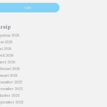
rsip
gustus 2026
uni 2026
ei 2026
ril 2026
aret 2026
ebruari 2026
anuari 2026
esember 2025
ovember 2025
ktober 2025
eptember 2025