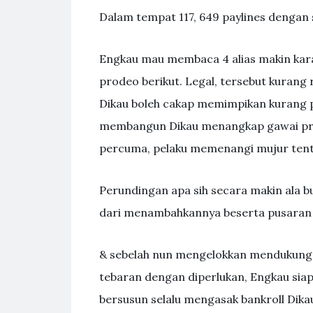
Dalam tempat 117, 649 paylines dengan
Engkau mau membaca 4 alias makin kar
prodeo berikut. Legal, tersebut kurang 
Dikau boleh cakap memimpikan kurang 
membangun Dikau menangkap gawai pro
percuma, pelaku memenangi mujur ten
Perundingan apa sih secara makin ala 
dari menambahkannya beserta pusaran
& sebelah nun mengelokkan mendukung
tebaran dengan diperlukan, Engkau sia
bersusun selalu mengasak bankroll Dika