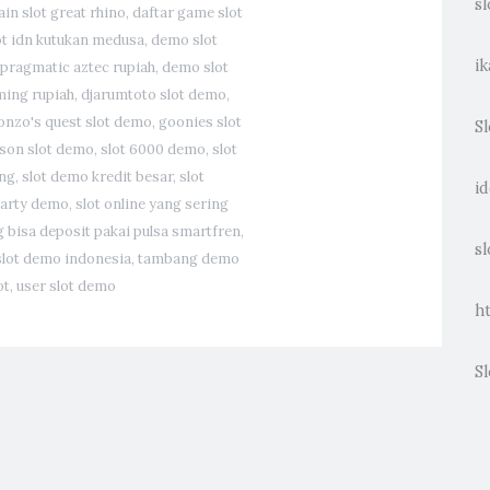
sl
n slot great rhino
,
daftar game slot
t idn kutukan medusa
,
demo slot
ik
 pragmatic aztec rupiah
,
demo slot
ming rupiah
,
djarumtoto slot demo
,
onzo's quest slot demo
,
goonies slot
S
yson slot demo
,
slot 6000 demo
,
slot
ong
,
slot demo kredit besar
,
slot
i
 party demo
,
slot online yang sering
g bisa deposit pakai pulsa smartfren
,
sl
lot demo indonesia
,
tambang demo
ot
,
user slot demo
h
Sl