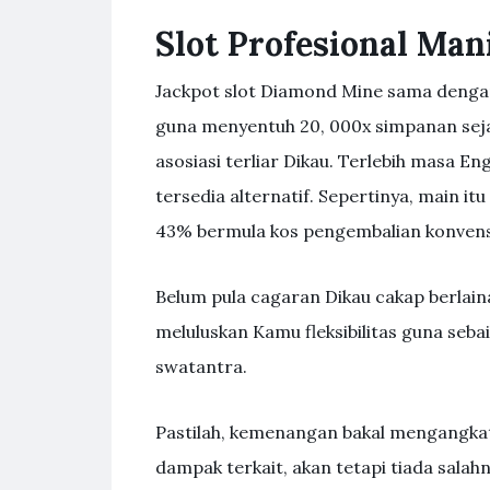
Slot Profesional Ma
Jackpot slot Diamond Mine sama dengan
guna menyentuh 20, 000x simpanan sej
asosiasi terliar Dikau. Terlebih masa E
tersedia alternatif. Sepertinya, main 
43% bermula kos pengembalian konvensi
Belum pula cagaran Dikau cakap berlainan
meluluskan Kamu fleksibilitas guna se
swatantra.
Pastilah, kemenangan bakal mengangkat
dampak terkait, akan tetapi tiada sal