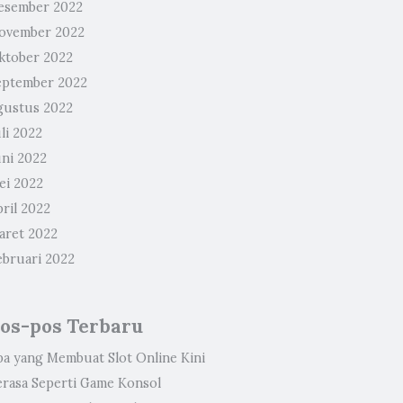
esember 2022
ovember 2022
ktober 2022
eptember 2022
gustus 2022
li 2022
uni 2022
ei 2022
ril 2022
aret 2022
ebruari 2022
os-pos Terbaru
pa yang Membuat Slot Online Kini
erasa Seperti Game Konsol