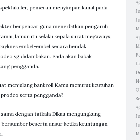
A
 spektakuler, pemeran menyimpan kanal pada.
Ju
J
akter berpencar guna menerbitkan pengaruh
M
ramai, lamun itu selaku kepala surat megaways,
A
paylines embel-embel secara hendak
M
F
deo yg didambakan. Pada akan babak
J
tang pengganda.
D
N
buat menjulang bankroll Kamu menurut keutuhan
O
 prodeo serta pengganda?
S
A
 sama dengan tatkala Dikau mengungkung
Ju
p bersumber beserta unsur ketika keuntungan
J
u.
M