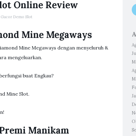
lot Online Review
Gacor Demo Slot
amond Mine Megaways
A
A
ot Diamond Mine Megaways dengan menyeluruh &
J
ara mengeluarkan.
M
Ap
berfungsi buat Engkau?
M
F
nd Mine Slot.
J
D
n!
N
O
t Premi Manikam
S