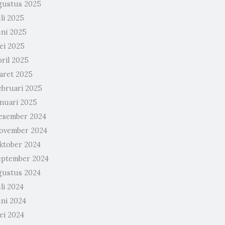
gustus 2025
li 2025
uni 2025
ei 2025
pril 2025
aret 2025
ebruari 2025
anuari 2025
esember 2024
ovember 2024
ktober 2024
eptember 2024
gustus 2024
li 2024
uni 2024
ei 2024