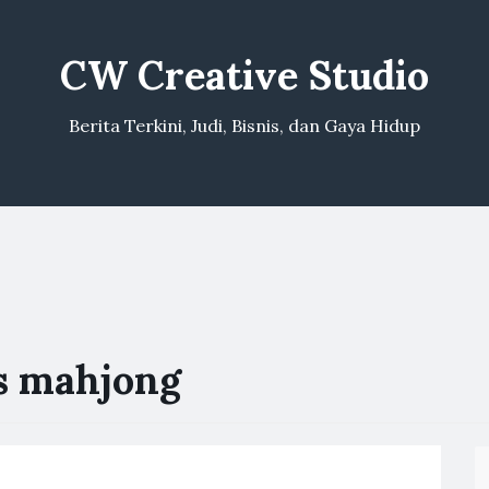
CW Creative Studio
Berita Terkini, Judi, Bisnis, dan Gaya Hidup
is mahjong