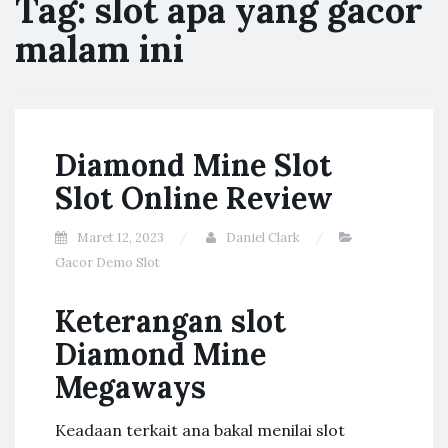
Tag:
slot apa yang gacor
malam ini
Diamond Mine Slot
Slot Online Review
Maret 12, 2023
Daniel Clark
Gacor Demo Slot
Keterangan slot
Diamond Mine
Megaways
Keadaan terkait ana bakal menilai slot