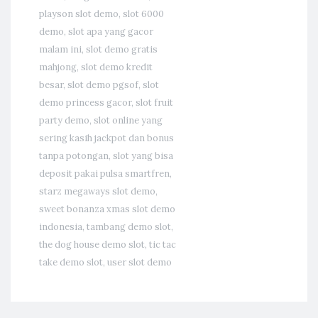
playson slot demo
,
slot 6000
demo
,
slot apa yang gacor
malam ini
,
slot demo gratis
mahjong
,
slot demo kredit
besar
,
slot demo pgsof
,
slot
demo princess gacor
,
slot fruit
party demo
,
slot online yang
sering kasih jackpot dan bonus
tanpa potongan
,
slot yang bisa
deposit pakai pulsa smartfren
,
starz megaways slot demo
,
sweet bonanza xmas slot demo
indonesia
,
tambang demo slot
,
the dog house demo slot
,
tic tac
take demo slot
,
user slot demo