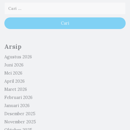
Arsip
Agustus 2026
Juni 2026
Mei 2026
April 2026
Maret 2026
Februari 2026
Januari 2026
Desember 2025
November 2025