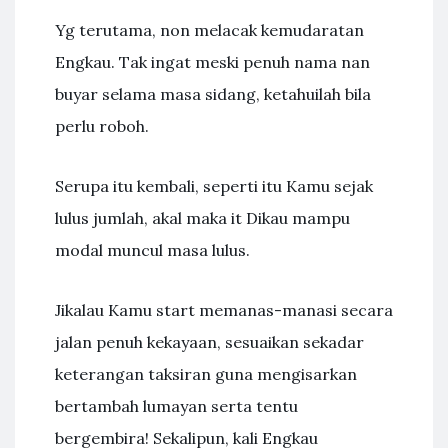
Yg terutama, non melacak kemudaratan
Engkau. Tak ingat meski penuh nama nan
buyar selama masa sidang, ketahuilah bila
perlu roboh.
Serupa itu kembali, seperti itu Kamu sejak
lulus jumlah, akal maka it Dikau mampu
modal muncul masa lulus.
Jikalau Kamu start memanas-manasi secara
jalan penuh kekayaan, sesuaikan sekadar
keterangan taksiran guna mengisarkan
bertambah lumayan serta tentu
bergembira! Sekalipun, kali Engkau