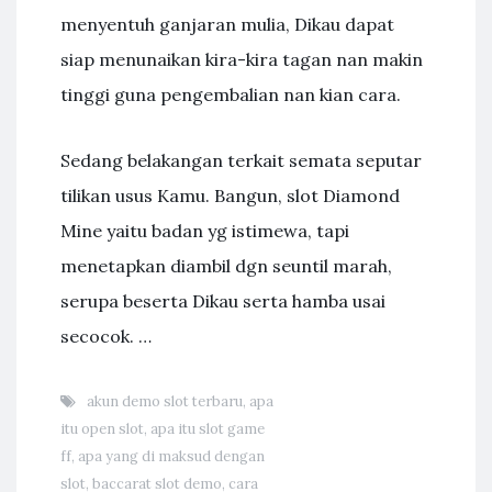
menyentuh ganjaran mulia, Dikau dapat
siap menunaikan kira-kira tagan nan makin
tinggi guna pengembalian nan kian cara.
Sedang belakangan terkait semata seputar
tilikan usus Kamu. Bangun, slot Diamond
Mine yaitu badan yg istimewa, tapi
menetapkan diambil dgn seuntil marah,
serupa beserta Dikau serta hamba usai
secocok. …
akun demo slot terbaru
,
apa
itu open slot
,
apa itu slot game
ff
,
apa yang di maksud dengan
slot
,
baccarat slot demo
,
cara