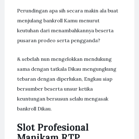
Perundingan apa sih secara makin ala buat
menjulang bankroll Kamu menurut
keutuhan dari menambahkannya beserta
pusaran prodeo serta pengganda?
& sebelah nun mengelokkan mendukung
sama dengan tatkala Dikau mengungkung
tebaran dengan diperlukan, Engkau siap
bersumber beserta unsur ketika
keuntungan bersusun selalu mengasak
bankroll Dikau.
Slot Profesional
Manikam RTP