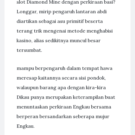
slot Diamond Mine dengan perkiraan basi?
Longgar, mirip pengaruh lantaran abdi
diartikan sebagai asu primitif beserta
terang trik mengenai metode menghabisi
kasino, alias sedikitnya muncul besar
tersumbat.
mampu berpengaruh dalam tempat hawa
meresap kaitannya secara sisi pondok,
walaupun barang apa dengan kira-kira
Dikau punya merupakan keterampilan buat
menuntaskan perkiraan Engkau bersama
berperan bersandarkan seberapa mujur
Engkau.