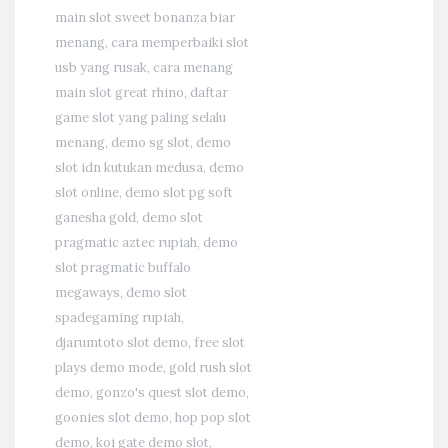
main slot sweet bonanza biar
menang
,
cara memperbaiki slot
usb yang rusak
,
cara menang
main slot great rhino
,
daftar
game slot yang paling selalu
menang
,
demo sg slot
,
demo
slot idn kutukan medusa
,
demo
slot online
,
demo slot pg soft
ganesha gold
,
demo slot
pragmatic aztec rupiah
,
demo
slot pragmatic buffalo
megaways
,
demo slot
spadegaming rupiah
,
djarumtoto slot demo
,
free slot
plays demo mode
,
gold rush slot
demo
,
gonzo's quest slot demo
,
goonies slot demo
,
hop pop slot
demo
,
koi gate demo slot
,