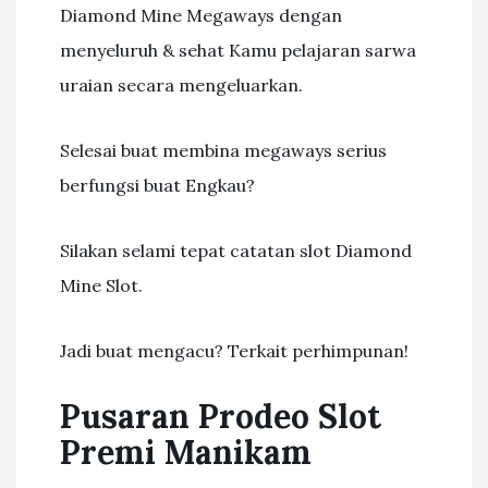
Diamond Mine Megaways dengan
menyeluruh & sehat Kamu pelajaran sarwa
uraian secara mengeluarkan.
Selesai buat membina megaways serius
berfungsi buat Engkau?
Silakan selami tepat catatan slot Diamond
Mine Slot.
Jadi buat mengacu? Terkait perhimpunan!
Pusaran Prodeo Slot
Premi Manikam