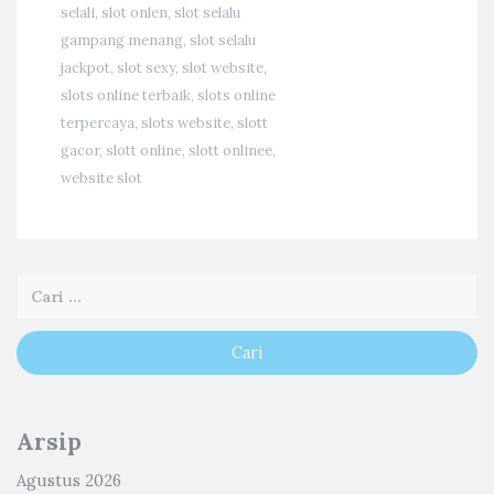
selali
,
slot onlen
,
slot selalu
gampang menang
,
slot selalu
jackpot
,
slot sexy
,
slot website
,
slots online terbaik
,
slots online
terpercaya
,
slots website
,
slott
gacor
,
slott online
,
slott onlinee
,
website slot
Arsip
Agustus 2026