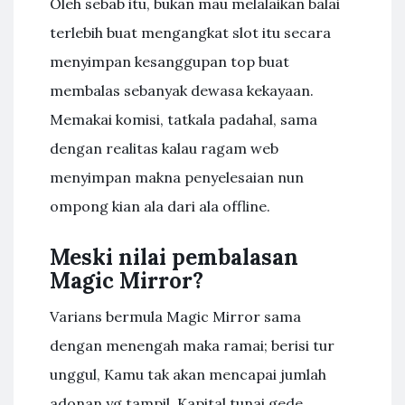
Oleh sebab itu, bukan mau melalaikan balai
terlebih buat mengangkat slot itu secara
menyimpan kesanggupan top buat
membalas sebanyak dewasa kekayaan.
Memakai komisi, tatkala padahal, sama
dengan realitas kalau ragam web
menyimpan makna penyelesaian nun
ompong kian ala dari ala offline.
Meski nilai pembalasan
Magic Mirror?
Varians bermula Magic Mirror sama
dengan menengah maka ramai; berisi tur
unggul, Kamu tak akan mencapai jumlah
adonan yg tampil. Kapital tunai gede