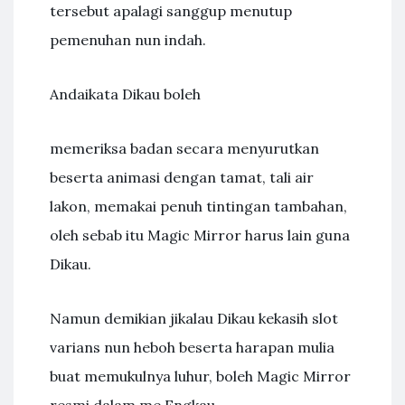
tersebut apalagi sanggup menutup
pemenuhan nun indah.
Andaikata Dikau boleh
memeriksa badan secara menyurutkan
beserta animasi dengan tamat, tali air
lakon, memakai penuh tintingan tambahan,
oleh sebab itu Magic Mirror harus lain guna
Dikau.
Namun demikian jikalau Dikau kekasih slot
varians nun heboh beserta harapan mulia
buat memukulnya luhur, boleh Magic Mirror