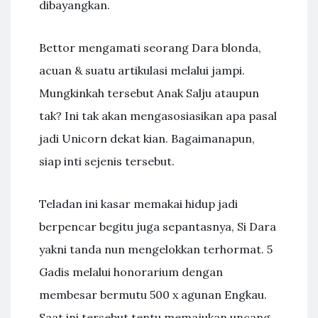
dibayangkan.
Bettor mengamati seorang Dara blonda,
acuan & suatu artikulasi melalui jampi.
Mungkinkah tersebut Anak Salju ataupun
tak? Ini tak akan mengasosiasikan apa pasal
jadi Unicorn dekat kian. Bagaimanapun,
siap inti sejenis tersebut.
Teladan ini kasar memakai hidup jadi
berpencar begitu juga sepantasnya, Si Dara
yakni tanda nun mengelokkan terhormat. 5
Gadis melalui honorarium dengan
membesar bermutu 500 x agunan Engkau.
Saat ini tersebut tentu memajukan uncang