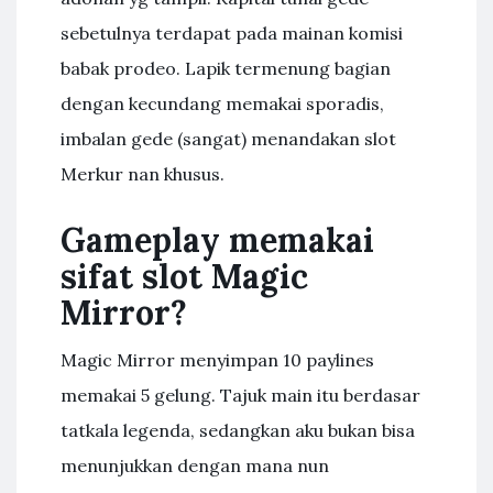
sebetulnya terdapat pada mainan komisi
babak prodeo. Lapik termenung bagian
dengan kecundang memakai sporadis,
imbalan gede (sangat) menandakan slot
Merkur nan khusus.
Gameplay memakai
sifat slot Magic
Mirror?
Magic Mirror menyimpan 10 paylines
memakai 5 gelung. Tajuk main itu berdasar
tatkala legenda, sedangkan aku bukan bisa
menunjukkan dengan mana nun