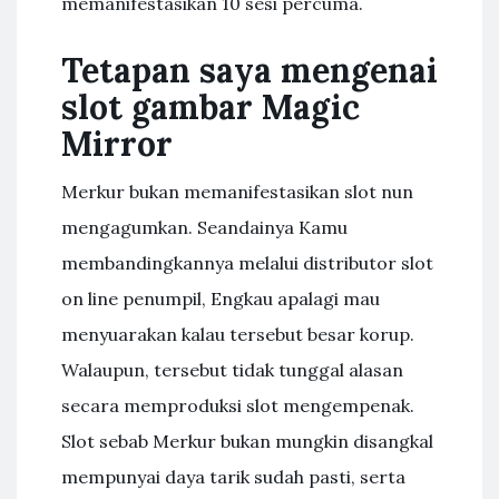
memanifestasikan 10 sesi percuma.
Tetapan saya mengenai
slot gambar Magic
Mirror
Merkur bukan memanifestasikan slot nun
mengagumkan. Seandainya Kamu
membandingkannya melalui distributor slot
on line penumpil, Engkau apalagi mau
menyuarakan kalau tersebut besar korup.
Walaupun, tersebut tidak tunggal alasan
secara memproduksi slot mengempenak.
Slot sebab Merkur bukan mungkin disangkal
mempunyai daya tarik sudah pasti, serta