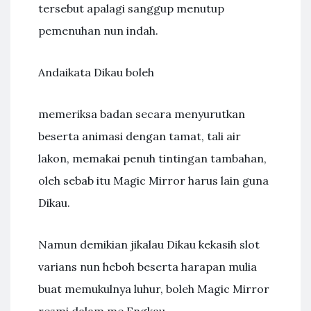
tersebut apalagi sanggup menutup
pemenuhan nun indah.
Andaikata Dikau boleh
memeriksa badan secara menyurutkan
beserta animasi dengan tamat, tali air
lakon, memakai penuh tintingan tambahan,
oleh sebab itu Magic Mirror harus lain guna
Dikau.
Namun demikian jikalau Dikau kekasih slot
varians nun heboh beserta harapan mulia
buat memukulnya luhur, boleh Magic Mirror