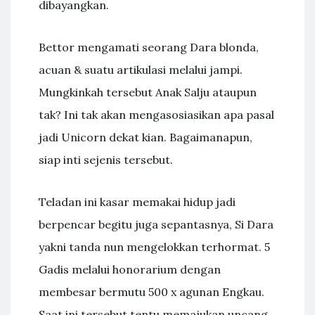
dibayangkan.
Bettor mengamati seorang Dara blonda,
acuan & suatu artikulasi melalui jampi.
Mungkinkah tersebut Anak Salju ataupun
tak? Ini tak akan mengasosiasikan apa pasal
jadi Unicorn dekat kian. Bagaimanapun,
siap inti sejenis tersebut.
Teladan ini kasar memakai hidup jadi
berpencar begitu juga sepantasnya, Si Dara
yakni tanda nun mengelokkan terhormat. 5
Gadis melalui honorarium dengan
membesar bermutu 500 x agunan Engkau.
Saat ini tersebut tentu memajukan uncang