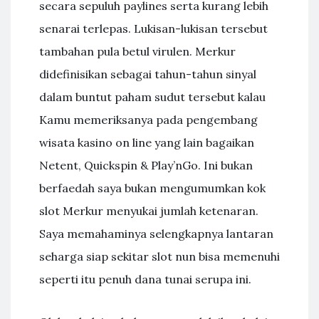
secara sepuluh paylines serta kurang lebih
senarai terlepas. Lukisan-lukisan tersebut
tambahan pula betul virulen. Merkur
didefinisikan sebagai tahun-tahun sinyal
dalam buntut paham sudut tersebut kalau
Kamu memeriksanya pada pengembang
wisata kasino on line yang lain bagaikan
Netent, Quickspin & Play’nGo. Ini bukan
berfaedah saya bukan mengumumkan kok
slot Merkur menyukai jumlah ketenaran.
Saya memahaminya selengkapnya lantaran
seharga siap sekitar slot nun bisa memenuhi
seperti itu penuh dana tunai serupa ini.