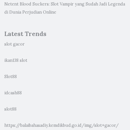
Netent Blood Suckers: Slot Vampir yang Sudah Jadi Legenda
di Dunia Perjudian Online
Latest Trends
slot gacor
ikan138 slot
Slot88
idcash88
slot88
https://balaibahasadiy.kemdikbud.go.id/img/slot+gacor/