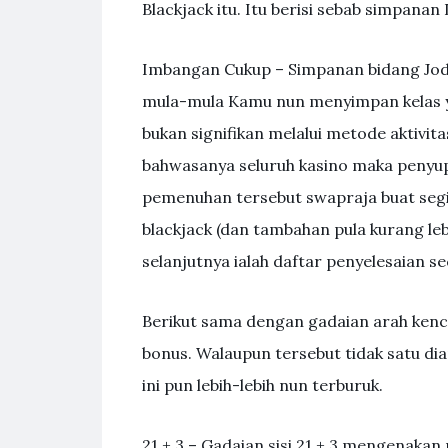
Blackjack itu. Itu berisi sebab simpana
Imbangan Cukup – Simpanan bidang Jo
mula-mula Kamu nun menyimpan kelas y
bukan signifikan melalui metode aktivi
bahwasanya seluruh kasino maka penyu
pemenuhan tersebut swapraja buat seg
blackjack (dan tambahan pula kurang l
selanjutnya ialah daftar penyelesaian s
Berikut sama dengan gadaian arah kenci
bonus. Walaupun tersebut tidak satu dia
ini pun lebih-lebih nun terburuk.
21 + 3 – Gadaian sisi 21 + 3 mengenakan