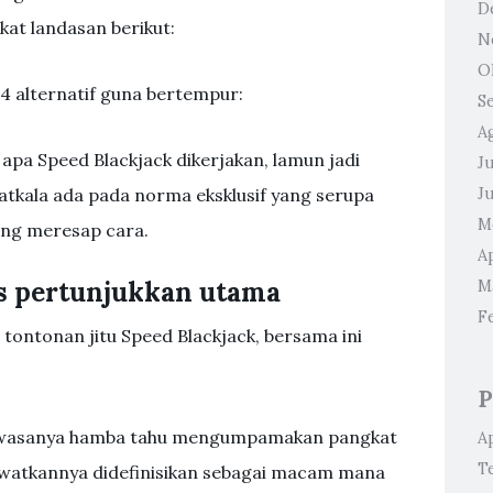
D
kat landasan berikut:
N
O
 alternatif guna bertempur:
S
A
pa Speed Blackjack dikerjakan, lamun jadi
Ju
tkala ada pada norma eksklusif yang serupa
J
M
ing meresap cara.
Ap
as pertunjukkan utama
M
F
tontonan jitu Speed Blackjack, bersama ini
P
hwasanya hamba tahu mengumpamakan pangkat
A
T
watkannya didefinisikan sebagai macam mana