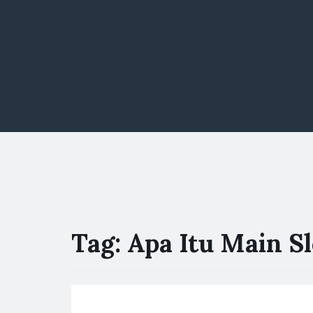
Tag:
Apa Itu Main Sl