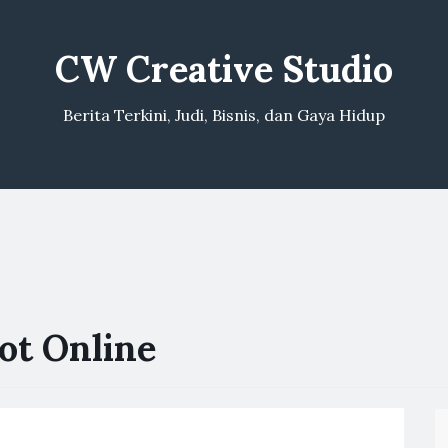
CW Creative Studio
Berita Terkini, Judi, Bisnis, dan Gaya Hidup
ot Online