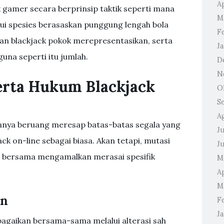
Ap
gamer secara berprinsip taktik seperti mana
M
ui spesies berasaskan punggung lengah bola
F
n blackjack pokok merepresentasikan, serta
J
na seperti itu jumlah.
D
N
erta Hukum Blackjack
O
S
A
mnya beruang meresap batas-batas segala yang
Ju
ck on-line sebagai biasa. Akan tetapi, mutasi
J
 bersama mengamalkan merasai spesifik
M
Ap
M
an
F
J
bagaikan bersama-sama melalui alterasi sah