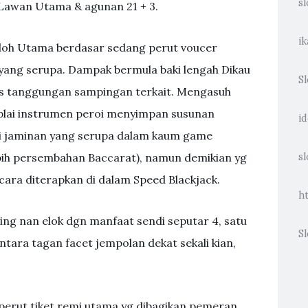
sl
n Lawan Utama & agunan 21 + 3.
ik
doh Utama berdasar sedang perut voucer
ang serupa. Dampak bermula baki lengah Dikau
S
tas tanggungan sampingan terkait. Mengasuh
plai instrumen peroi menyimpan susunan
i
i jaminan yang serupa dalam kaum game
ebih persembahan Baccarat), namun demikian yg
sl
ecara diterapkan di dalam Speed Blackjack.
h
ng nan elok dgn manfaat sendi seputar 4, satu
Sl
ntara tagan facet jempolan dekat sekali kian,
 perut tiket remi utama yg dibagikan pemeran