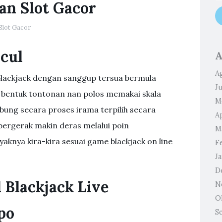
an Slot Gacor
Slot Gacor
cul
A
A
 blackjack dengan sanggup tersua bermula
J
 bentuk tontonan nan polos memakai skala
M
bung secara proses irama terpilih secara
Ap
ergerak makin deras melalui poin
M
knya kira-kira sesuai game blackjack on line
F
J
D
 Blackjack Live
N
O
po
S