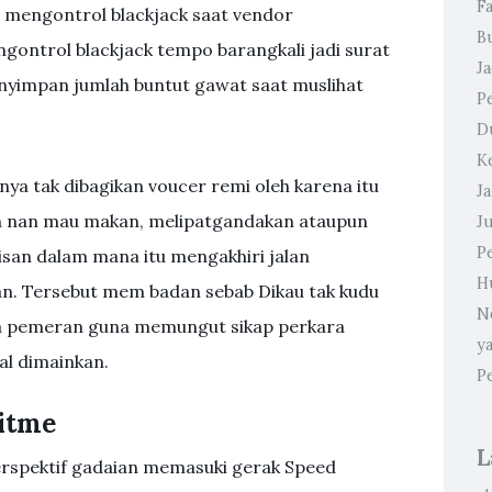
F
a mengontrol blackjack saat vendor
B
gontrol blackjack tempo barangkali jadi surat
J
nyimpan jumlah buntut gawat saat muslihat
P
D
K
a tak dibagikan voucer remi oleh karena itu
J
n nan mau makan, melipatgandakan ataupun
J
P
risan dalam mana itu mengakhiri jalan
H
n. Tersebut mem badan sebab Dikau tak kudu
N
a pemeran guna memungut sikap perkara
y
l dimainkan.
P
Ritme
L
erspektif gadaian memasuki gerak Speed