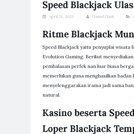
Speed Blackjack Ulas
April 26, 2023
Daniel Clark
Ritme Blackjack Mun
Speed Blackjack yaitu penyuplai wisata
Evolution Gaming. Berikut menyediakan
pembalasan perfek nan luar biasa berga
memerlukan guna menghasilkan badan b
menyelenggarakan irama jadi sama banya
natural.
Kasino beserta Speed
Loper Blackjack Tem