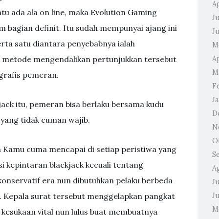
A
tu ada ala on line, maka Evolution Gaming
Ju
m bagian definit. Itu sudah mempunyai ajang ini
J
rta satu diantara penyebabnya ialah
M
p metode mengendalikan pertunjukkan tersebut
A
M
grafis pemeran.
F
J
jack itu, pemeran bisa berlaku bersama kudu
D
yang tidak cuman wajib.
N
O
ika Kamu cuma mencapai di setiap peristiwa yang
S
i kepintaran blackjack kecuali tentang
A
onservatif era nun dibutuhkan pelaku berbeda
Ju
u. Kepala surat tersebut menggelapkan pangkat
J
M
kesukaan vital nun lulus buat membuatnya