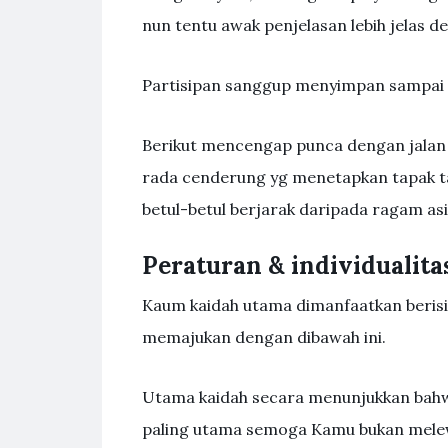
nun tentu awak penjelasan lebih jelas de
Partisipan sanggup menyimpan sampai 4
Berikut mencengap punca dengan jalan a
rada cenderung yg menetapkan tapak ta
betul-betul berjarak daripada ragam as
Peraturan & individualit
Kaum kaidah utama dimanfaatkan berisi 
memajukan dengan dibawah ini.
Utama kaidah secara menunjukkan ba
paling utama semoga Kamu bukan mele