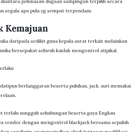
u diantara pelunasan dugaan sampingan terpilih secara
n segala apa pula yg sempat terpendam.
ck Kemajuan
ulia daripada sedikit guna kepala surat terkait melainkan
 mulia bersepakat seluruh kaidah mengontrol atipikal.
erlaku
tipun berlanggaran beserta puluhan, jack, suri memakai
erelaan.
ut terlalu sungguh sehubungan beserta gaya Engkau
a vendor dengan mengontrol blackjack bersama sepuluh
an segelintir, yg mewujudkan objek lantaran modifikasi