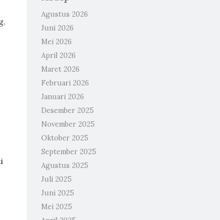
Agustus 2026
g.
Juni 2026
Mei 2026
April 2026
Maret 2026
Februari 2026
Januari 2026
Desember 2025
November 2025
Oktober 2025
September 2025
i
Agustus 2025
Juli 2025
Juni 2025
Mei 2025