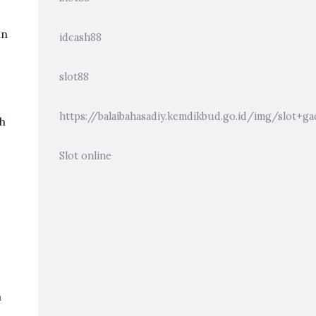
un
idcash88
slot88
https://balaibahasadiy.kemdikbud.go.id/img/slot+g
ah
Slot online
a