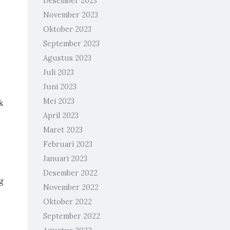
Desember 2023
November 2023
Oktober 2023
September 2023
Agustus 2023
Juli 2023
Juni 2023
Mei 2023
k
April 2023
Maret 2023
Februari 2023
Januari 2023
Desember 2022
g
November 2022
Oktober 2022
September 2022