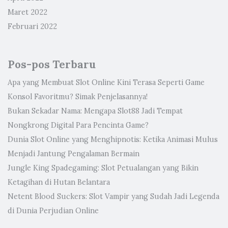
Maret 2022
Februari 2022
Pos-pos Terbaru
Apa yang Membuat Slot Online Kini Terasa Seperti Game
Konsol Favoritmu? Simak Penjelasannya!
Bukan Sekadar Nama: Mengapa Slot88 Jadi Tempat
Nongkrong Digital Para Pencinta Game?
Dunia Slot Online yang Menghipnotis: Ketika Animasi Mulus
Menjadi Jantung Pengalaman Bermain
Jungle King Spadegaming: Slot Petualangan yang Bikin
Ketagihan di Hutan Belantara
Netent Blood Suckers: Slot Vampir yang Sudah Jadi Legenda
di Dunia Perjudian Online