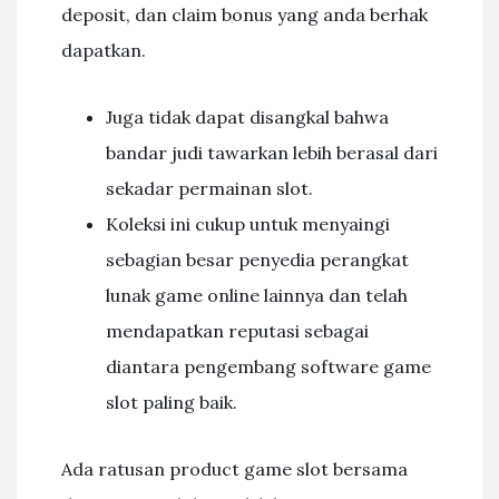
deposit, dan claim bonus yang anda berhak
dapatkan.
Juga tidak dapat disangkal bahwa
bandar judi tawarkan lebih berasal dari
sekadar permainan slot.
Koleksi ini cukup untuk menyaingi
sebagian besar penyedia perangkat
lunak game online lainnya dan telah
mendapatkan reputasi sebagai
diantara pengembang software game
slot paling baik.
Ada ratusan product game slot bersama