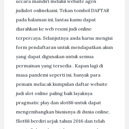
secara mandiri melalui website agen
judislot onlinekami. Tekan tombol DAFTAR
pada halaman ini, lantas kamu dapat
diarahkan ke web resmi judi online
terpercaya. Selanjutnya anda harus mengisi
form pendaftaran untuk mendapatkan akun
yang dapat digunakan untuk semua
permainan yang tersedia . Kapan lagi di
masa pandemi seperti ini, banyak para
pemain melacak kumpulan daftar website
judi slot online paling baik layaknya
pragmatic play dan slot88 untuk dapat
mengembangkan bisnisnya di dunia online.
Slot88 berdiri sejak tahun 2016 dan telah