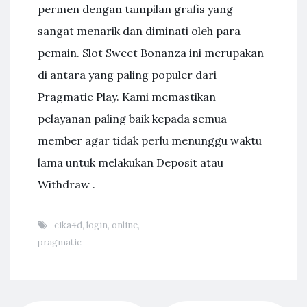
permen dengan tampilan grafis yang
sangat menarik dan diminati oleh para
pemain. Slot Sweet Bonanza ini merupakan
di antara yang paling populer dari
Pragmatic Play. Kami memastikan
pelayanan paling baik kepada semua
member agar tidak perlu menunggu waktu
lama untuk melakukan Deposit atau
Withdraw .
cika4d
,
login
,
online
,
pragmatic