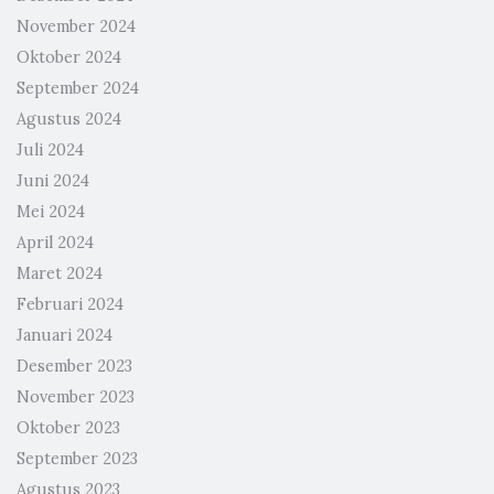
November 2024
Oktober 2024
September 2024
Agustus 2024
Juli 2024
Juni 2024
Mei 2024
April 2024
Maret 2024
Februari 2024
Januari 2024
Desember 2023
November 2023
Oktober 2023
September 2023
Agustus 2023