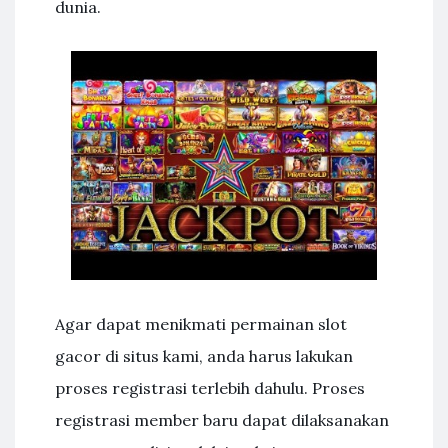
dunia.
Agar dapat menikmati permainan slot
gacor di situs kami, anda harus lakukan
proses registrasi terlebih dahulu. Proses
registrasi member baru dapat dilaksanakan