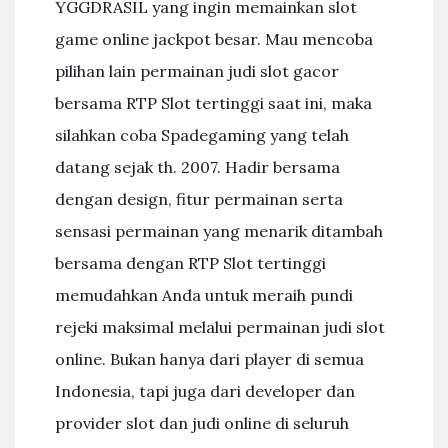
YGGDRASIL yang ingin memainkan slot
game online jackpot besar. Mau mencoba
pilihan lain permainan judi slot gacor
bersama RTP Slot tertinggi saat ini, maka
silahkan coba Spadegaming yang telah
datang sejak th. 2007. Hadir bersama
dengan design, fitur permainan serta
sensasi permainan yang menarik ditambah
bersama dengan RTP Slot tertinggi
memudahkan Anda untuk meraih pundi
rejeki maksimal melalui permainan judi slot
online. Bukan hanya dari player di semua
Indonesia, tapi juga dari developer dan
provider slot dan judi online di seluruh