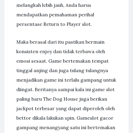
melangkah lebih jauh, Anda harus
mendapatkan pemahaman perihal
persentase Return to Player slot.
Maka berasal dari itu pastikan bermain
konsisten enjoy dan tidak terbawa oleh
emosi sesaat. Game bertemakan tempat
tinggal anjing dan juga tulang tulangnya
menjadikan game ini terlalu gampang untuk
diingat. Beritanya sampai kala ini game slot
paling baru The Dog House juga berikan
jackpot terbesar yang dapat diperoleh oleh
bettor dikala lakukan spin. Gameslot gacor
gampang menangyang satu ini bertemakan