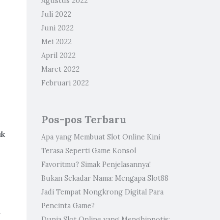
Agustus 2022
Juli 2022
Juni 2022
Mei 2022
April 2022
Maret 2022
Februari 2022
Pos-pos Terbaru
uk
Apa yang Membuat Slot Online Kini
Terasa Seperti Game Konsol
Favoritmu? Simak Penjelasannya!
Bukan Sekadar Nama: Mengapa Slot88
Jadi Tempat Nongkrong Digital Para
Pencinta Game?
n
Dunia Slot Online yang Menghipnotis: