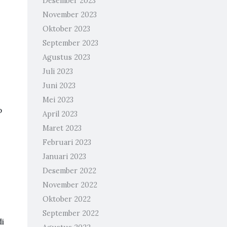
Desember 2023
November 2023
Oktober 2023
September 2023
Agustus 2023
Juli 2023
Juni 2023
Mei 2023
p
April 2023
Maret 2023
Februari 2023
Januari 2023
Desember 2022
November 2022
Oktober 2022
September 2022
di