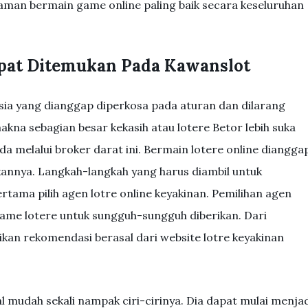
man bermain game online paling baik secara keseluruhan
apat Ditemukan Pada Kawanslot
sia yang dianggap diperkosa pada aturan dan dilarang
kna sebagian besar kekasih atau lotere Betor lebih suka
a melalui broker darat ini. Bermain lotere online diangga
annya. Langkah-langkah yang harus diambil untuk
rtama pilih agen lotre online keyakinan. Pemilihan agen
game lotere untuk sungguh-sungguh diberikan. Dari
an rekomendasi berasal dari website lotre keyakinan
 mudah sekali nampak ciri-cirinya. Dia dapat mulai menja