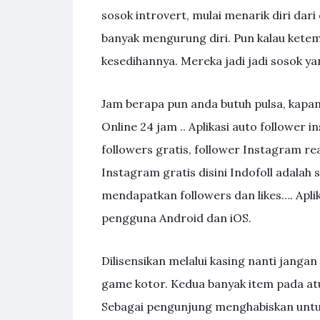
sosok introvert, mulai menarik diri dar
banyak mengurung diri. Pun kalau kete
kesedihannya. Mereka jadi jadi sosok y
Jam berapa pun anda butuh pulsa, kapa
Online 24 jam .. Aplikasi auto follower i
followers gratis, follower Instagram re
Instagram gratis disini Indofoll adalah 
mendapatkan followers dan likes…. Aplik
pengguna Android dan iOS.
Dilisensikan melalui kasing nanti jang
game kotor. Kedua banyak item pada a
Sebagai pengunjung menghabiskan untu