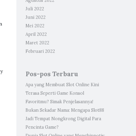
Agustus 2022
Juli 2022
Juni 2022
n
Mei 2022
April 2022
Maret 2022
Februari 2022
ay
Pos-pos Terbaru
Apa yang Membuat Slot Online Kini
Terasa Seperti Game Konsol
Favoritmu? Simak Penjelasannya!
Bukan Sekadar Nama: Mengapa Slot88
Jadi Tempat Nongkrong Digital Para
Pencinta Game?
Dunia Slot Online yang Menghipnotis: