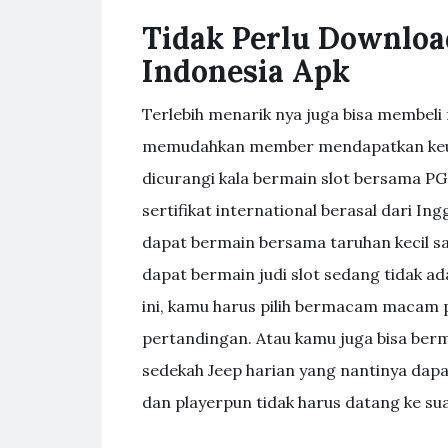
Tidak Perlu Downloa
Indonesia Apk
Terlebih menarik nya juga bisa membeli 
memudahkan member mendapatkan keuntu
dicurangi kala bermain slot bersama PG 
sertifikat international berasal dari In
dapat bermain bersama taruhan kecil sam
dapat bermain judi slot sedang tidak a
ini, kamu harus pilih bermacam macam
pertandingan. Atau kamu juga bisa be
sedekah Jeep harian yang nantinya dapa
dan playerpun tidak harus datang ke su