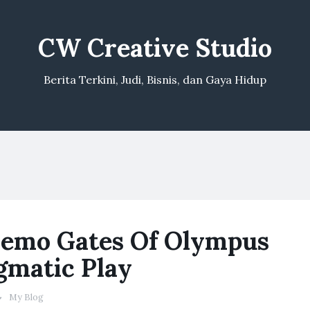
CW Creative Studio
Berita Terkini, Judi, Bisnis, dan Gaya Hidup
Demo Gates Of Olympus
gmatic Play
My Blog