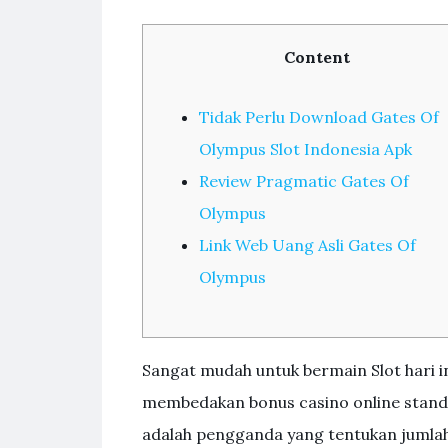
Content
Tidak Perlu Download Gates Of
Olympus Slot Indonesia Apk
Review Pragmatic Gates Of
Olympus
Link Web Uang Asli Gates Of
Olympus
Sangat mudah untuk bermain Slot hari in
membedakan bonus casino online standar
adalah pengganda yang tentukan jumla