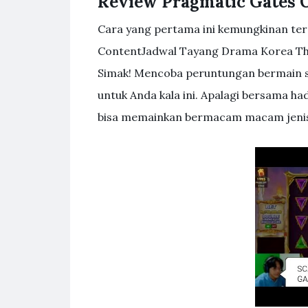
Review Pragmatic Gates 
Cara yang pertama ini kemungkinan terd
ContentJadwal Tayang Drama Korea The 
Simak! Mencoba peruntungan bermain slo
untuk Anda kala ini. Apalagi bersama ha
bisa memainkan bermacam macam jenis 