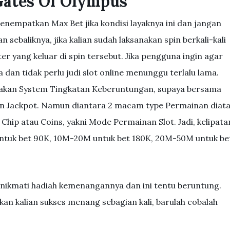
Gates Of Olympus
menempatkan Max Bet jika kondisi layaknya ini dan jangan
 sebaliknya, jika kalian sudah laksanakan spin berkali-kali
yang keluar di spin tersebut. Jika pengguna ingin agar
dan tidak perlu judi slot online menunggu terlalu lama.
kan System Tingkatan Keberuntungan, supaya bersama
 Jackpot. Namun diantara 2 macam type Permainan diat
hip atau Coins, yakni Mode Permainan Slot. Jadi, kelipata
untuk bet 90K, 10M-20M untuk bet 180K, 20M-50M untuk be
 nikmati hadiah kemenangannya dan ini tentu beruntung.
ikan kalian sukses menang sebagian kali, barulah cobalah