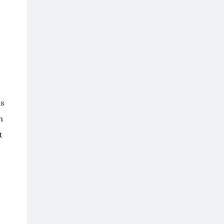
as
n
t