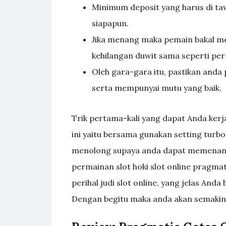
Minimum deposit yang harus di ta
siapapun.
Jika menang maka pemain bakal me
kehilangan duwit sama seperti per
Oleh gara-gara itu, pastikan anda pi
serta mempunyai mutu yang baik.
Trik pertama-kali yang dapat Anda ker
ini yaitu bersama gunakan setting turbo
menolong supaya anda dapat memenangi
permainan slot hoki slot online pragmat
perihal judi slot online, yang jelas An
Dengan begitu maka anda akan semakin 