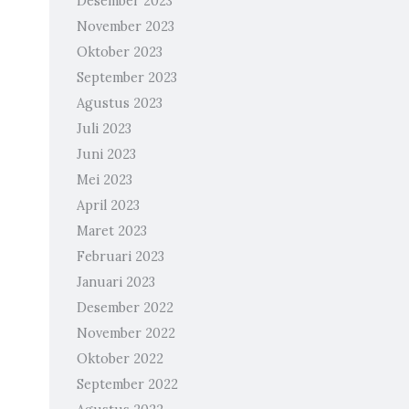
Desember 2023
November 2023
Oktober 2023
September 2023
Agustus 2023
Juli 2023
Juni 2023
Mei 2023
April 2023
Maret 2023
Februari 2023
Januari 2023
Desember 2022
November 2022
Oktober 2022
September 2022