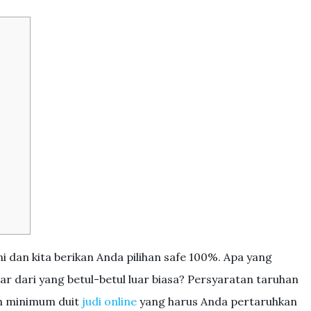
i dan kita berikan Anda pilihan safe 100%. Apa yang
 dari yang betul-betul luar biasa? Persyaratan taruhan
h minimum duit
judi online
yang harus Anda pertaruhkan