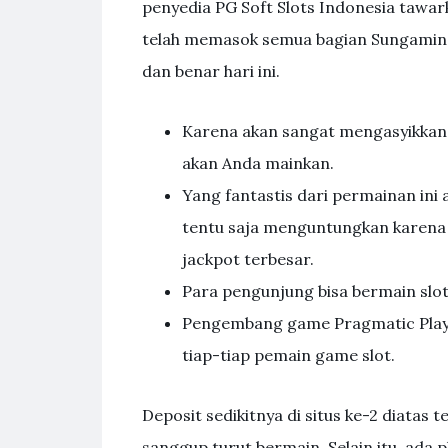
penyedia PG Soft Slots Indonesia tawar
telah memasok semua bagian Sungaming
dan benar hari ini.
Karena akan sangat mengasyikkan t
akan Anda mainkan.
Yang fantastis dari permainan ini 
tentu saja menguntungkan karena 
jackpot terbesar.
Para pengunjung bisa bermain slot
Pengembang game Pragmatic Play s
tiap-tiap pemain game slot.
Deposit sedikitnya di situs ke-2 diatas
sanggup turut bermain. Selain itu, ada