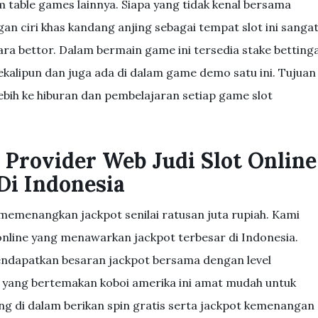
m table games lainnya. Siapa yang tidak kenal bersama
an ciri khas kandang anjing sebagai tempat slot ini sanga
ara bettor. Dalam bermain game ini tersedia stake betting
ekalipun dan juga ada di dalam game demo satu ini. Tujuan
ebih ke hiburan dan pembelajaran setiap game slot
 Provider Web Judi Slot Online
Di Indonesia
memenangkan jackpot senilai ratusan juta rupiah. Kami
 online yang menawarkan jackpot terbesar di Indonesia.
endapatkan besaran jackpot bersama dengan level
o yang bertemakan koboi amerika ini amat mudah untuk
 di dalam berikan spin gratis serta jackpot kemenangan