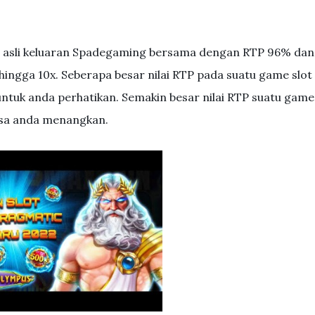
t asli keluaran Spadegaming bersama dengan RTP 96% dan
hingga 10x. Seberapa besar nilai RTP pada suatu game slot
ntuk anda perhatikan. Semakin besar nilai RTP suatu game
isa anda menangkan.