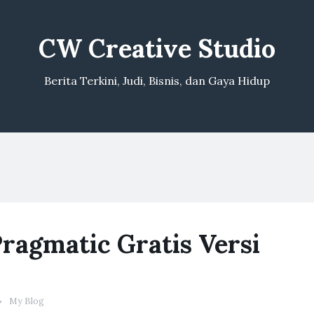
CW Creative Studio
Berita Terkini, Judi, Bisnis, dan Gaya Hidup
ragmatic Gratis Versi
My Blog