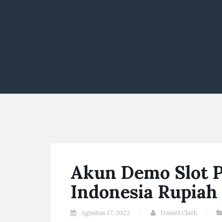
Akun Demo Slot P
Indonesia Rupiah
Agustus 17, 2022
Daniel Clark