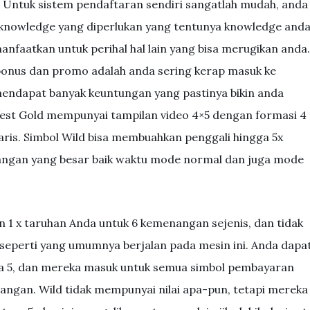
a. Untuk sistem pendaftaran sendiri sangatlah mudah, anda
 knowledge yang diperlukan yang tentunya knowledge and
nfaatkan untuk perihal hal lain yang bisa merugikan anda.
bonus dan promo adalah anda sering kerap masuk ke
mendapat banyak keuntungan yang pastinya bikin anda
 West Gold mempunyai tampilan video 4×5 dengan formasi 4
aris. Simbol Wild bisa membuahkan penggali hingga 5x
ngan yang besar baik waktu mode normal dan juga mode
1 x taruhan Anda untuk 6 kemenangan sejenis, dan tidak
 seperti yang umumnya berjalan pada mesin ini. Anda dapa
ga 5, dan mereka masuk untuk semua simbol pembayaran
an. Wild tidak mempunyai nilai apa-pun, tetapi mereka