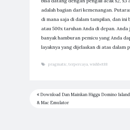
bisa datang dengan pengali acak x2, x3 at
adalah bagian dari kemenangan. Putaran
di mana saja di dalam tampilan, dan in
atau 500x taruhan Anda di depan. Anda
banyak hamburan pemicu yang Anda da
layaknya yang dijelaskan di atas dalam 
pragmatic
,
terpercaya
,
wishbet88
Download Dan Mainkan Higgs Domino Island
& Mac Emulator