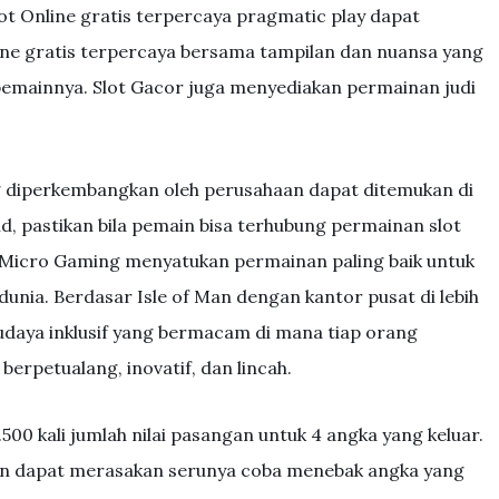
t Online gratis terpercaya pragmatic play dapat
ne gratis terpercaya bersama tampilan dan nuansa yang
 pemainnya. Slot Gacor juga menyediakan permainan judi
g diperkembangkan oleh perusahaan dapat ditemukan di
d, pastikan bila pemain bisa terhubung permainan slot
 Micro Gaming menyatukan permainan paling baik untuk
 dunia. Berdasar Isle of Man dengan kantor pusat di lebih
budaya inklusif yang bermacam di mana tiap orang
berpetualang, inovatif, dan lincah.
00 kali jumlah nilai pasangan untuk 4 angka yang keluar.
in dapat merasakan serunya coba menebak angka yang