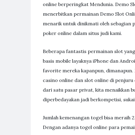
online berperingkat Mendunia. Demo Slo
menerbitkan permainan Demo Slot Onli
menarik untuk dinikmati oleh sebagian
poker online dalam situs judi kami.
Beberapa fantastis permainan slot yan
basis mobile layaknya iPhone dan Androi
favorite mereka kapanpun, dimanapun.
casino online dan slot online di penjuru
dari satu pasar privat, kita menaikkan 
diperbedayakan jadi berkompetisi, sukai 
Jumlah kemenangan togel bisa meraih 2.5
Dengan adanya togel online para pema