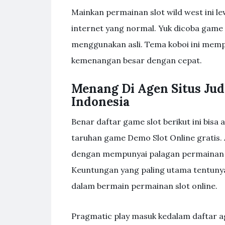
Mainkan permainan slot wild west ini 
internet yang normal. Yuk dicoba gam
menggunakan asli. Tema koboi ini memp
kemenangan besar dengan cepat.
Menang Di Agen Situs Judi
Indonesia
Benar daftar game slot berikut ini bis
taruhan game Demo Slot Online gratis. 
dengan mempunyai palagan permainan De
Keuntungan yang paling utama tentuny
dalam bermain permainan slot online.
Pragmatic play masuk kedalam daftar a