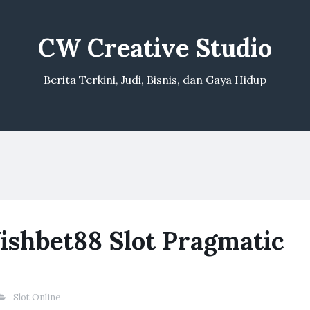
CW Creative Studio
Berita Terkini, Judi, Bisnis, dan Gaya Hidup
ishbet88 Slot Pragmatic
Slot Online