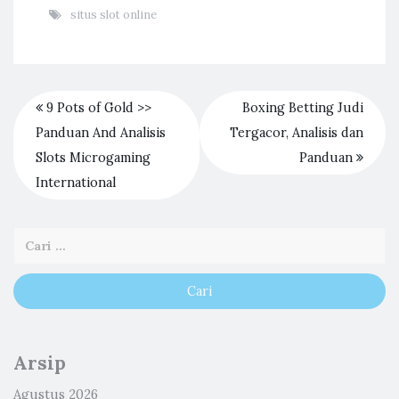
situs slot online
9 Pots of Gold >>
Boxing Betting Judi
Panduan And Analisis
Tergacor, Analisis dan
Slots Microgaming
Panduan
International
Arsip
Agustus 2026