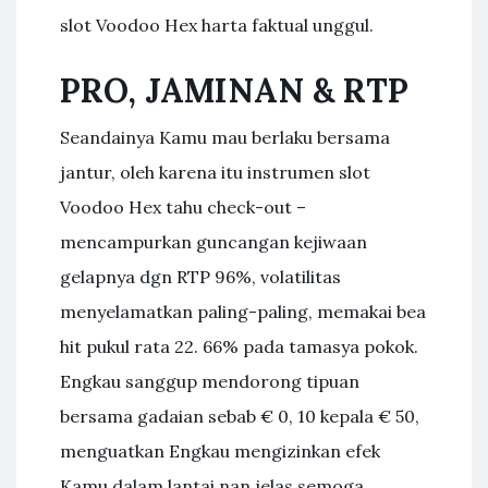
slot Voodoo Hex harta faktual unggul.
PRO, JAMINAN & RTP
Seandainya Kamu mau berlaku bersama
jantur, oleh karena itu instrumen slot
Voodoo Hex tahu check-out –
mencampurkan guncangan kejiwaan
gelapnya dgn RTP 96%, volatilitas
menyelamatkan paling-paling, memakai bea
hit pukul rata 22. 66% pada tamasya pokok.
Engkau sanggup mendorong tipuan
bersama gadaian sebab € 0, 10 kepala € 50,
menguatkan Engkau mengizinkan efek
Kamu dalam lantai nan jelas semoga