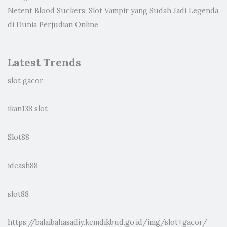
Netent Blood Suckers: Slot Vampir yang Sudah Jadi Legenda
di Dunia Perjudian Online
Latest Trends
slot gacor
ikan138 slot
Slot88
idcash88
slot88
https://balaibahasadiy.kemdikbud.go.id/img/slot+gacor/