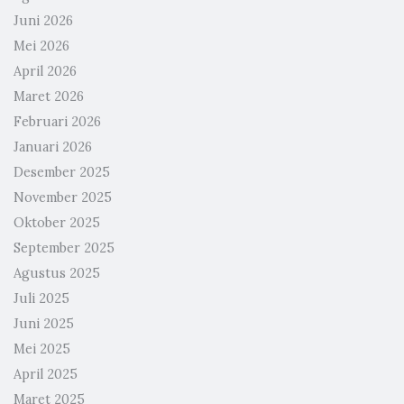
Juni 2026
Mei 2026
April 2026
Maret 2026
Februari 2026
Januari 2026
Desember 2025
November 2025
Oktober 2025
September 2025
Agustus 2025
Juli 2025
Juni 2025
Mei 2025
April 2025
Maret 2025