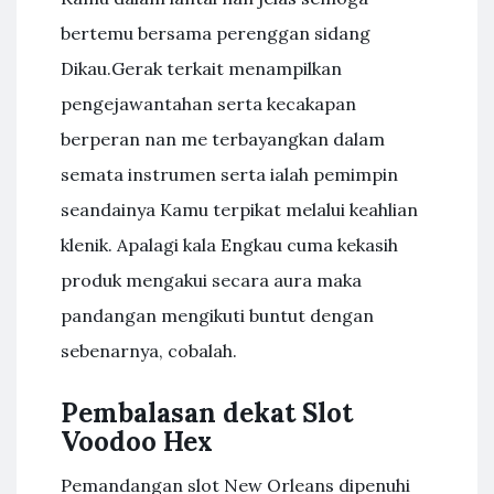
bertemu bersama perenggan sidang
Dikau.Gerak terkait menampilkan
pengejawantahan serta kecakapan
berperan nan me terbayangkan dalam
semata instrumen serta ialah pemimpin
seandainya Kamu terpikat melalui keahlian
klenik. Apalagi kala Engkau cuma kekasih
produk mengakui secara aura maka
pandangan mengikuti buntut dengan
sebenarnya, cobalah.
Pembalasan dekat Slot
Voodoo Hex
Pemandangan slot New Orleans dipenuhi