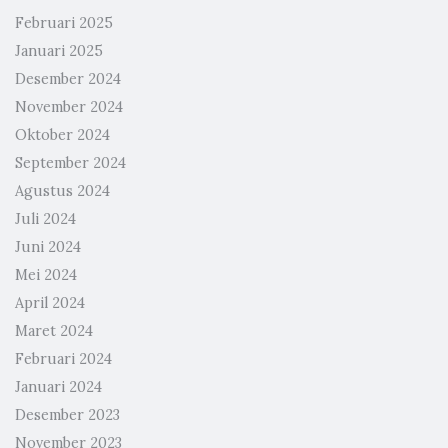
Februari 2025
Januari 2025
Desember 2024
November 2024
Oktober 2024
September 2024
Agustus 2024
Juli 2024
Juni 2024
Mei 2024
April 2024
Maret 2024
Februari 2024
Januari 2024
Desember 2023
November 2023