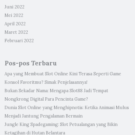
Juni 2022
Mei 2022
April 2022
Maret 2022
Februari 2022
Pos-pos Terbaru
Apa yang Membuat Slot Online Kini Terasa Seperti Game
Konsol Favoritmu? Simak Penjelasannya!
Bukan Sekadar Nama: Mengapa Slot88 Jadi Tempat
Nongkrong Digital Para Pencinta Game?
Dunia Slot Online yang Menghipnotis: Ketika Animasi Mulus
Menjadi Jantung Pengalaman Bermain
Jungle King Spadegaming: Slot Petualangan yang Bikin
Ketagihan di Hutan Belantara