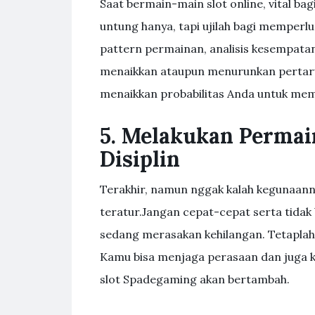
Saat bermain-main slot online, vital b
untung hanya, tapi ujilah bagi memperlu
pattern permainan, analisis kesempata
menaikkan ataupun menurunkan pertaru
menaikkan probabilitas Anda untuk me
5. Melakukan Permai
Disiplin
Terakhir, namun nggak kalah kegunaan
teratur.Jangan cepat-cepat serta tidak
sedang merasakan kehilangan. Tetaplah se
Kamu bisa menjaga perasaan dan juga 
slot Spadegaming akan bertambah.