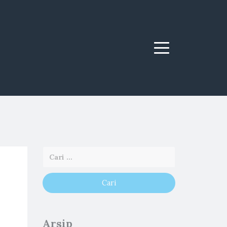
Menu
Arsip