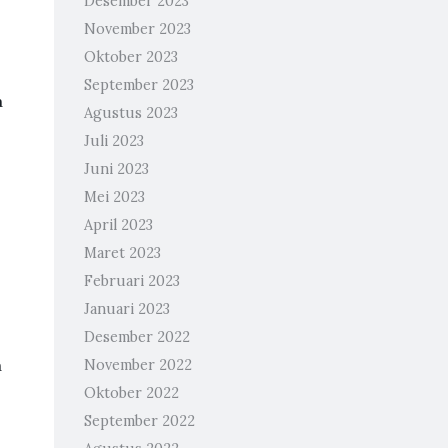
Desember 2023
November 2023
Oktober 2023
September 2023
a
Agustus 2023
Juli 2023
Juni 2023
Mei 2023
April 2023
Maret 2023
Februari 2023
Januari 2023
Desember 2022
a
November 2022
Oktober 2022
September 2022