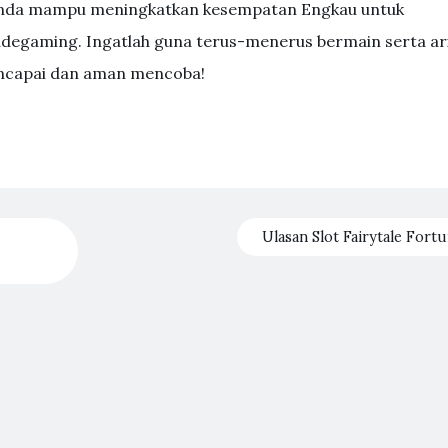
, Anda mampu meningkatkan kesempatan Engkau untuk
adegaming. Ingatlah guna terus-menerus bermain serta ar
ncapai dan aman mencoba!
Ulasan Slot Fairytale Fort