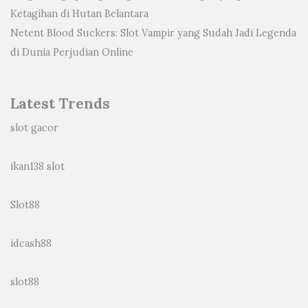
Ketagihan di Hutan Belantara
Netent Blood Suckers: Slot Vampir yang Sudah Jadi Legenda
di Dunia Perjudian Online
Latest Trends
slot gacor
ikan138 slot
Slot88
idcash88
slot88