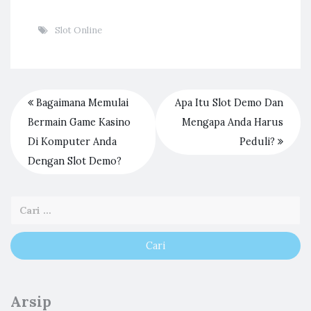
Slot Online
Bagaimana Memulai
Apa Itu Slot Demo Dan
Bermain Game Kasino
Mengapa Anda Harus
Di Komputer Anda
Peduli?
Dengan Slot Demo?
Arsip