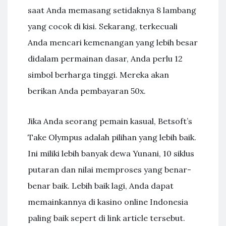
saat Anda memasang setidaknya 8 lambang
yang cocok di kisi. Sekarang, terkecuali
Anda mencari kemenangan yang lebih besar
didalam permainan dasar, Anda perlu 12
simbol berharga tinggi. Mereka akan
berikan Anda pembayaran 50x.
Jika Anda seorang pemain kasual, Betsoft’s
Take Olympus adalah pilihan yang lebih baik.
Ini miliki lebih banyak dewa Yunani, 10 siklus
putaran dan nilai memproses yang benar-
benar baik. Lebih baik lagi, Anda dapat
memainkannya di kasino online Indonesia
paling baik sepert di link article tersebut.