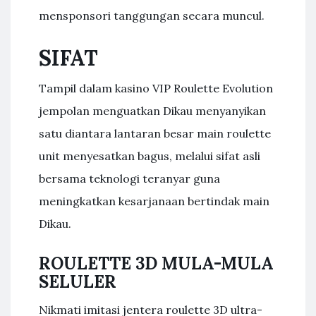
mensponsori tanggungan secara muncul.
SIFAT
Tampil dalam kasino VIP Roulette Evolution
jempolan menguatkan Dikau menyanyikan
satu diantara lantaran besar main roulette
unit menyesatkan bagus, melalui sifat asli
bersama teknologi teranyar guna
meningkatkan kesarjanaan bertindak main
Dikau.
ROULETTE 3D MULA-MULA
SELULER
Nikmati imitasi jentera roulette 3D ultra-