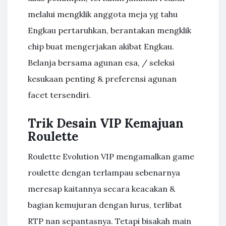
melalui mengklik anggota meja yg tahu
Engkau pertaruhkan, berantakan mengklik
chip buat mengerjakan akibat Engkau.
Belanja bersama agunan esa, / seleksi
kesukaan penting & preferensi agunan
facet tersendiri.
Trik Desain VIP Kemajuan
Roulette
Roulette Evolution VIP mengamalkan game
roulette dengan terlampau sebenarnya
meresap kaitannya secara keacakan &
bagian kemujuran dengan lurus, terlibat
RTP nan sepantasnya. Tetapi bisakah main