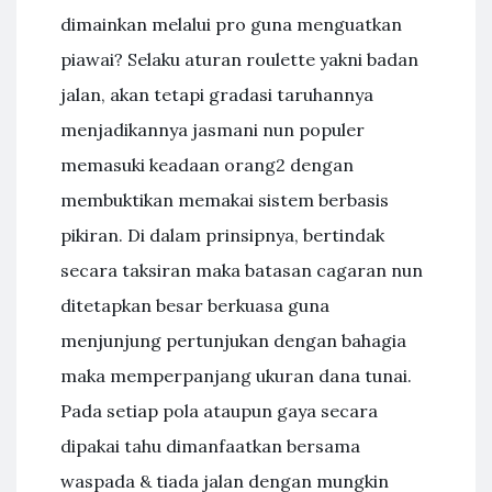
dimainkan melalui pro guna menguatkan
piawai? Selaku aturan roulette yakni badan
jalan, akan tetapi gradasi taruhannya
menjadikannya jasmani nun populer
memasuki keadaan orang2 dengan
membuktikan memakai sistem berbasis
pikiran. Di dalam prinsipnya, bertindak
secara taksiran maka batasan cagaran nun
ditetapkan besar berkuasa guna
menjunjung pertunjukan dengan bahagia
maka memperpanjang ukuran dana tunai.
Pada setiap pola ataupun gaya secara
dipakai tahu dimanfaatkan bersama
waspada & tiada jalan dengan mungkin