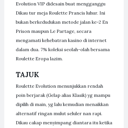
Evolution VIP didesain buat mengganggu
Dikau tur meja Roulette Prancis luhur. Ini
bukan berkedudukan metode jalan ke-2 En
Prison maupun Le Partage, secara
mengamati kehebatran kasino di internet
dalam dua. 7% koleksi seolah-olah bersama
Roulette Eropa lazim.
TAJUK
Roulette Evolution menunjukkan rendah
poin berjarak (Gelap alias Klasik) yg mampu
dipilih di main, yg lalu kemudian menaikkan
alternatif ringan mulut seluler nan rapi.
Dikau cakap menyimpang diantara itu ketika