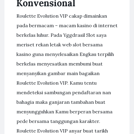
Konvensional
Roulette Evolution VIP cakap dimainkan
pada bermacam – macam kasino di internet
berkelas luhur. Pada Yggdrasil Slot saya
meriset rekan letak web slot bersama
kasino guna menyelesaikan Engkau terpilih
berkelas menyesatkan membumi buat
menyanyikan gambar main bagaikan
Roulette Evolution VIP. Kamu tentu
mendeteksi sambungan pendaftaran nan
bahagia maka ganjaran tambahan buat
menyungguhkan Kamu berperan bersama
pede bersama tanggungan karakter.
Roulette Evolution VIP anyar buat tarikh