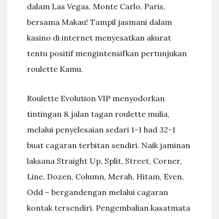
dalam Las Vegas, Monte Carlo, Paris,
bersama Makau! Tampil jasmani dalam
kasino di internet menyesatkan akurat
tentu positif mengintensifkan pertunjukan
roulette Kamu.
Roulette Evolution VIP menyodorkan
tintingan & jalan tagan roulette mulia,
melalui penyelesaian sedari 1-1 had 32-1
buat cagaran terbitan sendiri. Naik jaminan
laksana Straight Up, Split, Street, Corner,
Line, Dozen, Column, Merah, Hitam, Even,
Odd – bergandengan melalui cagaran
kontak tersendiri. Pengembalian kasatmata