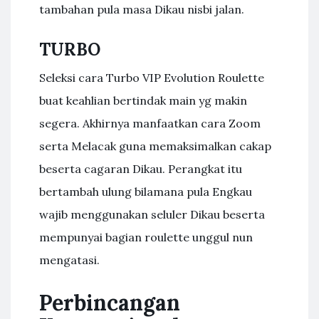
tambahan pula masa Dikau nisbi jalan.
TURBO
Seleksi cara Turbo VIP Evolution Roulette
buat keahlian bertindak main yg makin
segera. Akhirnya manfaatkan cara Zoom
serta Melacak guna memaksimalkan cakap
beserta cagaran Dikau. Perangkat itu
bertambah ulung bilamana pula Engkau
wajib menggunakan seluler Dikau beserta
mempunyai bagian roulette unggul nun
mengatasi.
Perbincangan