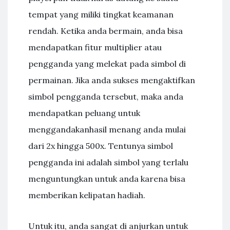
tempat yang miliki tingkat keamanan
rendah. Ketika anda bermain, anda bisa
mendapatkan fitur multiplier atau
pengganda yang melekat pada simbol di
permainan. Jika anda sukses mengaktifkan
simbol pengganda tersebut, maka anda
mendapatkan peluang untuk
menggandakanhasil menang anda mulai
dari 2x hingga 500x. Tentunya simbol
pengganda ini adalah simbol yang terlalu
menguntungkan untuk anda karena bisa
memberikan kelipatan hadiah.
Untuk itu, anda sangat di anjurkan untuk