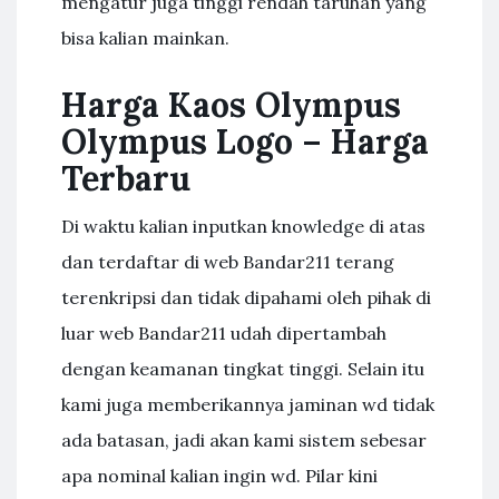
mengatur juga tinggi rendah taruhan yang
bisa kalian mainkan.
Harga Kaos Olympus
Olympus Logo – Harga
Terbaru
Di waktu kalian inputkan knowledge di atas
dan terdaftar di web Bandar211 terang
terenkripsi dan tidak dipahami oleh pihak di
luar web Bandar211 udah dipertambah
dengan keamanan tingkat tinggi. Selain itu
kami juga memberikannya jaminan wd tidak
ada batasan, jadi akan kami sistem sebesar
apa nominal kalian ingin wd. Pilar kini