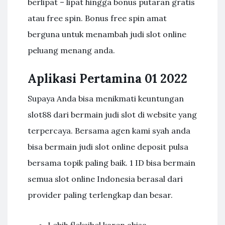
berlipat – lipat hingga bonus putaran gratis
atau free spin. Bonus free spin amat
berguna untuk menambah judi slot online
peluang menang anda.
Aplikasi Pertamina 01 2022
Supaya Anda bisa menikmati keuntungan
slot88 dari bermain judi slot di website yang
terpercaya. Bersama agen kami syah anda
bisa bermain judi slot online deposit pulsa
bersama topik paling baik. 1 ID bisa bermain
semua slot online Indonesia berasal dari
provider paling terlengkap dan besar.
Lebih fleksibel karen abisa