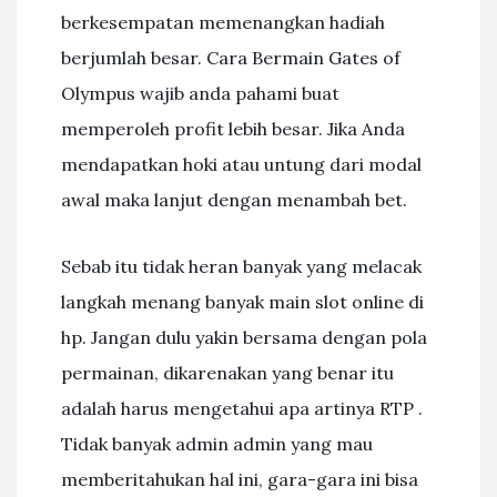
berkesempatan memenangkan hadiah
berjumlah besar. Cara Bermain Gates of
Olympus wajib anda pahami buat
memperoleh profit lebih besar. Jika Anda
mendapatkan hoki atau untung dari modal
awal maka lanjut dengan menambah bet.
Sebab itu tidak heran banyak yang melacak
langkah menang banyak main slot online di
hp. Jangan dulu yakin bersama dengan pola
permainan, dikarenakan yang benar itu
adalah harus mengetahui apa artinya RTP .
Tidak banyak admin admin yang mau
memberitahukan hal ini, gara-gara ini bisa