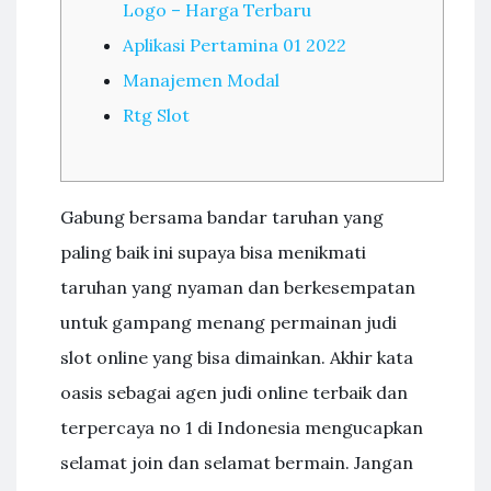
Logo – Harga Terbaru
Aplikasi Pertamina 01 2022
Manajemen Modal
Rtg Slot
Gabung bersama bandar taruhan yang
paling baik ini supaya bisa menikmati
taruhan yang nyaman dan berkesempatan
untuk gampang menang permainan judi
slot online yang bisa dimainkan. Akhir kata
oasis sebagai agen judi online terbaik dan
terpercaya no 1 di Indonesia mengucapkan
selamat join dan selamat bermain. Jangan