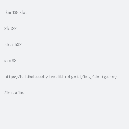
ikan138 slot
Slot88
idcash88
slot88
https://balaibahasadiy.kemdikbud.go.id/img/slot+gacor/
Slot online