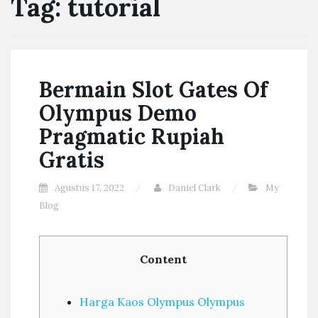
Tag:
tutorial
Bermain Slot Gates Of
Olympus Demo
Pragmatic Rupiah
Gratis
Agustus 17, 2022
Daniel Clark
My
Blog
Content
Harga Kaos Olympus Olympus