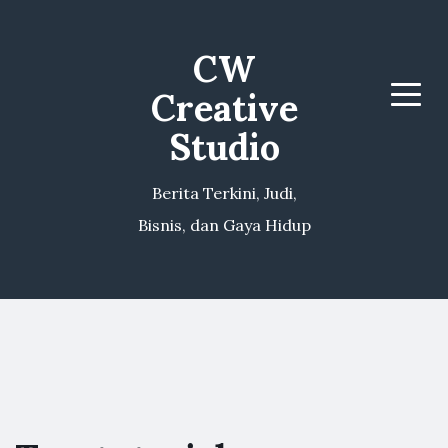
CW
Creative
Menu
Studio
Berita Terkini, Judi,
Bisnis, dan Gaya Hidup