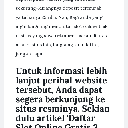
sekurang-kurangnya deposit termurah
yaitu hanya 25 ribu. Nah, Bagi anda yang
ingin langsung mendaftar slot online, baik
di situs yang saya rekomendasikan di atas
atau di situs lain, langsung saja daftar,
jangan ragu.
Untuk informasi lebih
lanjut perihal website
tersebut, Anda dapat
segera berkunjung ke
situs resminya. Sekian
dulu artikel ‘Daftar
Slot Online Gratis 3