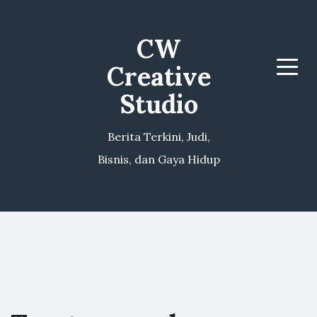
CW
Creative
Menu
Studio
Berita Terkini, Judi,
Bisnis, dan Gaya Hidup