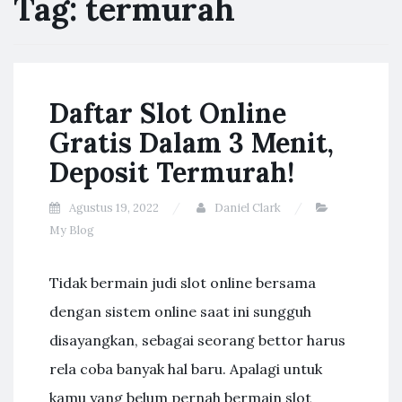
Tag:
termurah
Daftar Slot Online
Gratis Dalam 3 Menit,
Deposit Termurah!
Agustus 19, 2022
Daniel Clark
My Blog
Tidak bermain judi slot online bersama
dengan sistem online saat ini sungguh
disayangkan, sebagai seorang bettor harus
rela coba banyak hal baru. Apalagi untuk
kamu yang belum pernah bermain slot