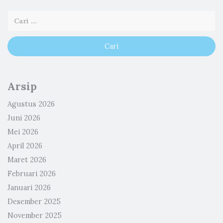
Arsip
Agustus 2026
Juni 2026
Mei 2026
April 2026
Maret 2026
Februari 2026
Januari 2026
Desember 2025
November 2025