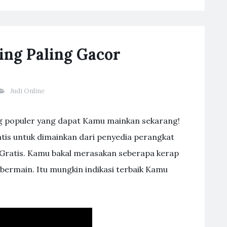
ng Paling Gacor
Judi Online
ling populer yang dapat Kamu mainkan sekarang!
ratis untuk dimainkan dari penyedia perangkat
t Gratis. Kamu bakal merasakan seberapa kerap
bermain. Itu mungkin indikasi terbaik Kamu