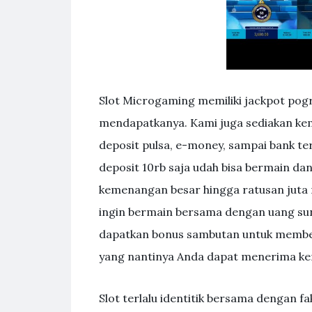
Slot Microgaming memiliki jackpot pog
mendapatkanya. Kami juga sediakan kemu
deposit pulsa, e-money, sampai bank t
deposit 10rb saja udah bisa bermain 
kemenangan besar hingga ratusan juta r
ingin bermain bersama dengan uang sun
dapatkan bonus sambutan untuk member
yang nantinya Anda dapat menerima k
Slot terlalu identitik bersama dengan fa