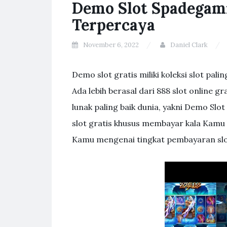
Demo Slot Spadegami
Terpercaya
November 6, 2022
Daniel Clark
Demo slot gratis miliki koleksi slot pa
Ada lebih berasal dari 888 slot online g
lunak paling baik dunia, yakni Demo Sl
slot gratis khusus membayar kala Kamu 
Kamu mengenai tingkat pembayaran slot