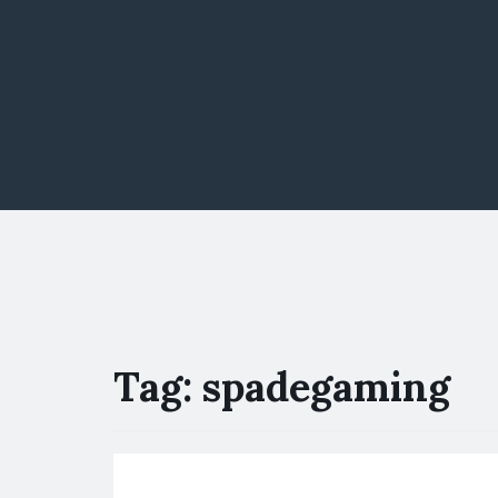
Tag:
spadegaming