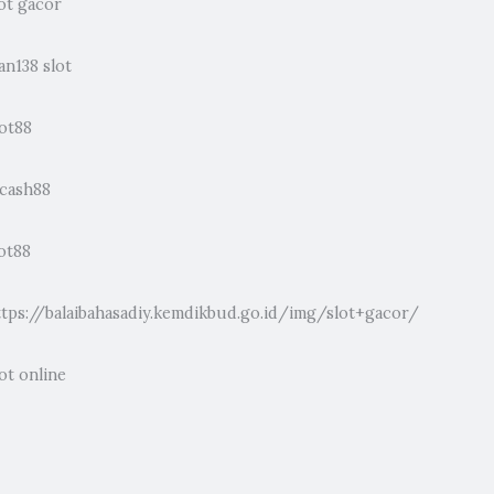
ot gacor
an138 slot
lot88
dcash88
ot88
ttps://balaibahasadiy.kemdikbud.go.id/img/slot+gacor/
ot online