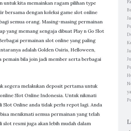
F
n untuk kita memainkan ragam pilihan type
B
dir bersama dengan koleksi game slot online
J
 bagi semua orang. Masing-masing permainan
P
-tiap yang memang sengaja dibuat Play n Go Slot
D
erbagai permainan slot online yang paling
K
antaranya adalah Golden Osiris, Helloween,
J
 pemain bila join jadi member serta berbagai
J
P
H
N
tuk segera melakukan deposit pertama untuk
y
online Slot Online Indonesia. Untuk nikmati
P
 Slot Online anda tidak perlu repot lagi. Anda
a bisa menikmati semua permainan yang telah
L
di slot resmi juga akan lebih mudah dalam