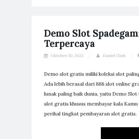
Demo Slot Spadegami
Terpercaya
Oktober 30, 2022
Daniel Clark
Demo slot gratis miliki koleksi slot pa
Ada lebih berasal dari 888 slot online g
lunak paling baik dunia, yaitu Demo Slo
slot gratis khusus membayar kala Kamu 
perihal tingkat pembayaran slot gratis.