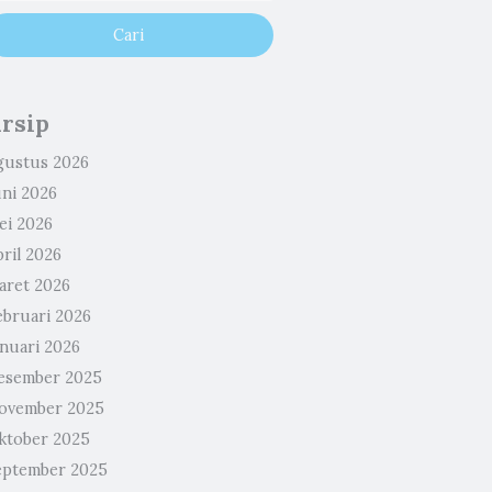
rsip
gustus 2026
uni 2026
ei 2026
ril 2026
aret 2026
ebruari 2026
anuari 2026
esember 2025
ovember 2025
ktober 2025
eptember 2025