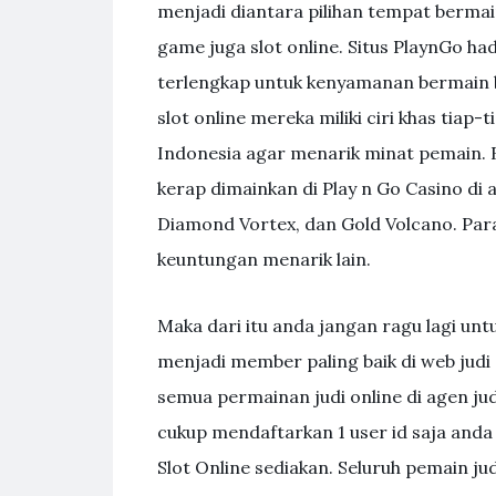
menjadi diantara pilihan tempat bermai
game juga slot online. Situs PlaynGo ha
terlengkap untuk kenyamanan bermain
slot online mereka miliki ciri khas tiap
Indonesia agar menarik minat pemain. B
kerap dimainkan di Play n Go Casino di 
Diamond Vortex, dan Gold Volcano. Para
keuntungan menarik lain.
Maka dari itu anda jangan ragu lagi un
menjadi member paling baik di web judi 
semua permainan judi online di agen judi
cukup mendaftarkan 1 user id saja and
Slot Online sediakan. Seluruh pemain ju