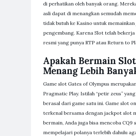
di perhatikan oleh banyak orang. Mereka
asli dapat di menangkan semudah mem
tidak butuh ke Kasino untuk memainkan j
pengembang. Karena Slot telah bekerja 
resmi yang punya RTP atau Return to Pla
Apakah Bermain Slo
Menang Lebih Banya
Game slot Gates of Olympus merupakan 
Pragmatic Play. Istilah “petir zeus” yan
berasal dari game satu ini. Game slot on
terkenal bersama dengan jackpot slot mu
bermain, Anda juga bisa mencoba CQ9 s
mempelajari polanya terlebih dahulu a