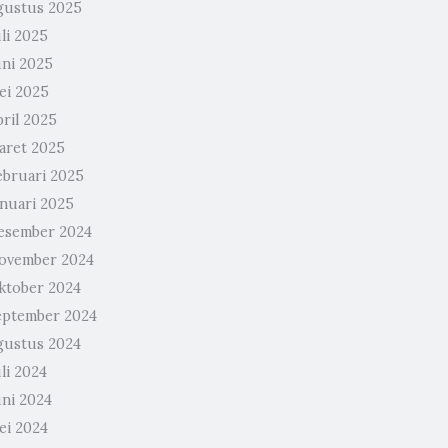
gustus 2025
li 2025
uni 2025
ei 2025
pril 2025
aret 2025
ebruari 2025
anuari 2025
esember 2024
ovember 2024
ktober 2024
eptember 2024
gustus 2024
li 2024
uni 2024
ei 2024