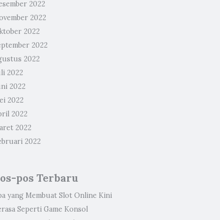
esember 2022
ovember 2022
ktober 2022
eptember 2022
gustus 2022
li 2022
uni 2022
ei 2022
ril 2022
aret 2022
ebruari 2022
os-pos Terbaru
pa yang Membuat Slot Online Kini
erasa Seperti Game Konsol