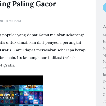
ng Paling Gacor
Slot Gacor
A
ling populer yang dapat Kamu mainkan sekarang!
A
J
ratis untuk dimainkan dari penyedia perangkat
M
ot Gratis. Kamu dapat merasakan seberapa kerap
Ap
bermain. Itu kemungkinan indikasi terbaik
M
 gratis.
F
J
D
N
O
S