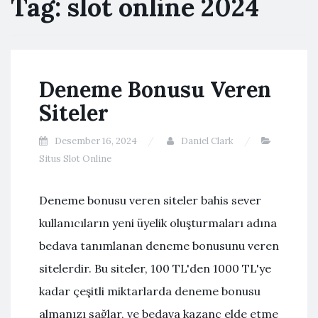
Tag:
slot online 2024
Deneme Bonusu Veren
Siteler
Desember 16, 2024
Daniel Clark
Situs Slot Online
Deneme bonusu veren siteler bahis sever
kullanıcıların yeni üyelik oluşturmaları adına
bedava tanımlanan deneme bonusunu veren
sitelerdir. Bu siteler, 100 TL'den 1000 TL'ye
kadar çeşitli miktarlarda deneme bonusu
almanızı sağlar, ve bedava kazanç elde etme