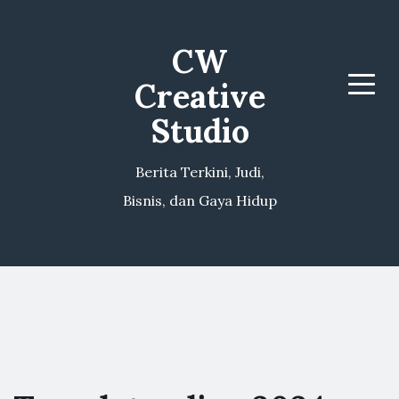
CW
Creative
Menu
Studio
Berita Terkini, Judi,
Bisnis, dan Gaya Hidup