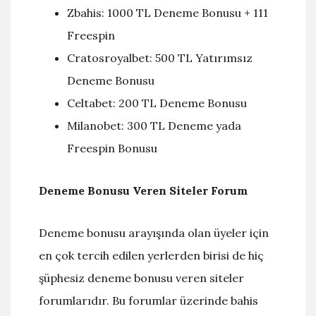
Zbahis: 1000 TL Deneme Bonusu + 111
Freespin
Cratosroyalbet: 500 TL Yatırımsız
Deneme Bonusu
Celtabet: 200 TL Deneme Bonusu
Milanobet: 300 TL Deneme yada
Freespin Bonusu
Deneme Bonusu Veren Siteler Forum
Deneme bonusu arayışında olan üyeler için
en çok tercih edilen yerlerden birisi de hiç
şüphesiz deneme bonusu veren siteler
forumlarıdır. Bu forumlar üzerinde bahis