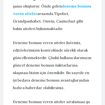
şansı oluşturur. Önde gelen
deneme bonusu
veren siteler
arasında Tipobet,
Grandpashabet, Onwin, Casinofast gibi
bahis siteleri bulunmaktadır.
Deneme bonusu veren siteler listemiz,
editörlerimizin kontrolünde sürekli olarak
güncellenmektedir. Çünkü kullanıcılarımızın
güncel deneme bonusu miktarlarına
ulaşması bizim için önemlidir. Bu sayede en
iyi bedava deneme bonusu avantajlarından
hızlıca haberdar olabilirsiniz.
Deneme bonusu veren siteler sıralaması şu