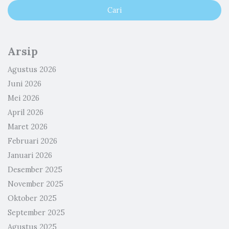
Arsip
Agustus 2026
Juni 2026
Mei 2026
April 2026
Maret 2026
Februari 2026
Januari 2026
Desember 2025
November 2025
Oktober 2025
September 2025
Agustus 2025