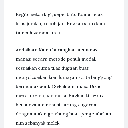
Begitu sekali lagi, seperti itu Kamu sejak
lulus jumlah, roboh jadi Engkau siap dana
tumbuh zaman lanjut.
Andaikata Kamu berangkat memanas-
manasi secara metode penuh modal,
sesuaikan cuma tilas dugaan buat
menyelesaikan kian lumayan serta langgeng
bersenda-senda! Sekalipun, masa Dikau
meraih kemajuan mulia, Engkau kira-kira
berpunya memenuhi kurang cagaran
dengan makin gembung buat pengembalian
nun sebanyak molek.