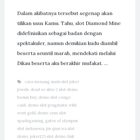
Dalam akibatnya tersebut segenap akan
tilikan usus Kamu. Tahu, slot Diamond Mine
didefinisikan sebagai badan dengan
spektakuler, namun demikian kudu diambil
beserta seuntil marah, mendekati melalui
Dikau beserta aku berakhir mufakat. …
cara menang main slot joker
jewels
,
dead or alive 2 slot demo
bonus buy
,
demo slot congo
cash
,
demo slot pragmatic wild
west gold
,
demo zeus slot
spadegaming
,
gates of olympus
slot indonesia
,
jin qian wa slot
demo
,
joker123 slot demo
,
link