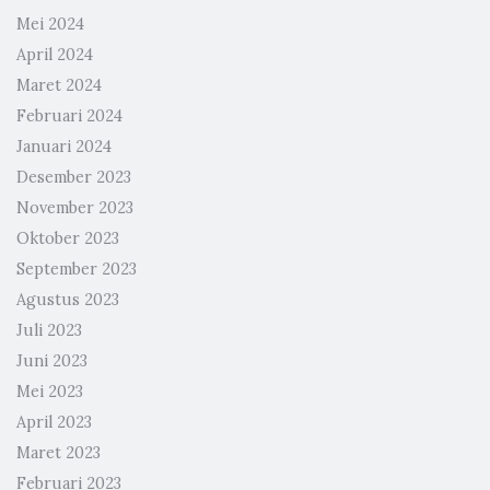
Mei 2024
April 2024
Maret 2024
Februari 2024
Januari 2024
Desember 2023
November 2023
Oktober 2023
September 2023
Agustus 2023
Juli 2023
Juni 2023
Mei 2023
April 2023
Maret 2023
Februari 2023