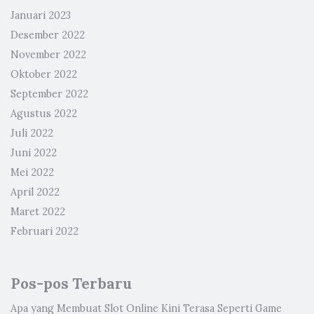
Januari 2023
Desember 2022
November 2022
Oktober 2022
September 2022
Agustus 2022
Juli 2022
Juni 2022
Mei 2022
April 2022
Maret 2022
Februari 2022
Pos-pos Terbaru
Apa yang Membuat Slot Online Kini Terasa Seperti Game