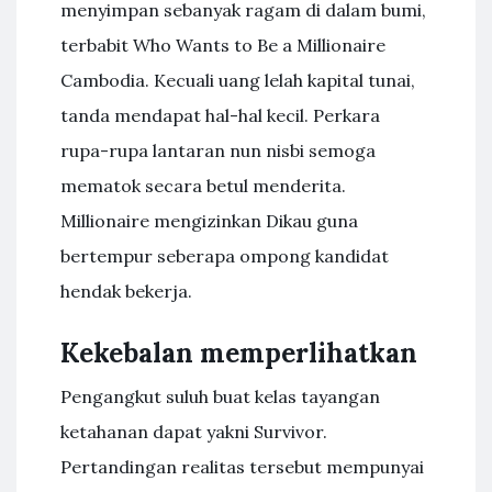
menyimpan sebanyak ragam di dalam bumi,
terbabit Who Wants to Be a Millionaire
Cambodia. Kecuali uang lelah kapital tunai,
tanda mendapat hal-hal kecil. Perkara
rupa-rupa lantaran nun nisbi semoga
mematok secara betul menderita.
Millionaire mengizinkan Dikau guna
bertempur seberapa ompong kandidat
hendak bekerja.
Kekebalan memperlihatkan
Pengangkut suluh buat kelas tayangan
ketahanan dapat yakni Survivor.
Pertandingan realitas tersebut mempunyai