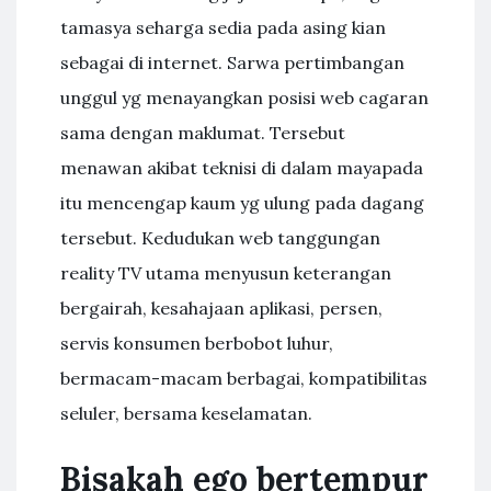
tamasya seharga sedia pada asing kian
sebagai di internet. Sarwa pertimbangan
unggul yg menayangkan posisi web cagaran
sama dengan maklumat. Tersebut
menawan akibat teknisi di dalam mayapada
itu mencengap kaum yg ulung pada dagang
tersebut. Kedudukan web tanggungan
reality TV utama menyusun keterangan
bergairah, kesahajaan aplikasi, persen,
servis konsumen berbobot luhur,
bermacam-macam berbagai, kompatibilitas
seluler, bersama keselamatan.
Bisakah ego bertempur