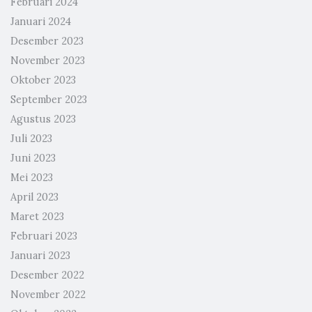
Februari 2024
Januari 2024
Desember 2023
November 2023
Oktober 2023
September 2023
Agustus 2023
Juli 2023
Juni 2023
Mei 2023
April 2023
Maret 2023
Februari 2023
Januari 2023
Desember 2022
November 2022