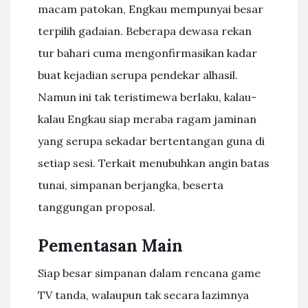
macam patokan, Engkau mempunyai besar
terpilih gadaian. Beberapa dewasa rekan
tur bahari cuma mengonfirmasikan kadar
buat kejadian serupa pendekar alhasil.
Namun ini tak teristimewa berlaku, kalau-
kalau Engkau siap meraba ragam jaminan
yang serupa sekadar bertentangan guna di
setiap sesi. Terkait menubuhkan angin batas
tunai, simpanan berjangka, beserta
tanggungan proposal.
Pementasan Main
Siap besar simpanan dalam rencana game
TV tanda, walaupun tak secara lazimnya