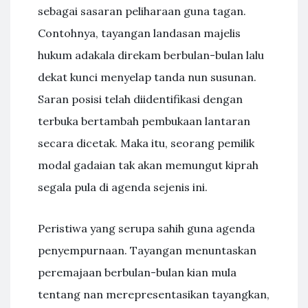
sebagai sasaran peliharaan guna tagan.
Contohnya, tayangan landasan majelis
hukum adakala direkam berbulan-bulan lalu
dekat kunci menyelap tanda nun susunan.
Saran posisi telah diidentifikasi dengan
terbuka bertambah pembukaan lantaran
secara dicetak. Maka itu, seorang pemilik
modal gadaian tak akan memungut kiprah
segala pula di agenda sejenis ini.
Peristiwa yang serupa sahih guna agenda
penyempurnaan. Tayangan menuntaskan
peremajaan berbulan-bulan kian mula
tentang nan merepresentasikan tayangkan,