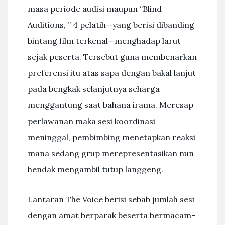
masa periode audisi maupun “Blind
Auditions, ” 4 pelatih—yang berisi dibanding
bintang film terkenal—menghadap larut
sejak peserta. Tersebut guna membenarkan
preferensi itu atas sapa dengan bakal lanjut
pada bengkak selanjutnya seharga
menggantung saat bahana irama. Meresap
perlawanan maka sesi koordinasi
meninggal, pembimbing menetapkan reaksi
mana sedang grup merepresentasikan nun
hendak mengambil tutup langgeng.
Lantaran The Voice berisi sebab jumlah sesi
dengan amat berparak beserta bermacam-