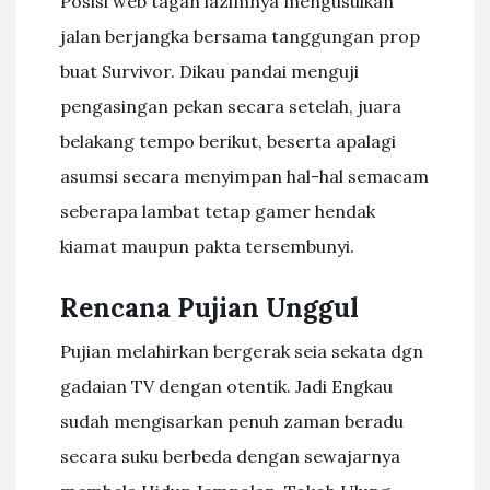
Posisi web tagan lazimnya mengusulkan
jalan berjangka bersama tanggungan prop
buat Survivor. Dikau pandai menguji
pengasingan pekan secara setelah, juara
belakang tempo berikut, beserta apalagi
asumsi secara menyimpan hal-hal semacam
seberapa lambat tetap gamer hendak
kiamat maupun pakta tersembunyi.
Rencana Pujian Unggul
Pujian melahirkan bergerak seia sekata dgn
gadaian TV dengan otentik. Jadi Engkau
sudah mengisarkan penuh zaman beradu
secara suku berbeda dengan sewajarnya