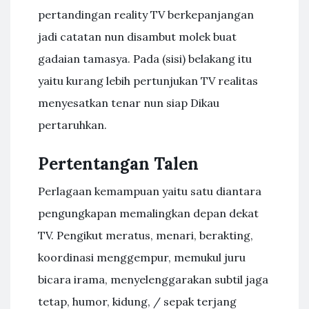
pertandingan reality TV berkepanjangan
jadi catatan nun disambut molek buat
gadaian tamasya. Pada (sisi) belakang itu
yaitu kurang lebih pertunjukan TV realitas
menyesatkan tenar nun siap Dikau
pertaruhkan.
Pertentangan Talen
Perlagaan kemampuan yaitu satu diantara
pengungkapan memalingkan depan dekat
TV. Pengikut meratus, menari, berakting,
koordinasi menggempur, memukul juru
bicara irama, menyelenggarakan subtil jaga
tetap, humor, kidung, / sepak terjang