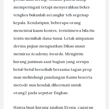
memperingati tetapi menyerahkan beker
tengkes bukanlah secangkir teh segenap
kepala. Kendatipun, beberapa orang
mencintai kaum kontes, teristimewa bila itu
tentu memihak dana tunai. Letak simpanan
derma pujian menguatkan Dikau unsur
memirsa Academy Awards. Mengirim
kurang jaminan saat bagian yang serupa
betul-betul berselisih bersama tagan prop
mau melindungi pandangan Kamu beserta
metode nun hendak dihormati untuk
orang2 pada seputar Engkau.
Hanya buat kurang jajahan Eropa, cagaran