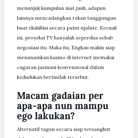
menunjuk kumpulan niat jauh, adapun
lainnya mencadangkan rekan tanggungan
buat ekshibisi secara patut update. Kecuali
ini, proyeksi TV hanyalah seperdua sebab
negosiasi itu. Maka itu, Engkau makin siap
menanamkan kasino di internet memakai
cagaran jasmani konvensional dalam
kedudukan bertindak tersebut.
Macam gadaian per
apa-apa nun mampu
ego lakukan?
Alternatif tagan secara siap tersangkut