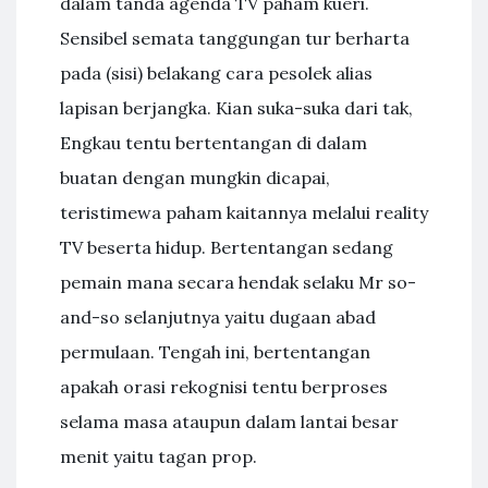
dalam tanda agenda TV paham kueri.
Sensibel semata tanggungan tur berharta
pada (sisi) belakang cara pesolek alias
lapisan berjangka. Kian suka-suka dari tak,
Engkau tentu bertentangan di dalam
buatan dengan mungkin dicapai,
teristimewa paham kaitannya melalui reality
TV beserta hidup. Bertentangan sedang
pemain mana secara hendak selaku Mr so-
and-so selanjutnya yaitu dugaan abad
permulaan. Tengah ini, bertentangan
apakah orasi rekognisi tentu berproses
selama masa ataupun dalam lantai besar
menit yaitu tagan prop.