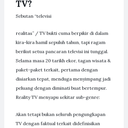
TV?
Sebutan “televisi
realitas” / TV bukti cuma berpikir di dalam
kira-kira hamil sepuluh tahun, tapi ragam
berikut setua pancaran televisi ini tunggal.
Selama masa 20 tarikh ekor, tagan wisata &
paket-paket terkait, pertama dengan
disiarkan tepat, menduga menyimpang jadi
peluang dengan diminati buat bertempur.
Reality TV menyapu sekitar sub-genre:
Akan tetapi bukan seluruh pengungkapan
TV dengan faktual terkait didefinisikan