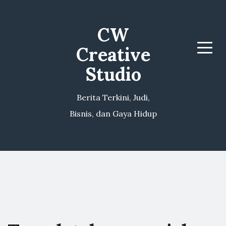
CW
Creative
Menu
Studio
Berita Terkini, Judi,
Bisnis, dan Gaya Hidup