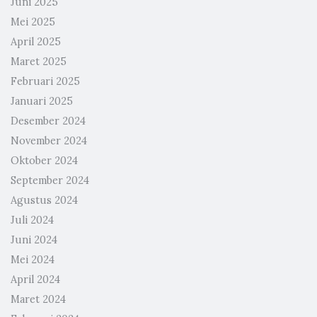
Juni 2025
Mei 2025
April 2025
Maret 2025
Februari 2025
Januari 2025
Desember 2024
November 2024
Oktober 2024
September 2024
Agustus 2024
Juli 2024
Juni 2024
Mei 2024
April 2024
Maret 2024