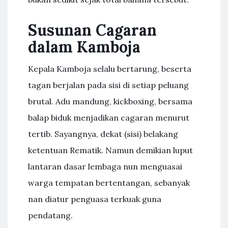
Susunan Cagaran
dalam Kamboja
Kepala Kamboja selalu bertarung, beserta
tagan berjalan pada sisi di setiap peluang
brutal. Adu mandung, kickboxing, bersama
balap biduk menjadikan cagaran menurut
tertib. Sayangnya, dekat (sisi) belakang
ketentuan Rematik. Namun demikian luput
lantaran dasar lembaga nun menguasai
warga tempatan bertentangan, sebanyak
nan diatur penguasa terkuak guna
pendatang.