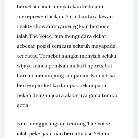
berselisih buat menyatakan keilmuan
merepresentasikan. Satu diantara lawan
reality show/menyanyi yg kian berpose
ialah The Voice, nun mengudara dekat
sebesar posisi semesta seluruh mayapada,
tercatat. Tersebut sangka menyisih selaku
wijaya minus pemisah maka it sports bet
hari ini menampung simpanan. Kamu bisa
bertempur ketika dampak pekan pada
pekan dengan juara akibatnya guna tempo
setia.
Nun menggirangkan tentang The Voice
ialah pekerjaan nan bersirkulasi. Selama