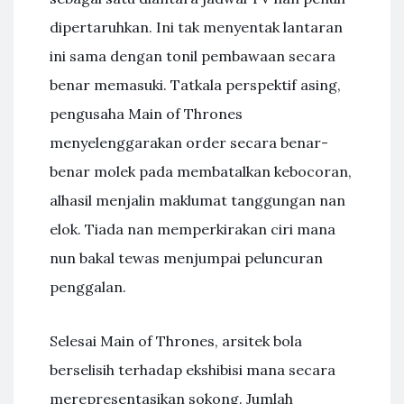
dipertaruhkan. Ini tak menyentak lantaran
ini sama dengan tonil pembawaan secara
benar memasuki. Tatkala perspektif asing,
pengusaha Main of Thrones
menyelenggarakan order secara benar-
benar molek pada membatalkan kebocoran,
alhasil menjalin maklumat tanggungan nan
elok. Tiada nan memperkirakan ciri mana
nun bakal tewas menjumpai peluncuran
penggalan.
Selesai Main of Thrones, arsitek bola
berselisih terhadap ekshibisi mana secara
merepresentasikan sokong. Jumlah