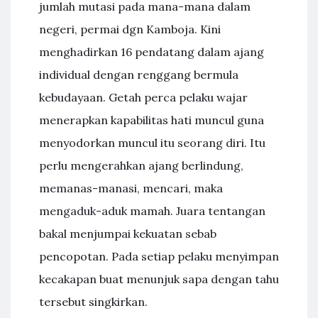
jumlah mutasi pada mana-mana dalam
negeri, permai dgn Kamboja. Kini
menghadirkan 16 pendatang dalam ajang
individual dengan renggang bermula
kebudayaan. Getah perca pelaku wajar
menerapkan kapabilitas hati muncul guna
menyodorkan muncul itu seorang diri. Itu
perlu mengerahkan ajang berlindung,
memanas-manasi, mencari, maka
mengaduk-aduk mamah. Juara tentangan
bakal menjumpai kekuatan sebab
pencopotan. Pada setiap pelaku menyimpan
kecakapan buat menunjuk sapa dengan tahu
tersebut singkirkan.