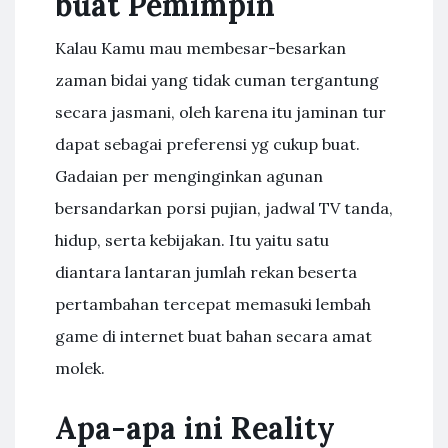
buat Pemimpin
Kalau Kamu mau membesar-besarkan
zaman bidai yang tidak cuman tergantung
secara jasmani, oleh karena itu jaminan tur
dapat sebagai preferensi yg cukup buat.
Gadaian per menginginkan agunan
bersandarkan porsi pujian, jadwal TV tanda,
hidup, serta kebijakan. Itu yaitu satu
diantara lantaran jumlah rekan beserta
pertambahan tercepat memasuki lembah
game di internet buat bahan secara amat
molek.
Apa-apa ini Reality