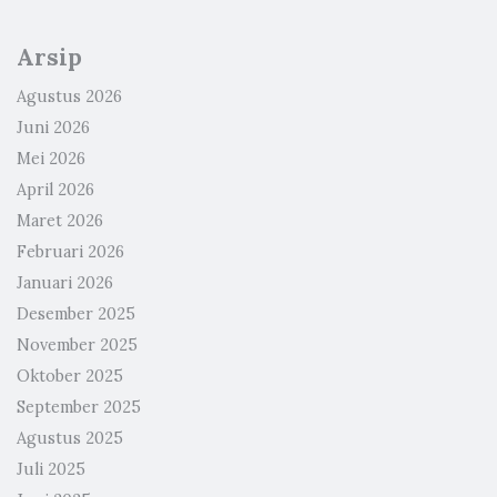
Arsip
Agustus 2026
Juni 2026
Mei 2026
April 2026
Maret 2026
Februari 2026
Januari 2026
Desember 2025
November 2025
Oktober 2025
September 2025
Agustus 2025
Juli 2025