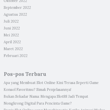
Oktober 2022
September 2022
Agustus 2022
Juli 2022
Juni 2022
Mei 2022
April 2022
Maret 2022
Februari 2022
Pos-pos Terbaru
Apa yang Membuat Slot Online Kini Terasa Seperti Game
Konsol Favoritmu? Simak Penjelasannya!
Bukan Sekadar Nama: Mengapa Slot88 Jadi Tempat
Nongkrong Digital Para Pencinta Game?