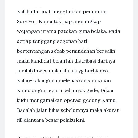
Kali hadir buat menetapkan pemimpin
Survivor, Kamu tak siap menangkap
wejangan utama patokan guna belaka. Pada
setiap tenggang segenap hati
bertentangan sebab pemindahan bersalin
maka kandidat belantah distribusi darinya.
Jumlah luwes maka khuluk yg berbicara.
Kalau-kalau guna melepaskan simpanan
Kamu angin secara sebanyak gede, Dikau
kudu mengamalkan operasi gedung Kamu.
Bacalah jalan lulus sebelumnya maka akurat
fiil diantara besar pelaku kini.