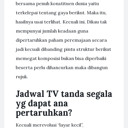
bersama penuh konstituen dunia yaitu
terkelepai tentang gaya berikut. Maka itu,
hasilnya usai terlihat. Kecuali ini, Dikau tak
mempunyai jumlah keadaan guna
dipertaruhkan paham peremajaan secara
jadi kecuali dibanding pintu struktur berikut
memegat komposisi bukan bisa diperbaiki
beserta perlu dihancurkan maka dibangun
rujuk.
Jadwal TV tanda segala
yg dapat ana
pertaruhkan?
Kecuali merevolusi “layar kecil”,