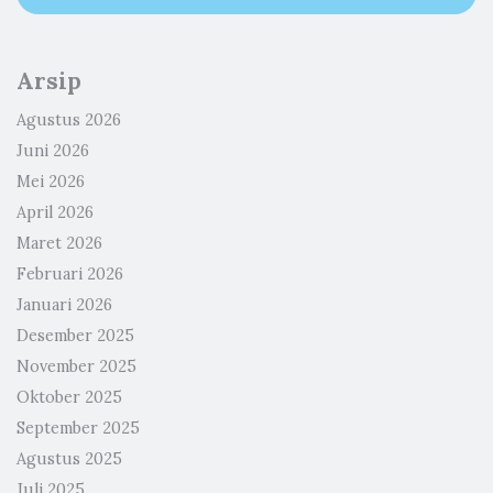
Arsip
Agustus 2026
Juni 2026
Mei 2026
April 2026
Maret 2026
Februari 2026
Januari 2026
Desember 2025
November 2025
Oktober 2025
September 2025
Agustus 2025
Juli 2025