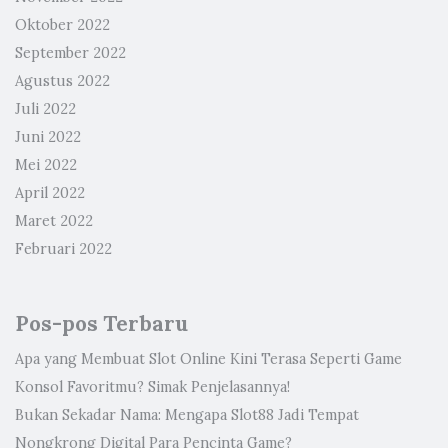
Oktober 2022
September 2022
Agustus 2022
Juli 2022
Juni 2022
Mei 2022
April 2022
Maret 2022
Februari 2022
Pos-pos Terbaru
Apa yang Membuat Slot Online Kini Terasa Seperti Game
Konsol Favoritmu? Simak Penjelasannya!
Bukan Sekadar Nama: Mengapa Slot88 Jadi Tempat
Nongkrong Digital Para Pencinta Game?