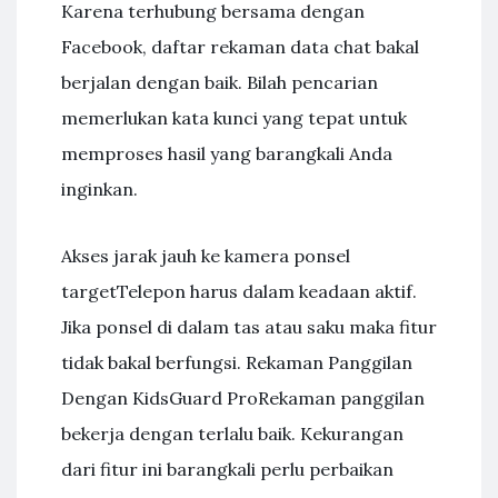
Karena terhubung bersama dengan
Facebook, daftar rekaman data chat bakal
berjalan dengan baik. Bilah pencarian
memerlukan kata kunci yang tepat untuk
memproses hasil yang barangkali Anda
inginkan.
Akses jarak jauh ke kamera ponsel
targetTelepon harus dalam keadaan aktif.
Jika ponsel di dalam tas atau saku maka fitur
tidak bakal berfungsi. Rekaman Panggilan
Dengan KidsGuard ProRekaman panggilan
bekerja dengan terlalu baik. Kekurangan
dari fitur ini barangkali perlu perbaikan