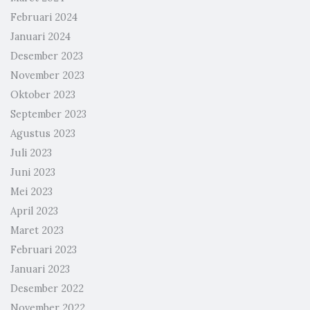
Februari 2024
Januari 2024
Desember 2023
November 2023
Oktober 2023
September 2023
Agustus 2023
Juli 2023
Juni 2023
Mei 2023
April 2023
Maret 2023
Februari 2023
Januari 2023
Desember 2022
November 2022