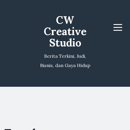
CW
Creative
Menu
Studio
Berita Terkini, Judi,
Bisnis, dan Gaya Hidup