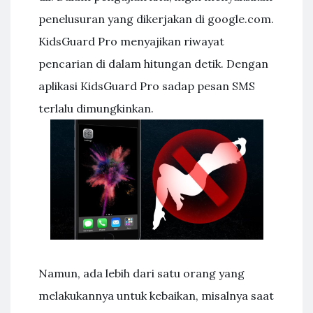
penelusuran yang dikerjakan di google.com.
KidsGuard Pro menyajikan riwayat
pencarian di dalam hitungan detik. Dengan
aplikasi KidsGuard Pro sadap pesan SMS
terlalu dimungkinkan.
Namun, ada lebih dari satu orang yang
melakukannya untuk kebaikan, misalnya saat