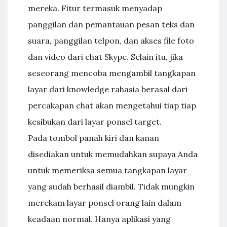
mereka. Fitur termasuk menyadap
panggilan dan pemantauan pesan teks dan
suara, panggilan telpon, dan akses file foto
dan video dari chat Skype. Selain itu, jika
seseorang mencoba mengambil tangkapan
layar dari knowledge rahasia berasal dari
percakapan chat akan mengetahui tiap tiap
kesibukan dari layar ponsel target.
Pada tombol panah kiri dan kanan
disediakan untuk memudahkan supaya Anda
untuk memeriksa semua tangkapan layar
yang sudah berhasil diambil. Tidak mungkin
merekam layar ponsel orang lain dalam
keadaan normal. Hanya aplikasi yang