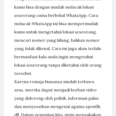
kamu bisa dengan mudah melacak lokasi
seseorang cuma berbekal WhatsApp. Cara
melacak WhatsApp ini bisa mempermudah
kamu untuk mengetahui lokasi seseorang,
mencari nomer yang hilang, bahkan nomor
yang tidak dikenal. Cara ini juga akan terlalu
bermanfaat kala anda ingin mengetahui
lokasi seseorang tanpa diketahui oleh orang
tersebut.
Karena remaja biasanya mudah terbawa
arus, mereka dapat menjadi korban video
yang didorong oleh politik, informasi palsu
dan menyesatkan mengenai agama spesifik,
dll. Dalam pengujian kita, ingin menyaksikan