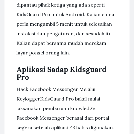
dipantau pihak ketiga yang ada seperti
KidsGuard Pro untuk Android. Kalian cuma
perlu mengambil 5 menit untuk selesaikan
instalasi dan pengaturan, dan sesudah itu
Kalian dapat bersama mudah merekam
layar ponsel orang lain.
Aplikasi Sadap Kidsguard
Pro
Hack Facebook Messenger Melalui
KeyloggerKidsGuard Pro bakal mulai
laksanakan pembaruan knowledge
Facebook Messenger berasal dari portal
segera setelah aplikasi FB habis digunakan.