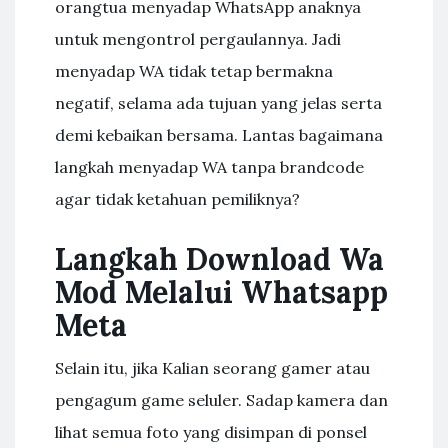
orangtua menyadap WhatsApp anaknya
untuk mengontrol pergaulannya. Jadi
menyadap WA tidak tetap bermakna
negatif, selama ada tujuan yang jelas serta
demi kebaikan bersama. Lantas bagaimana
langkah menyadap WA tanpa brandcode
agar tidak ketahuan pemiliknya?
Langkah Download Wa
Mod Melalui Whatsapp
Meta
Selain itu, jika Kalian seorang gamer atau
pengagum game seluler. Sadap kamera dan
lihat semua foto yang disimpan di ponsel