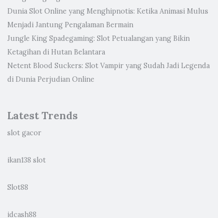
Dunia Slot Online yang Menghipnotis: Ketika Animasi Mulus
Menjadi Jantung Pengalaman Bermain
Jungle King Spadegaming: Slot Petualangan yang Bikin
Ketagihan di Hutan Belantara
Netent Blood Suckers: Slot Vampir yang Sudah Jadi Legenda
di Dunia Perjudian Online
Latest Trends
slot gacor
ikan138 slot
Slot88
idcash88