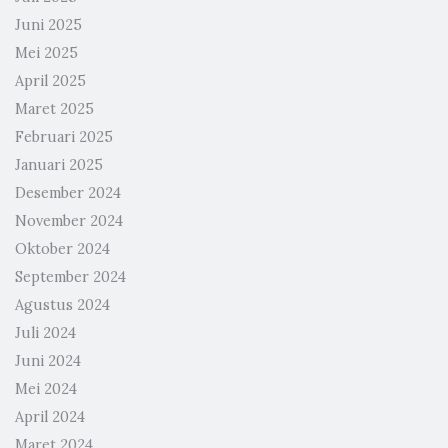
Juni 2025
Mei 2025
April 2025
Maret 2025
Februari 2025
Januari 2025
Desember 2024
November 2024
Oktober 2024
September 2024
Agustus 2024
Juli 2024
Juni 2024
Mei 2024
April 2024
Maret 2024