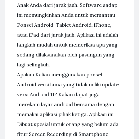
Anak Anda dari jarak jauh. Software sadap
ini memungkinkan Anda untuk memantau
Ponsel Android, Tablet Android, iPhone,
atau iPad dari jarak jauh. Aplikasi ini adalah
langkah mudah untuk memeriksa apa yang
sedang dilaksanakan oleh pasangan yang
lagi selingkuh.
Apakah Kalian menggunakan ponsel
Android versi lama yang tidak miliki update
versi Android 11? Kalian dapat juga
merekam layar android bersama dengan
memakai aplikasi pihak ketiga. Aplikasi ini
Dibuat spesial untuk orang yang belum ada
fitur Screen Recording di Smartphone