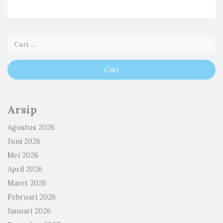
Arsip
Agustus 2026
Juni 2026
Mei 2026
April 2026
Maret 2026
Februari 2026
Januari 2026