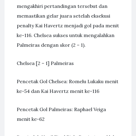
mengakhiri pertandingan tersebut dan
memastikan gelar juara setelah eksekusi
penalty Kai Havertz menjadi gol pada menit
ke-116. Chelsea sukses untuk mengalahkan
Palmeiras dengan skor (2 – 1).
Chelsea [2 – 1] Palmeiras
Pencetak Gol Chelsea: Romelu Lukaku menit
ke-54 dan Kai Havertz menit ke-116
Pencetak Gol Palmeiras: Raphael Veiga
menit ke-62