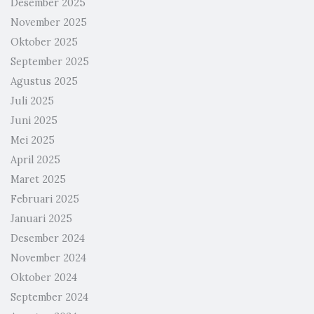
Desember 2025
November 2025
Oktober 2025
September 2025
Agustus 2025
Juli 2025
Juni 2025
Mei 2025
April 2025
Maret 2025
Februari 2025
Januari 2025
Desember 2024
November 2024
Oktober 2024
September 2024