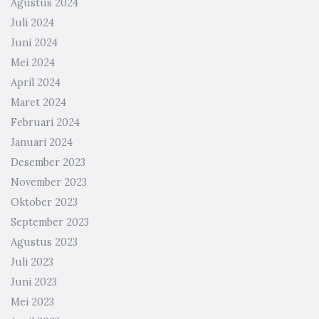
Agustus 2024
Juli 2024
Juni 2024
Mei 2024
April 2024
Maret 2024
Februari 2024
Januari 2024
Desember 2023
November 2023
Oktober 2023
September 2023
Agustus 2023
Juli 2023
Juni 2023
Mei 2023