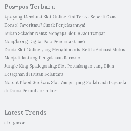
Pos-pos Terbaru
Apa yang Membuat Slot Online Kini Terasa Seperti Game
Konsol Favoritmu? Simak Penjelasannya!
Bukan Sekadar Nama: Mengapa Slot88 Jadi Tempat
Nongkrong Digital Para Pencinta Game?
Dunia Slot Online yang Menghipnotis: Ketika Animasi Mulus
Menjadi Jantung Pengalaman Bermain
Jungle King Spadegaming: Slot Petualangan yang Bikin
Ketagihan di Hutan Belantara
Netent Blood Suckers: Slot Vampir yang Sudah Jadi Legenda
di Dunia Perjudian Online
Latest Trends
slot gacor