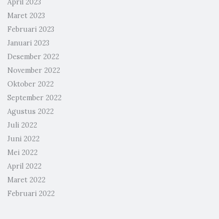
April 2023
Maret 2023
Februari 2023
Januari 2023
Desember 2022
November 2022
Oktober 2022
September 2022
Agustus 2022
Juli 2022
Juni 2022
Mei 2022
April 2022
Maret 2022
Februari 2022