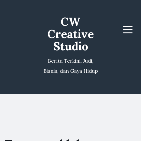
CW
Creative
Menu
Studio
Berita Terkini, Judi,
Bisnis, dan Gaya Hidup