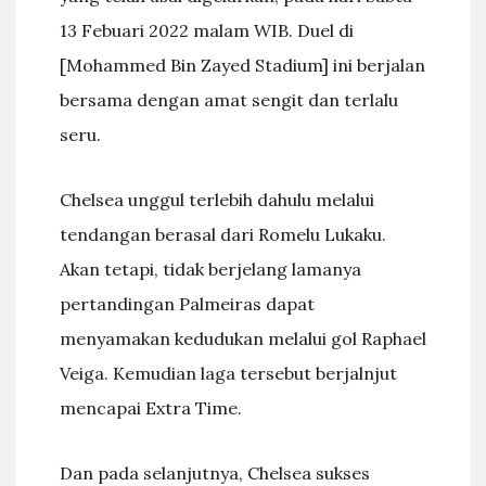
13 Febuari 2022 malam WIB. Duel di
[Mohammed Bin Zayed Stadium] ini berjalan
bersama dengan amat sengit dan terlalu
seru.
Chelsea unggul terlebih dahulu melalui
tendangan berasal dari Romelu Lukaku.
Akan tetapi, tidak berjelang lamanya
pertandingan Palmeiras dapat
menyamakan kedudukan melalui gol Raphael
Veiga. Kemudian laga tersebut berjalnjut
mencapai Extra Time.
Dan pada selanjutnya, Chelsea sukses