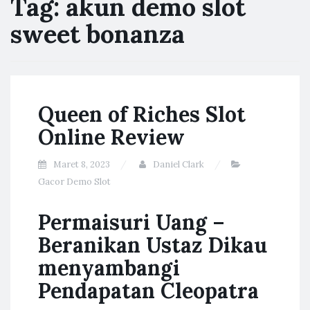
Tag:
akun demo slot
sweet bonanza
Queen of Riches Slot
Online Review
Maret 8, 2023
Daniel Clark
Gacor Demo Slot
Permaisuri Uang –
Beranikan Ustaz Dikau
menyambangi
Pendapatan Cleopatra