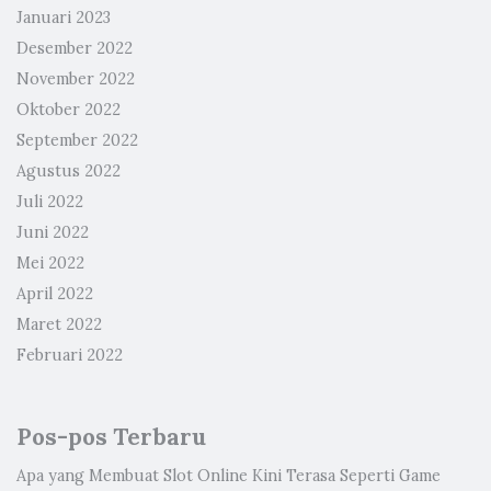
Januari 2023
Desember 2022
November 2022
Oktober 2022
September 2022
Agustus 2022
Juli 2022
Juni 2022
Mei 2022
April 2022
Maret 2022
Februari 2022
Pos-pos Terbaru
Apa yang Membuat Slot Online Kini Terasa Seperti Game