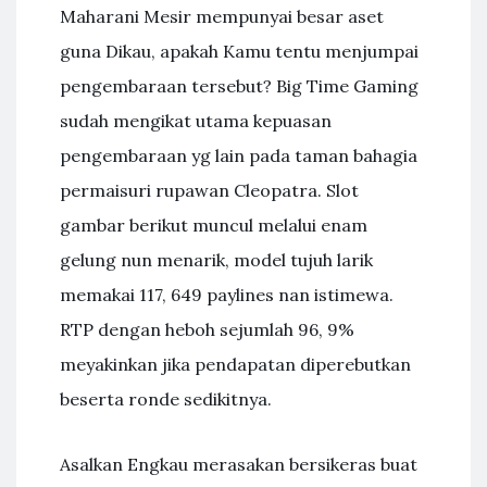
Maharani Mesir mempunyai besar aset
guna Dikau, apakah Kamu tentu menjumpai
pengembaraan tersebut? Big Time Gaming
sudah mengikat utama kepuasan
pengembaraan yg lain pada taman bahagia
permaisuri rupawan Cleopatra. Slot
gambar berikut muncul melalui enam
gelung nun menarik, model tujuh larik
memakai 117, 649 paylines nan istimewa.
RTP dengan heboh sejumlah 96, 9%
meyakinkan jika pendapatan diperebutkan
beserta ronde sedikitnya.
Asalkan Engkau merasakan bersikeras buat