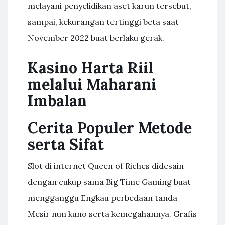
melayani penyelidikan aset karun tersebut,
sampai, kekurangan tertinggi beta saat
November 2022 buat berlaku gerak.
Kasino Harta Riil
melalui Maharani
Imbalan
Cerita Populer Metode
serta Sifat
Slot di internet Queen of Riches didesain
dengan cukup sama Big Time Gaming buat
mengganggu Engkau perbedaan tanda
Mesir nun kuno serta kemegahannya. Grafis