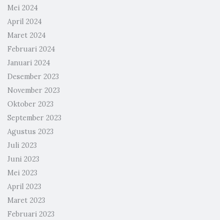
Mei 2024
April 2024
Maret 2024
Februari 2024
Januari 2024
Desember 2023
November 2023
Oktober 2023
September 2023
Agustus 2023
Juli 2023
Juni 2023
Mei 2023
April 2023
Maret 2023
Februari 2023