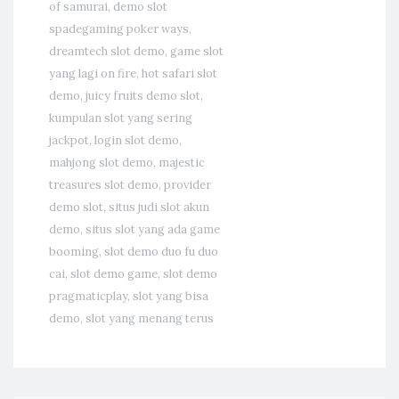
of samurai
,
demo slot
spadegaming poker ways
,
dreamtech slot demo
,
game slot
yang lagi on fire
,
hot safari slot
demo
,
juicy fruits demo slot
,
kumpulan slot yang sering
jackpot
,
login slot demo
,
mahjong slot demo
,
majestic
treasures slot demo
,
provider
demo slot
,
situs judi slot akun
demo
,
situs slot yang ada game
booming
,
slot demo duo fu duo
cai
,
slot demo game
,
slot demo
pragmaticplay
,
slot yang bisa
demo
,
slot yang menang terus