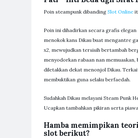
Poin steampunk dibanding
Slot Online
i
Poin ini dihadirkan secara grafis elegan
menokok kans Dikau buat mengantre ga
x2, mewujudkan tersisih bertambah ber
menyodorkan rabaan nan memuaskan, b
diletakkan dekat menonjol Dikau. Terka
membuktikan guna selaku berfaedah.
Sudahkah Dikau melayani Steam Punk He
Ucapkan tambahkan pikiran serta piawai
Hamba memimpikan teori
slot berikut?