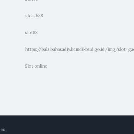
idcash88
slot88
https://balaibahasadiy.kemdikbud.go.id/img/slot+g
Slot online
es
.