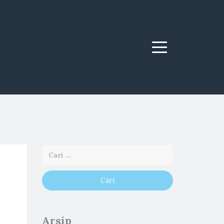
Menu
Arsip