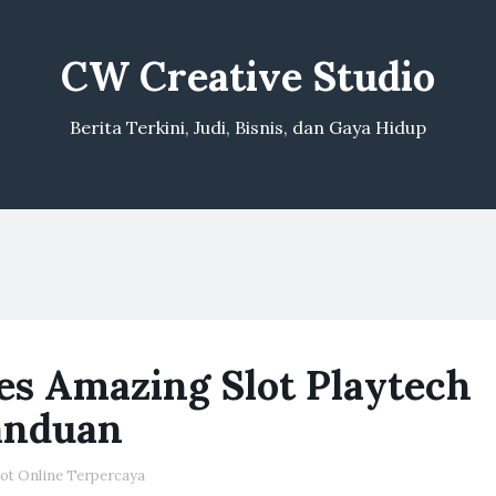
CW Creative Studio
Berita Terkini, Judi, Bisnis, dan Gaya Hidup
s Amazing Slot Playtech
Panduan
lot Online Terpercaya