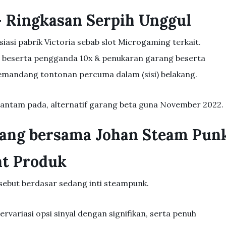
 Ringkasan Serpih Unggul
i pabrik Victoria sebab slot Microgaming terkait.
beserta pengganda 10x & penukaran garang beserta
andang tontonan percuma dalam (sisi) belakang.
antam pada, alternatif garang beta guna November 2022.
rang bersama Johan Steam Pun
at Produk
ebut berdasar sedang inti steampunk.
rvariasi opsi sinyal dengan signifikan, serta penuh