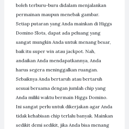
boleh terburu-buru didalam menjalankan
permainan maupun menebak gambar.
Setiap putaran yang Anda mainkan di Higgs
Domino Slots, dapat ada peluang yang
sangat mungkin Anda untuk menang besar,
baik itu super win atau jackpot. Nah,
andaikan Anda mendapatkannya, Anda
harus segera meninggalkan ruangan.
Sebaiknya Anda bertaruh atau bertaruh
sesuai bersama dengan jumlah chip yang
Anda miliki waktu bermain Higgs Domino.
Ini sangat perlu untuk dikerjakan agar Anda
tidak kehabisan chip terlalu banyak. Mainkan
sedikit demi sedikit, jika Anda bisa menang