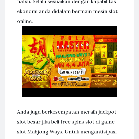
nafsu. Selalu sesuaikan dengan kapabilitas
ekonomi anda didalam bermain mesin slot
online.
Anda juga berkesempatan meraih jackpot
slot besar jika beli free spins slot di game
slot Mahjong Ways. Untuk mengantisipasi