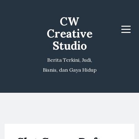
CW
Creative
Menu
Studio
Berita Terkini, Judi,
Bisnis, dan Gaya Hidup