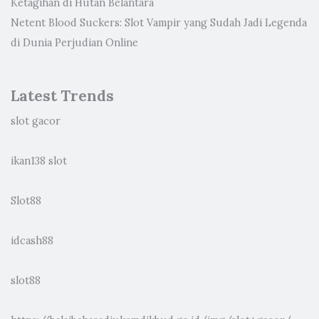
Ketagihan di Hutan Belantara
Netent Blood Suckers: Slot Vampir yang Sudah Jadi Legenda
di Dunia Perjudian Online
Latest Trends
slot gacor
ikan138 slot
Slot88
idcash88
slot88